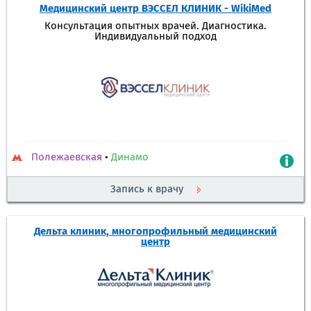
Медицинский центр ВЭССЕЛ КЛИНИК - WikiMed
Консультация опытных врачей. Диагностика.
Индивидуальный подход
Полежаевская
•
Динамо
Запись к врачу
Дельта клиник, многопрофильный медицинский
центр