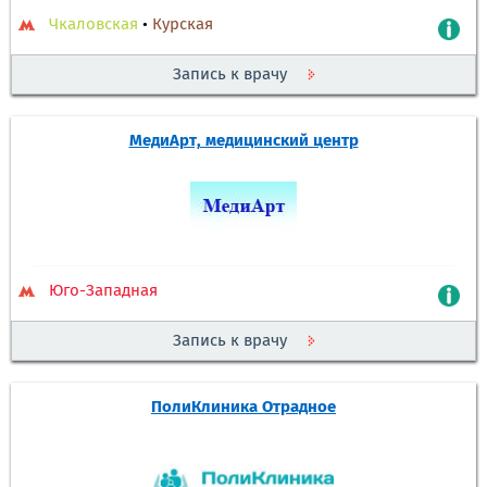
Чкаловская
•
Курская
Запись к врачу
МедиАрт, медицинский центр
Юго-Западная
Запись к врачу
ПолиКлиника Отрадное