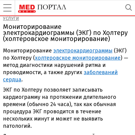
УСЛУГИ
Мониторирование
электрокардиограммы (ЭКГ) по Холтеру
(холтеровское мониторирование)
Мониторирование
электрокардиограммы
(ЭКГ)
по Холтеру (
холтеровское мониторирование
) —
метод диагностики нарушений ритма и
проводимости, а также других
заболеваний
сердца
.
ЭКГ по Холтеру позволяет записывать
кардиограмму на протяжении длительного
времени (обычно 24 часа), так как обычная
процедура ЭКГ проводится в течение
нескольких минут и может не выявить
патологий.