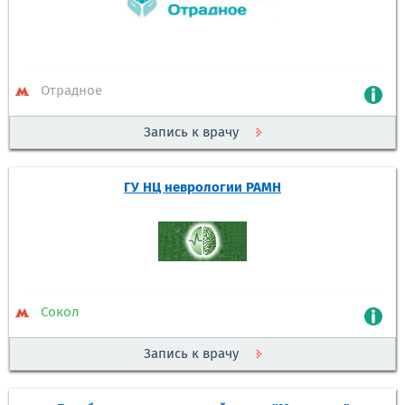
Отрадное
Запись к врачу
ГУ НЦ неврологии РАМН
Сокол
Запись к врачу