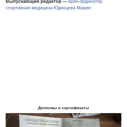
Выпускающий редактор —
врач-ординатор,
спортивная медицина
Юдинцева Мария
Дипломы и сертификаты