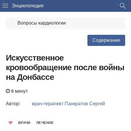
Энциклопедия
Вопросы кардиологии
Содержание
Искусственное
кровообращение после войны
на Донбассе
8 минут
Автор:
врач-терапевт
Панкратов Сергей
ВРАЧИ
ЛЕЧЕНИЕ