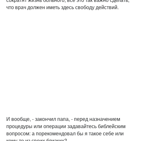
что врач должен иметь здесь свободу действий.
И вообще, - закончил папа, - перед назначением
процедуры или операции задавайтесь библейским
вопросом: а порекомендовал бы я такое себе или
кому-то из своих близких?