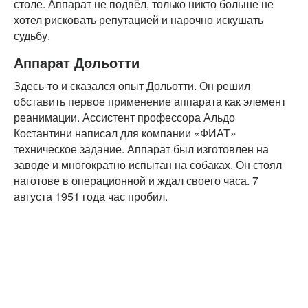
столе. Аппарат не подвёл, только никто больше не
хотел рисковать репутацией и нарочно искушать
судьбу.
Аппарат Дольотти
Здесь-то и сказался опыт Дольотти. Он решил
обставить первое применение аппарата как элемент
реанимации. Ассистент профессора Альдо
Костантини написал для компании «ФИАТ»
техническое задание. Аппарат был изготовлен на
заводе и многократно испытан на собаках. Он стоял
наготове в операционной и ждал своего часа. 7
августа 1951 года час пробил.