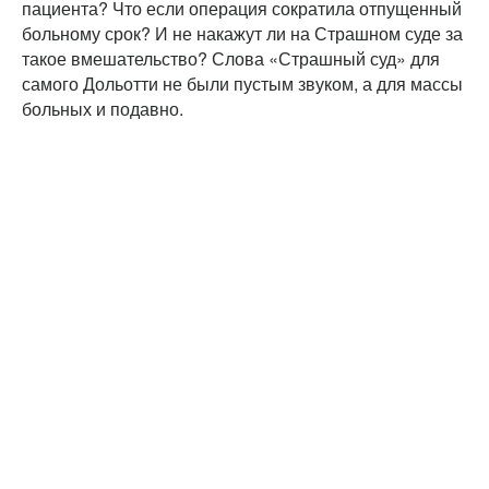
пациента? Что если операция сократила отпущенный
больному срок? И не накажут ли на Страшном суде за
такое вмешательство? Слова «Страшный суд» для
самого Дольотти не были пустым звуком, а для массы
больных и подавно.