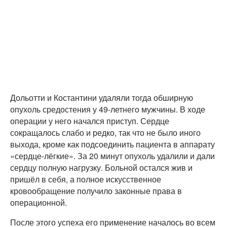
Дольотти и Костантини удаляли тогда обширную
опухоль средостения у 49-летнего мужчины. В ходе
операции у него начался приступ. Сердце
сокращалось слабо и редко, так что не было иного
выхода, кроме как подсоединить пациента в аппарату
«сердце-лёгкие». За 20 минут опухоль удалили и дали
сердцу полную нагрузку. Больной остался жив и
пришёл в себя, а полное искусственное
кровообращение получило законные права в
операционной.
После этого успеха его применение началось во всем