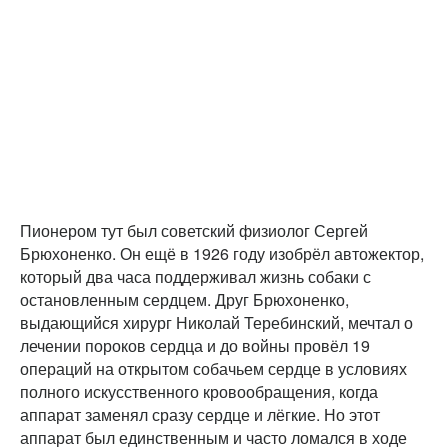
Пионером тут был советский физиолог Сергей
Брюхоненко. Он ещё в 1926 году изобрёл автожектор,
который два часа поддерживал жизнь собаки с
остановленным сердцем. Друг Брюхоненко,
выдающийся хирург Николай Теребинский, мечтал о
лечении пороков сердца и до войны провёл 19
операций на открытом собачьем сердце в условиях
полного искусственного кровообращения, когда
аппарат заменял сразу сердце и лёгкие. Но этот
аппарат был единственным и часто ломался в ходе