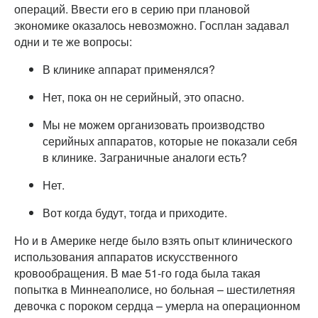
операций. Ввести его в серию при плановой
экономике оказалось невозможно. Госплан задавал
одни и те же вопросы:
В клинике аппарат применялся?
Нет, пока он не серийный, это опасно.
Мы не можем организовать производство
серийных аппаратов, которые не показали себя
в клинике. Заграничные аналоги есть?
Нет.
Вот когда будут, тогда и приходите.
Но и в Америке негде было взять опыт клинического
использования аппаратов искусственного
кровообращения. В мае 51-го года была такая
попытка в Миннеаполисе, но больная – шестилетняя
девочка с пороком сердца – умерла на операционном