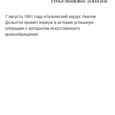
СТАТЬЯ ОБНОВЛЕНА: 19 МАЯ 2026
7 августа 1951 года итальянский хирург Акилле
Дольотти провёл первую в истории успешную
операцию с аппаратом искусственного
кровообращения.