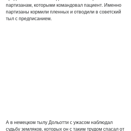
партизанам, которыми командовал пациент. Именно
партизаны кормили пленных и отводили в советский
тыл с предписанием.
А в немецком тылу Дольотти с ужасом наблюдал
судьбу земляков, которых он с таким трудом спасал от