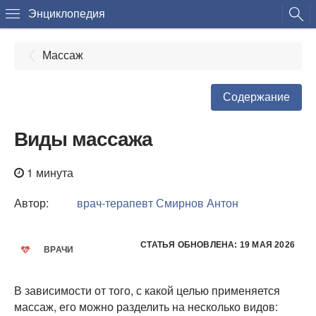
Энциклопедия
Массаж
Содержание
Виды массажа
1 минута
Автор:
врач-терапевт
Смирнов Антон
СТАТЬЯ ОБНОВЛЕНА: 19 МАЯ 2026
ВРАЧИ
В зависимости от того, с какой целью применяется
массаж, его можно разделить на несколько видов: