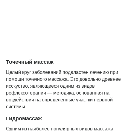
Точечный массаж
Целый круг заболеваний подвластен лечению при
помощи точечного массажа. Это довольно древнее
исскуство, являющееся одним из видов
рефлексотерапии — методика, основанная на
воздействии на определенные участки нервной
системы.
Гидромассаж
Одним из наиболее популярных видов массажа