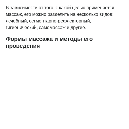
В зависимости от того, с какой целью применяется
массаж, его можно разделить на несколько видов:
лечебный, сегментарно-рефлекторный,
гигиенический, самомассаж и другие.
Формы массажа и методы его
проведения