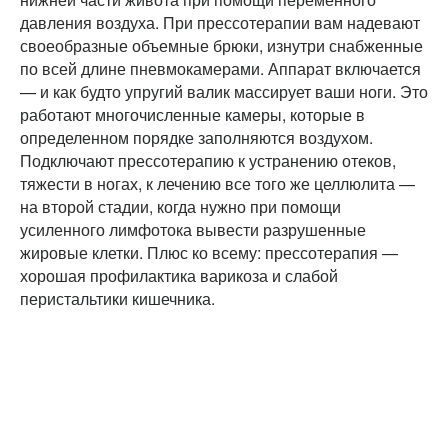
давления воздуха. При прессотерапии вам надевают
своеобразные объемные брюки, изнутри снабженные
по всей длине пневмокамерами. Аппарат включается
— и как будто упругий валик массирует ваши ноги. Это
работают многочисленные камеры, которые в
определенном порядке заполняются воздухом.
Подключают прессотерапию к устранению отеков,
тяжести в ногах, к лечению все того же целлюлита —
на второй стадии, когда нужно при помощи
усиленного лимфотока вывести разрушенные
жировые клетки. Плюс ко всему: прессотерапия —
хорошая профилактика варикоза и слабой
перистальтики кишечника.