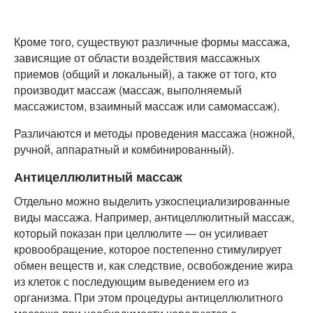
Кроме того, существуют различные формы массажа,
зависящие от области воздействия массажных
приемов (общий и локальный), а также от того, кто
производит массаж (массаж, выполняемый
массажистом, взаимный массаж или самомассаж).
Различаются и методы проведения массажа (ножной,
ручной, аппаратный и комбинированный).
Антицеллюлитный массаж
Отдельно можно выделить узкоспециализированные
виды массажа. Например, антицеллюлитный массаж,
который показан при целлюлите — он усиливает
кровообращение, которое постепенно стимулирует
обмен веществ и, как следствие, освобождение жира
из клеток с последующим выведением его из
организма. При этом процедуры антицеллюлитного