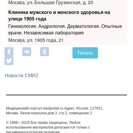
Москва, ул. Большая Грузинская, д. 20
Клиника мужского и женского здоровья на
улице 1905 года
Гинекология. Андрология. Дерматология. Опытные
врачи. Независимая лаборатория
Москва, ул. 1905 года, 21
Печать
Новости СМИ2
Медицинский портал medportal.ru.Адрес: Россия, 127051,
Москва, Лихов переулок дом 3, стр.2, помещение 2
© 1998—2026 Все права защищены. Любое
использование материалов допускается только с
письменногосогласия редакции.