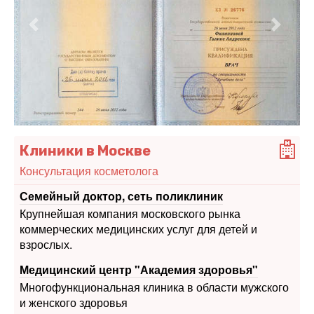
Предыдущий
Следу
Клиники в Москве
Консультация косметолога
Семейный доктор, сеть поликлиник
Крупнейшая компания московского рынка
коммерческих медицинских услуг для детей и
взрослых.
Медицинский центр "Академия здоровья"
Многофункциональная клиника в области мужского
и женского здоровья