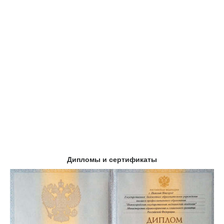
Дипломы и сертификаты