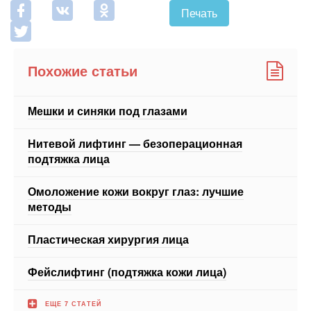
Похожие статьи
Мешки и синяки под глазами
Нитевой лифтинг — безоперационная
подтяжка лица
Омоложение кожи вокруг глаз: лучшие
методы
Пластическая хирургия лица
Фейслифтинг (подтяжка кожи лица)
ЕЩЕ 7 СТАТЕЙ
Новости СМИ2