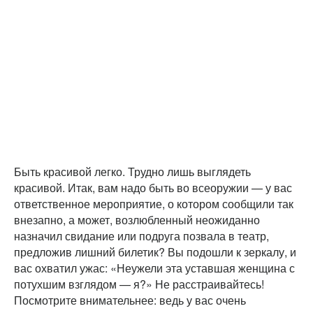
Быть красивой легко. Трудно лишь выглядеть
красивой. Итак, вам надо быть во всеоружии — у вас
ответственное мероприятие, о котором сообщили так
внезапно, а может, возлюбленный неожиданно
назначил свидание или подруга позвала в театр,
предложив лишний билетик? Вы подошли к зеркалу, и
вас охватил ужас: «Неужели эта уставшая женщина с
потухшим взглядом — я?» Не расстраивайтесь!
Посмотрите внимательнее: ведь у вас очень