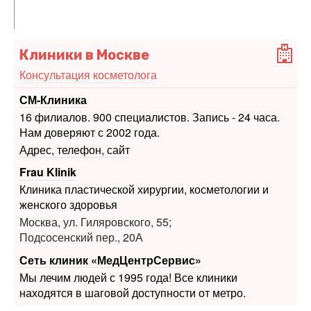
Клиники в Москве
Консультация косметолога
СМ-Клиника
16 филиалов. 900 специалистов. Запись - 24 часа.
Нам доверяют с 2002 года.
Адрес, телефон, сайт
Frau Klinik
Клиника пластической хирургии, косметологии и
женского здоровья
Москва, ул. Гиляровского, 55;
Подсосенский пер., 20А
Сеть клиник «МедЦентрСервис»
Мы лечим людей с 1995 года! Все клиники
находятся в шаговой доступности от метро.
Печать