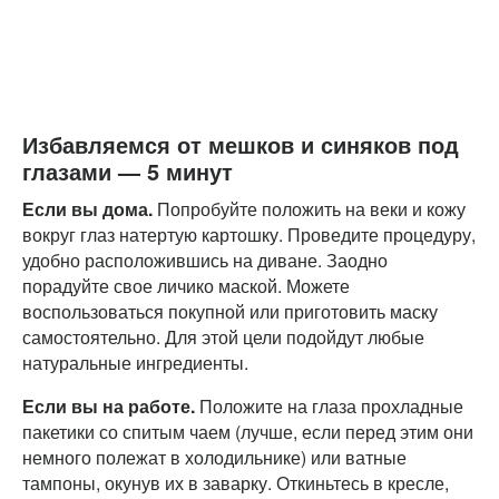
Избавляемся от мешков и синяков под
глазами — 5 минут
Если вы дома.
Попробуйте положить на веки и кожу
вокруг глаз натертую картошку. Проведите процедуру,
удобно расположившись на диване. Заодно
порадуйте свое личико маской. Можете
воспользоваться покупной или приготовить маску
самостоятельно. Для этой цели подойдут любые
натуральные ингредиенты.
Если вы на работе.
Положите на глаза прохладные
пакетики со спитым чаем (лучше, если перед этим они
немного полежат в холодильнике) или ватные
тампоны, окунув их в заварку. Откиньтесь в кресле,