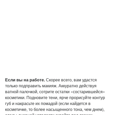
Если вы на работе.
Скорее всего, вам удастся
только подправить макияж. Аккуратно действуя
ватной палочкой, сотрите остатки «состарившейся»
косметики. Подновите тени, ярче прорисуйте контур
губ и накрасьте их помадой (если найдется в
косметичке, то более насыщенного тона, чем днем),