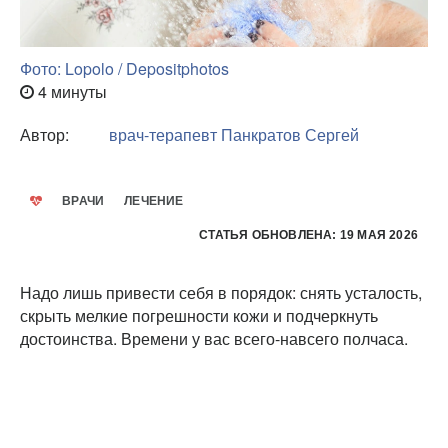
Фото: Lopolo / Depositphotos
4 минуты
Автор:
врач-терапевт
Панкратов Сергей
ВРАЧИ
ЛЕЧЕНИЕ
СТАТЬЯ ОБНОВЛЕНА: 19 МАЯ 2026
Надо лишь привести себя в порядок: снять усталость,
скрыть мелкие погрешности кожи и подчеркнуть
достоинства. Времени у вас всего-навсего полчаса.