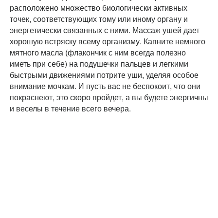
расположено множество биологически активных
точек, соответствующих тому или иному органу и
энергетически связанных с ними. Массаж ушей дает
хорошую встряску всему организму. Капните немного
мятного масла (флакончик с ним всегда полезно
иметь при себе) на подушечки пальцев и легкими
быстрыми движениями потрите уши, уделяя особое
внимание мочкам. И пусть вас не беспокоит, что они
покраснеют, это скоро пройдет, а вы будете энергичны
и веселы в течение всего вечера.