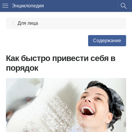
Энциклопедия
Для лица
Содержание
Как быстро привести себя в
порядок