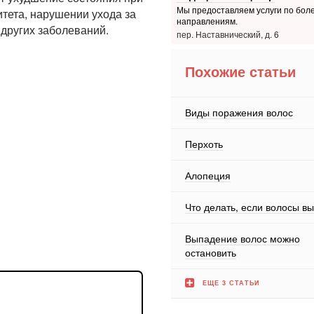
Мы предоставляем услуги по боле
тета, нарушении ухода за
направлениям.
 других заболеваний.
пер. Наставнический, д. 6
Похожие статьи
Виды поражения волос
Перхоть
Алопеция
Что делать, если волосы в
Выпадение волос можно
остановить
ЕЩЕ 3 СТАТЬИ