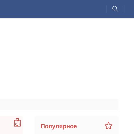
Популярное