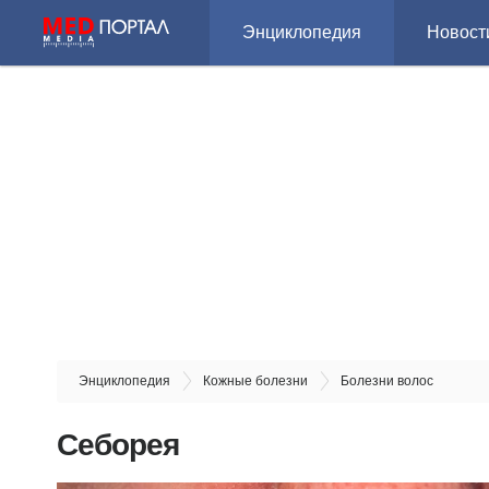
Энциклопедия
Новост
Энциклопедия
Кожные болезни
Болезни волос
Себорея