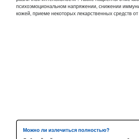
психоэмоциональном напряжении, снижении иммуни
кожей, приеме некоторых лекарственных средств от
Можно ли излечиться полностью?