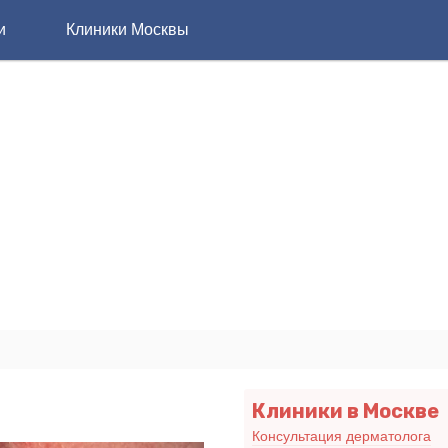
и
Клиники Москвы
Клиники в Москве
Консультация дерматолога