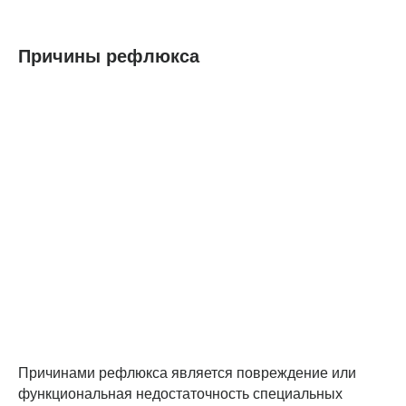
Причины рефлюкса
Причинами рефлюкса является повреждение или
функциональная недостаточность специальных