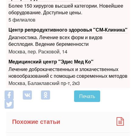
5 филиалов
Центр репродуктивного здоровья "СМ-Клиника"
Диагностика. Лечение всех форм и видов
бесплодия. Ведение беременности
Москва, пер. Расковой, 14
Медицинский центр "Эдис Мед Ко"
Лечение доброкачественных и злокачественных
новообразований с помощью современных методов
Москва, Балаклавский пр-т, 2к3
Печать
Похожие статьи
Изжога
Рак пищевода