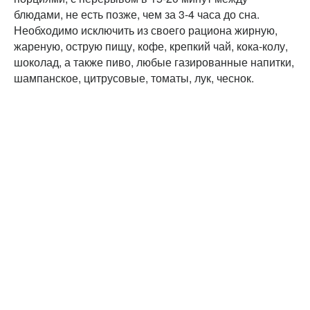
блюдами, не есть позже, чем за 3-4 часа до сна.
Необходимо исключить из своего рациона жирную,
жареную, острую пищу, кофе, крепкий чай, кока-колу,
шоколад, а также пиво, любые газированные напитки,
шампанское, цитрусовые, томаты, лук, чеснок.