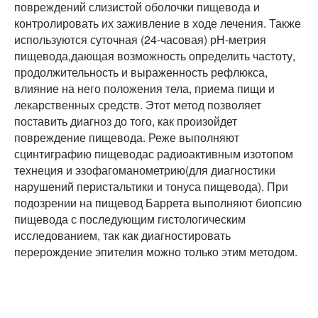
повреждений слизистой оболочки пищевода и
контролировать их заживление в ходе лечения. Также
используются суточная (24-часовая) рН-метрия
пищевода,дающая возможность определить частоту,
продолжительность и выраженность рефлюкса,
влияние на него положения тела, приема пищи и
лекарственных средств. Этот метод позволяет
поставить диагноз до того, как произойдет
повреждение пищевода. Реже выполняют
сцинтиграфию пищеводас радиоактивным изотопом
технеция и эзофагоманометрию(для диагностики
нарушений перистальтики и тонуса пищевода). При
подозрении на пищевод Баррета выполняют биопсию
пищевода с последующим гистологическим
исследованием, так как диагностировать
перерождение эпителия можно только этим методом.