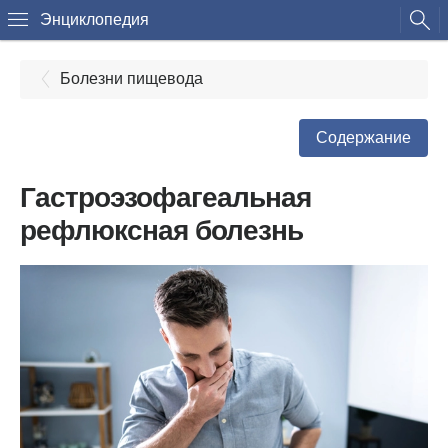
Энциклопедия
Болезни пищевода
Содержание
Гастроэзофагеальная
рефлюксная болезнь