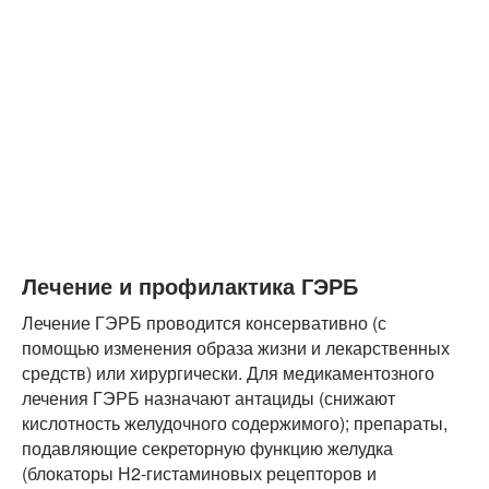
Лечение и профилактика ГЭРБ
Лечение ГЭРБ проводится консервативно (с
помощью изменения образа жизни и лекарственных
средств) или хирургически. Для медикаментозного
лечения ГЭРБ назначают антациды (снижают
кислотность желудочного содержимого); препараты,
подавляющие секреторную функцию желудка
(блокаторы Н2-гистаминовых рецепторов и