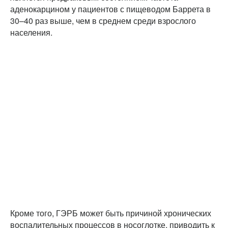
аденокарцином у пациентов с пищеводом Баррета в
30–40 раз выше, чем в среднем среди взрослого
населения.
Кроме того, ГЭРБ может быть причиной хронических
воспалительных процессов в носоглотке, приводить к