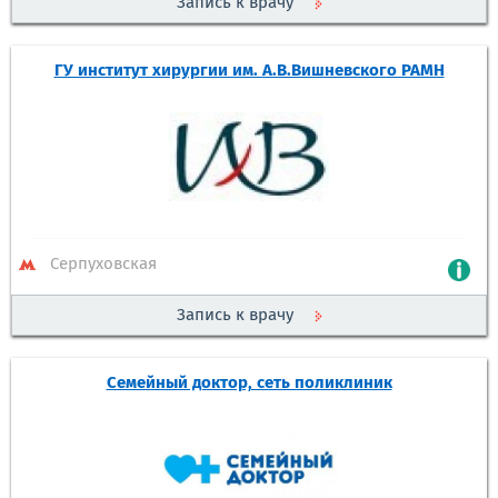
Запись к врачу
ГУ институт хирургии им. А.В.Вишневского РАМН
Серпуховская
Запись к врачу
Семейный доктор, сеть поликлиник