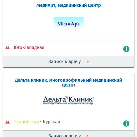
МедиАрт, медицинский центр
Юго-Западная
Запись к врачу
Дельта клиник, многопрофильный медицинский
центр
Чкаловская
•
Курская
Запись к врачу