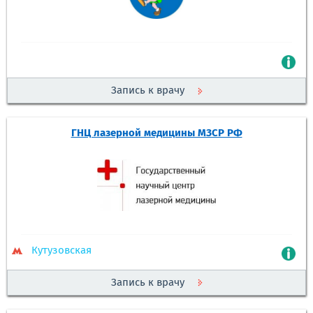
Запись к врачу
ГНЦ лазерной медицины МЗСР РФ
Кутузовская
Запись к врачу