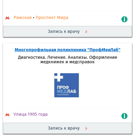
Рижская
•
Проспект Мира
Запись к врачу
Многопрофильная поликлиника "ПрофМедЛаб"
Диагностика. Лечение. Анализы. Оформление
медкнижек и медсправок
Улица 1905 года
Запись к врачу