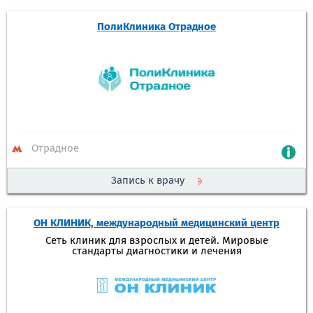
ПолиКлиника Отрадное
Отрадное
Запись к врачу
ОН КЛИНИК, международный медицинский центр
Сеть клиник для взрослых и детей. Мировые
стандарты диагностики и лечения