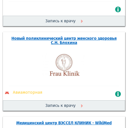
Запись к врачу
Новый поликлинический центр женского здоровья
С.Н. Блохина
Авиамоторная
Запись к врачу
Медицинский центр ВЭССЕЛ КЛИНИК - WikiMed