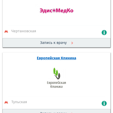
Чертановская
Запись к врачу
Европейская Клиника
Тульская