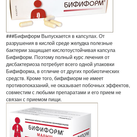
###Бифиформ Выпускается в капсулах. От
разрушения в кислой среде желудка полезные
бактерии защищает кислотоустойчивая капсула
Бифиформ. Поэтому полный курс лечения от
дисбактериоза потребует всего одной упаковки
Бифиформа, в отличие от других пробиотических
средств. Кроме того, бифифиорм не имеет
противопоказаний, не оказывает побочных эффектов,
совместим с любыми препаратами и его прием не
связан с приемом пищи.