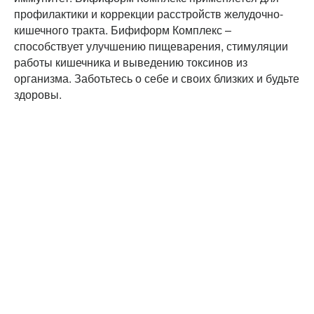
профилактики и коррекции расстройств желудочно-
кишечного тракта. Бифиформ Комплекс –
способствует улучшению пищеварения, стимуляции
работы кишечника и выведению токсинов из
организма. Заботьтесь о себе и своих близких и будьте
здоровы.