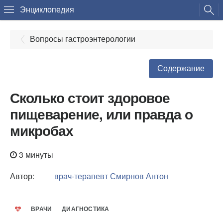
Энциклопедия
Вопросы гастроэнтерологии
Содержание
Сколько стоит здоровое
пищеварение, или правда о
микробах
3 минуты
Автор:
врач-терапевт
Смирнов Антон
ВРАЧИ
ДИАГНОСТИКА