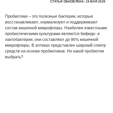
СТАТЬЯ ОБНОВЛЕНА: 19 МАЯ 2026
Пробиотики – это полезные бактерии, которые
восстанавливают, нормализуют и поддерживают
состав кишечной микрофлоры. Наиболее известными
пробиотическими культурами являются бифидо- и
лактобактерии, они составляют до 90% кишечной
микрофлоры. В аптеках представлен широкий спектр
средств на основе пробиотиков. Но какой пробиотик
выбрать?