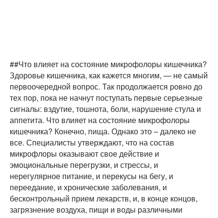
##Что влияет на состояние микрофолоры кишечника?
Здоровье кишечника, как кажется многим, — не самый
первоочередной вопрос. Так продолжается ровно до
тех пор, пока не начнут поступать первые серьезные
сигналы: вздутие, тошнота, боли, нарушение стула и
аппетита. Что влияет на состояние микрофолоры
кишечника? Конечно, пища. Однако это – далеко не
все. Специалисты утверждают, что на состав
микрофлоры оказывают свое действие и
эмоциональные перегрузки, и стрессы, и
нерегулярное питание, и перекусы на бегу, и
переедание, и хронические заболевания, и
бесконтрольный прием лекарств, и, в конце концов,
загрязнение воздуха, пищи и воды различными