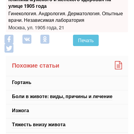
врачи. Независимая лаборатория
Москва, ул. 1905 года, 21
Печать
Похожие статьи
Гортань
Боли в животе: виды, причины и лечение
Изжога
Тяжесть внизу живота
Боль в левом боку