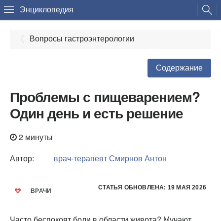
Энциклопедия
Вопросы гастроэнтерологии
Содержание
Проблемы с пищеварением?
Один день и есть решение
2 минуты
Автор:
врач-терапевт
Смирнов Антон
СТАТЬЯ ОБНОВЛЕНА: 19 МАЯ 2026
ВРАЧИ
Часто беспокоят боли в области живота? Мучают