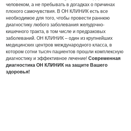
человеком, а не пребывать в догадках о причинах
плохого самочувствия. В ОН КЛИНИК есть все
необходимое для того, чтобы провести раннюю
диагностику любого заболевания желудочно-
кишечного тракта, в том числе и предраковых
заболеваний. ОН КЛИНИК – один из крупнейших
медицинских центров международного класса, в
котором сотни тысяч пациентов прошли комплексную
диагностику и эффективное лечение!
Современная
диагностика ОН КЛИНИК на защите Вашего
здоровья!