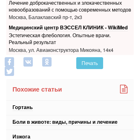
Лечение доброкачественных и злокачественных
новообразований с помощью современных методов
Москва, Балаклавский пр-т, 2к3
Медицинский центр ВЭССЕЛ КЛИНИК - WikiMed
Эстетическая флебология. Опытные врачи.
Реальный результат
Москва, ул. Авиаконструктора Микояна, 14к4
Печать
Похожие статьи
Гортань
Боли в животе: виды, причины и лечение
Изжога