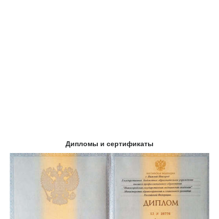
Дипломы и сертификаты