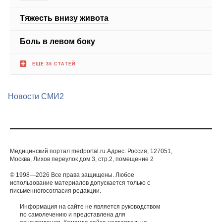
Тяжесть внизу живота
Боль в левом боку
ЕЩЕ 35 СТАТЕЙ
Новости СМИ2
Медицинский портал medportal.ru.Адрес: Россия, 127051,
Москва, Лихов переулок дом 3, стр.2, помещение 2
© 1998—2026 Все права защищены. Любое
использование материалов допускается только с
письменногосогласия редакции.
Информация на сайте не является руководством
по самолечению и представлена для