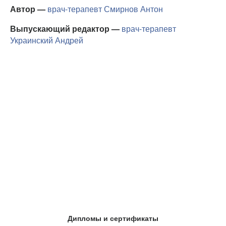
Автор —
врач-терапевт
Смирнов Антон
Выпускающий редактор —
врач-терапевт
Украинский Андрей
Дипломы и сертификаты