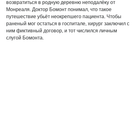
возвратиться в родную деревню неподалёку от
Монреаля. Доктор Бомонт понимал, что такое
путешествие убьёт неокрепшего пациента. Чтобы
раненый мог остаться в госпитале, хирург заключил с
ним фиктивный договор, и тот числился личным
слугой Бомонта.