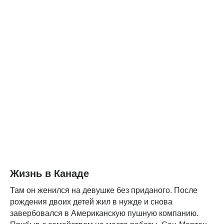
Жизнь в Канаде
Там он женился на девушке без приданого. После
рождения двоих детей жил в нужде и снова
завербовался в Американскую пушную компанию.