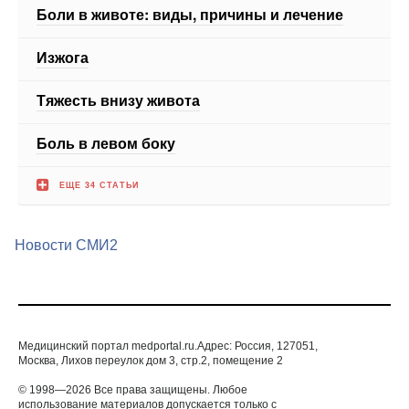
Боли в животе: виды, причины и лечение
Изжога
Тяжесть внизу живота
Боль в левом боку
ЕЩЕ 34 СТАТЬИ
Новости СМИ2
Медицинский портал medportal.ru.Адрес: Россия, 127051,
Москва, Лихов переулок дом 3, стр.2, помещение 2
© 1998—2026 Все права защищены. Любое
использование материалов допускается только с