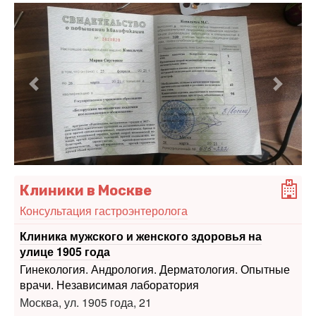
Предыдущий
Следу
Клиники в Москве
Консультация гастроэнтеролога
Клиника мужского и женского здоровья на
улице 1905 года
Гинекология. Андрология. Дерматология. Опытные
врачи. Независимая лаборатория
Москва, ул. 1905 года, 21