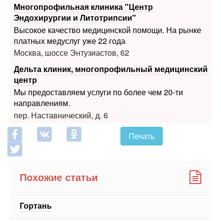
Многопрофильная клиника "Центр
Эндохирургии и Литотрипсии"
Высокое качество медицинской помощи. На рынке
платных медуслуг уже 22 года
Москва, шоссе Энтузиастов, 62
Дельта клиник, многопрофильный медицинский
центр
Мы предоставляем услуги по более чем 20-ти
направлениям.
пер. Наставнический, д. 6
Печать
Похожие статьи
Гортань