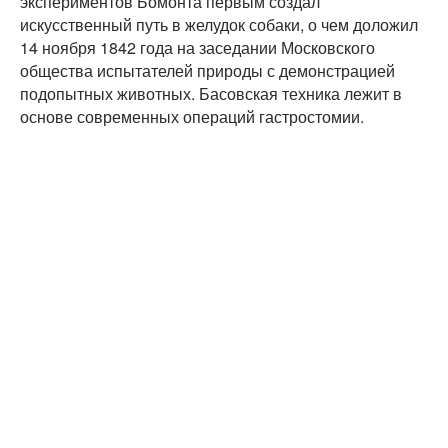
экспериментов Бомонта первым создал
искусственный путь в желудок собаки, о чем доложил
14 ноября 1842 года на заседании Московского
общества испытателей природы с демонстрацией
подопытных животных. Басовская техника лежит в
основе современных операций гастростомии.