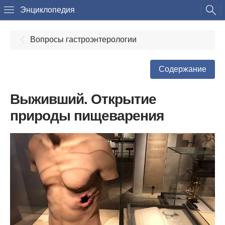
Энциклопедия
Вопросы гастроэнтерологии
Содержание
Выживший. Открытие
природы пищеварения