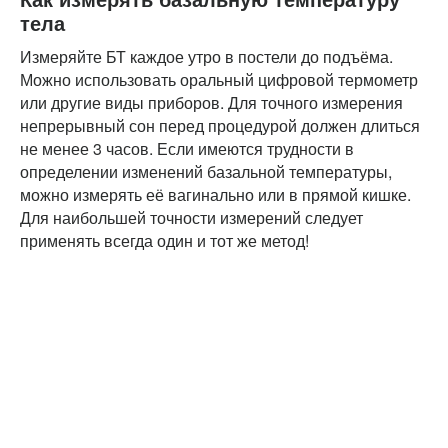
тела
Измеряйте БТ каждое утро в постели до подъёма.
Можно использовать оральный цифровой термометр
или другие виды приборов. Для точного измерения
непрерывный сон перед процедурой должен длиться
не менее 3 часов. Если имеются трудности в
определении изменений базальной температуры,
можно измерять её вагинально или в прямой кишке.
Для наибольшей точности измерений следует
применять всегда один и тот же метод!