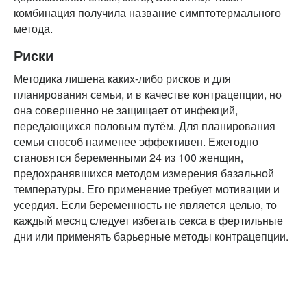
комбинация получила название симптотермального
метода.
Риски
Методика лишена каких-либо рисков и для
планирования семьи, и в качестве контрацепции, но
она совершенно не защищает от инфекций,
передающихся половым путём. Для планирования
семьи способ наименее эффективен. Ежегодно
становятся беременными 24 из 100 женщин,
предохранявшихся методом измерения базальной
температуры. Его применение требует мотивации и
усердия. Если беременность не является целью, то
каждый месяц следует избегать секса в фертильные
дни или применять барьерные методы контрацепции.