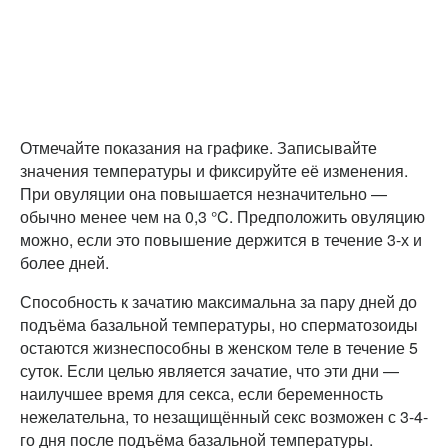
Отмечайте показания на графике. Записывайте
значения температуры и фиксируйте её изменения.
При овуляции она повышается незначительно —
обычно менее чем на 0,3 °C. Предположить овуляцию
можно, если это повышение держится в течение 3-х и
более дней.
Способность к зачатию максимальна за пару дней до
подъёма базальной температуры, но сперматозоиды
остаются жизнеспособны в женском теле в течение 5
суток. Если целью является зачатие, что эти дни —
наилучшее время для секса, если беременность
нежелательна, то незащищённый секс возможен с 3-4-
го дня после подъёма базальной температуры.