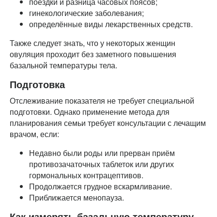
поездки и разница часовых поясов;
гинекологические заболевания;
определённые виды лекарственных средств.
Также следует знать, что у некоторых женщин
овуляция проходит без заметного повышения
базальной температуры тела.
Подготовка
Отслеживание показателя не требует специальной
подготовки. Однако применение метода для
планирования семьи требует консультации с лечащим
врачом, если:
Недавно были роды или прерван приём
противозачаточных таблеток или других
гормональных контрацептивов.
Продолжается грудное вскармливание.
Приближается менопауза.
Как измерять базальную температуру