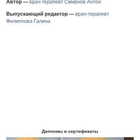
Автор —
врач-терапевт
Смирнов Антон
Выпускающий редактор —
врач-терапевт
Филиппова Галина
Дипломы и сертификаты