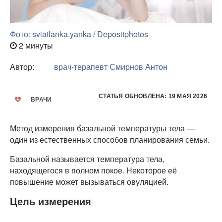
Фото: sviatlanka.yanka / Depositphotos
2 минуты
Автор:
врач-терапевт
Смирнов Антон
СТАТЬЯ ОБНОВЛЕНА: 19 МАЯ 2026
ВРАЧИ
Метод измерения базальной температуры тела —
один из естественных способов планирования семьи.
Базальной называется температура тела,
находящегося в полном покое. Некоторое её
повышение может вызываться овуляцией.
Цель измерения