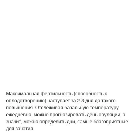
Максимальная фертильность (способность к
оплодотворению) наступает за 2-3 дня до такого
повышения. Отслеживая базальную температуру
ежедневно, можно прогнозировать день овуляции, а
значит, можно определить дни, самые благоприятные
для зачатия.