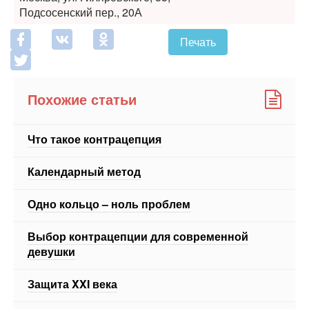
Печать
Похожие статьи
Что такое контрацепция
Календарный метод
Одно кольцо – ноль проблем
Выбор контрацепции для современной
девушки
Защита XXI века
ЕЩЕ 13 СТАТЕЙ