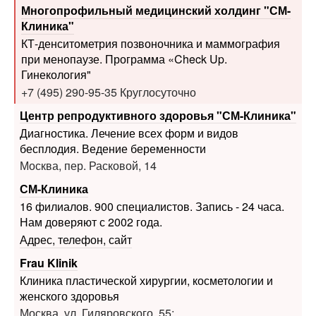
КТ-денситометрия позвоночника и маммография
при менопаузе. Программа «Check Up.
Гинекология"
+7 (495) 290-95-35 Круглосуточно
Центр репродуктивного здоровья "СМ-Клиника"
Диагностика. Лечение всех форм и видов
бесплодия. Ведение беременности
Москва, пер. Расковой, 14
СМ-Клиника
16 филиалов. 900 специалистов. Запись - 24 часа.
Нам доверяют с 2002 года.
Адрес, телефон, сайт
Frau Klinik
Клиника пластической хирургии, косметологии и
женского здоровья
Москва, ул. Гиляровского, 55;
Подсосенский пер., 20А