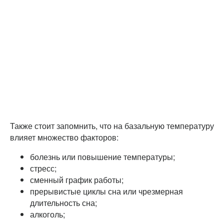
Также стоит запомнить, что на базальную температуру
влияет множество факторов:
болезнь или повышение температуры;
стресс;
сменный график работы;
прерывистые циклы сна или чрезмерная
длительность сна;
алкоголь;