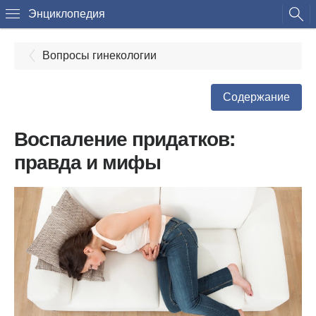
Энциклопедия
Вопросы гинекологии
Содержание
Воспаление придатков:
правда и мифы