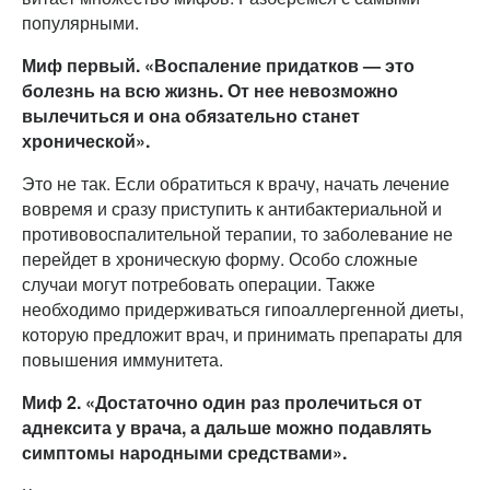
популярными.
Миф первый. «Воспаление придатков — это
болезнь на всю жизнь. От нее невозможно
вылечиться и она обязательно станет
хронической».
Это не так. Если обратиться к врачу, начать лечение
вовремя и сразу приступить к антибактериальной и
противовоспалительной терапии, то заболевание не
перейдет в хроническую форму. Особо сложные
случаи могут потребовать операции. Также
необходимо придерживаться гипоаллергенной диеты,
которую предложит врач, и принимать препараты для
повышения иммунитета.
Миф 2. «Достаточно один раз пролечиться от
аднексита у врача, а дальше можно подавлять
симптомы народными средствами».