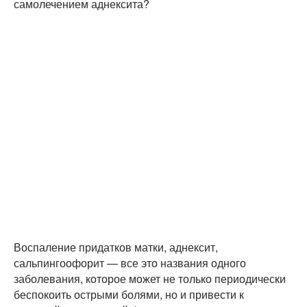
самолечением аднексита?
Воспаление придатков матки, аднексит,
сальпингоофорит — все это названия одного
заболевания, которое может не только периодически
беспокоить острыми болями, но и привести к