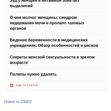
О чем молчат женщины: синдром
недержания мочи и пролапс тазовых
органов
Ведение беременности в медицинских
учреждениях. Обзор особенностей и рисков
Секреты женской сексуальности в зрелом
возрасте
Полипы нужно удалять
ЕЩЕ 79 СТАТЕЙ
Новости СМИ2