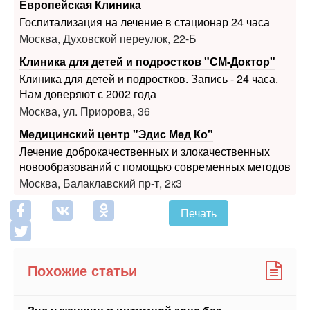
Клиника для детей и подростков "СМ-Доктор"
Клиника для детей и подростков. Запись - 24 часа.
Нам доверяют с 2002 года
Москва, ул. Приорова, 36
Медицинский центр "Эдис Мед Ко"
Лечение доброкачественных и злокачественных
новообразований с помощью современных методов
Москва, Балаклавский пр-т, 2к3
Печать
Похожие статьи
Зуд у женщин в интимной зоне без
выделений