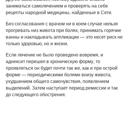
заниматься самолечением и проверять на себе
рецепты народной медицины, найденные в Сети.
Без согласования с врачом ни в коем случае нельзя
прогревать низ живота при болях, принимать горячие
ванны и накладывать аппликации — это несет риск не
только здоровью, но и жизни.
Если лечение не было проведено вовремя, и
аднексит перешел в хроническую форму, то
проявляться он будет почти так же, как и при острой
форме — периодическими болями внизу живота,
ухудшением общего самочувствия, появлением
выделений. Затем наступает период ремиссии и так
до следующего обострения.