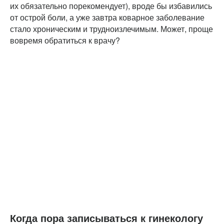
их обязательно порекомендует), вроде бы избавились
от острой боли, а уже завтра коварное заболевание
стало хроническим и трудноизлечимым. Может, проще
вовремя обратиться к врачу?
Когда пора записываться к гинекологу