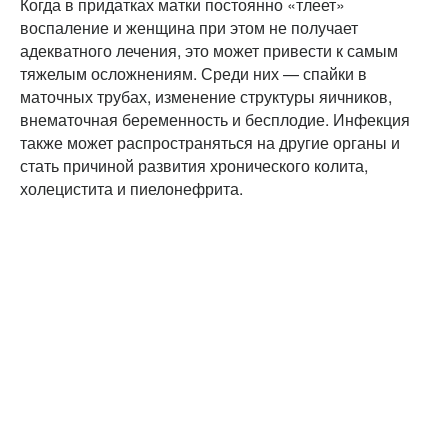
Когда в придатках матки постоянно «тлеет»
воспаление и женщина при этом не получает
адекватного лечения, это может привести к самым
тяжелым осложнениям. Среди них — спайки в
маточных трубах, изменение структуры яичников,
внематочная беременность и бесплодие. Инфекция
также может распространяться на другие органы и
стать причиной развития хронического колита,
холецистита и пиелонефрита.