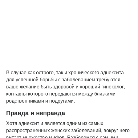
В случае как острого, так и хронического аднексита
для успешной борьбы с заболеванием требуются
ваше желание быть здоровой и хороший гинеколог,
контакты которого передаются между близкими
родственниками и подругами.
Правда и неправда
Хотя аднексит и является одним из самых
распространенных женских заболеваний, вокруг него
витает множество мифов. Разберемся с самыми