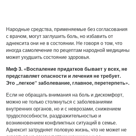
Народные средства, применяемые без согласования
с врачом, могут заглушить боль, но избавить от
аднексита они не в состоянии. Не говоря о том, что
иногда самолечение по рецептам народной медицины
может ухудшить состояние здоровья.
Миф 3. «Воспаление придатков бывает у всех, не
представляет опасности и лечения не требует.
Это „легкое“ заболевание, главное, перетерпеть».
Если не обращать внимания на боль и дискомфорт,
можно не только столкнуться с заболеваниями
внутренних органов, но и с неврозами, снижением
трудоспособности, раздражительностью и
возникновением конфликтных ситуаций в семье.
Аднексит затрудняет половую жизнь, что не может не