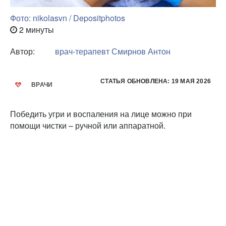
Фото: nikolasvn / Depositphotos
2 минуты
Автор:
врач-терапевт
Смирнов Антон
СТАТЬЯ ОБНОВЛЕНА: 19 МАЯ 2026
ВРАЧИ
Победить угри и воспаления на лице можно при
помощи чистки – ручной или аппаратной.