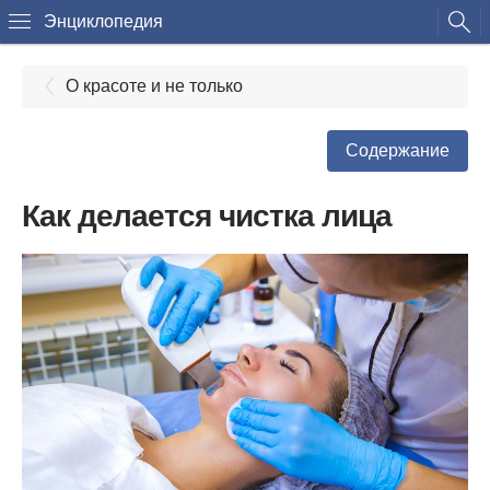
Энциклопедия
О красоте и не только
Содержание
Как делается чистка лица