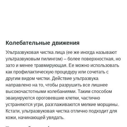
Колебательные движения
Ультразвуковая чистка лица (ее же иногда называют
ультразвуковым пилингом) – более поверхностная, но
зато и менее травмирующая. Ее можно использовать
как профилактическую процедуру или сочетать с
другим видом чистки. Действие ультразвука
направлено на то, чтобы разрушить все лишнее
высокочастотными колебаниями. Таким способом
эвакуируются ороговевшие клетки, частично
устраняются угри, разглаживаются мелкие морщины.
Кстати, ультразвуковая чистка отлично подходит для
кожи, начинающей увядать.