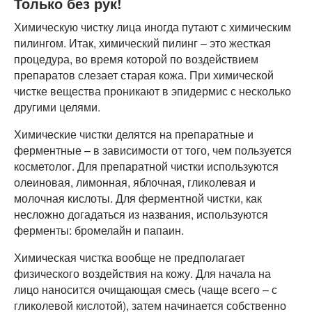
Только без рук!
Химическую чистку лица иногда путают с химическим
пилингом. Итак, химический пилинг – это жесткая
процедура, во время которой по воздействием
препаратов слезает старая кожа. При химической
чистке вещества проникают в эпидермис с несколько
другими целями.
Химические чистки делятся на препаратные и
ферментные – в зависимости от того, чем пользуется
косметолог. Для препаратной чистки используются
олеиновая, лимонная, яблочная, гликолевая и
молочная кислоты. Для ферментной чистки, как
несложно догадаться из названия, используются
ферменты: бромелайн и папаин.
Химическая чистка вообще не предполагает
физического воздействия на кожу. Для начала на
лицо наносится очищающая смесь (чаще всего – с
гликолевой кислотой), затем начинается собственно