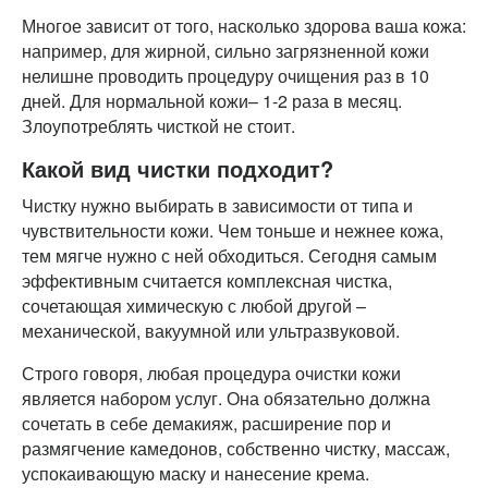
Многое зависит от того, насколько здорова ваша кожа:
например, для жирной, сильно загрязненной кожи
нелишне проводить процедуру очищения раз в 10
дней. Для нормальной кожи– 1-2 раза в месяц.
Злоупотреблять чисткой не стоит.
Какой вид чистки подходит?
Чистку нужно выбирать в зависимости от типа и
чувствительности кожи. Чем тоньше и нежнее кожа,
тем мягче нужно с ней обходиться. Сегодня самым
эффективным считается комплексная чистка,
сочетающая химическую с любой другой –
механической, вакуумной или ультразвуковой.
Строго говоря, любая процедура очистки кожи
является набором услуг. Она обязательно должна
сочетать в себе демакияж, расширение пор и
размягчение камедонов, собственно чистку, массаж,
успокаивающую маску и нанесение крема.