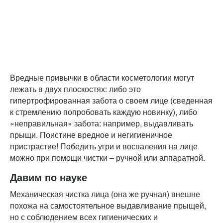
Вредные привычки в области косметологии могут
лежать в двух плоскостях: либо это
гипертрофированная забота о своем лице (сведенная
к стремлению попробовать каждую новинку), либо
«неправильная» забота: например, выдавливать
прыщи. Поистине вредное и негигиеничное
пристрастие! Победить угри и воспаления на лице
можно при помощи чистки – ручной или аппаратной.
Давим по науке
Механическая чистка лица (она же ручная) внешне
похожа на самостоятельное выдавливание прыщей,
но с соблюдением всех гигиенических и