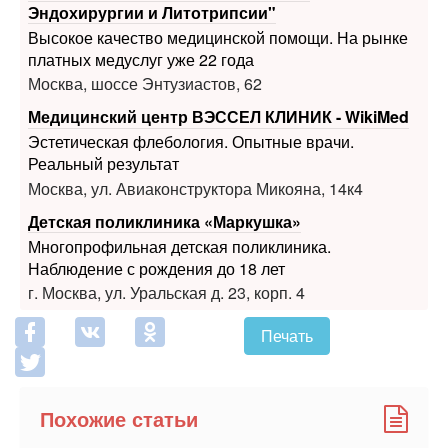
Москва, шоссе Энтузиастов, 62
Медицинский центр ВЭССЕЛ КЛИНИК - WikiMed
Эстетическая флебология. Опытные врачи.
Реальный результат
Москва, ул. Авиаконструктора Микояна, 14к4
Детская поликлиника «Маркушка»
Многопрофильная детская поликлиника.
Наблюдение с рождения до 18 лет
г. Москва, ул. Уральская д. 23, корп. 4
Печать
Похожие статьи
Как получить квоту на бесплатное лечение