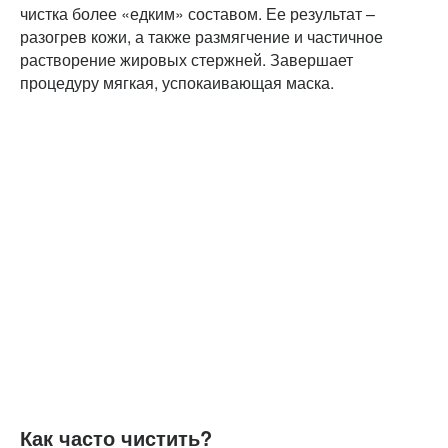
чистка более «едким» составом. Ее результат –
разогрев кожи, а также размягчение и частичное
растворение жировых стержней. Завершает
процедуру мягкая, успокаивающая маска.
Как часто чистить?