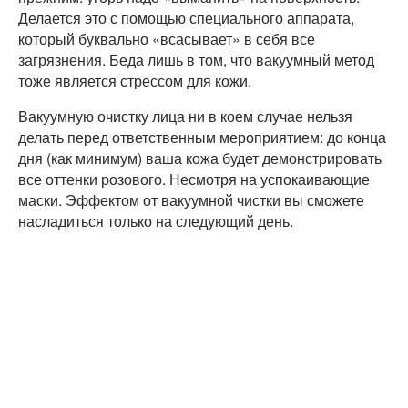
Делается это с помощью специального аппарата,
который буквально «всасывает» в себя все
загрязнения. Беда лишь в том, что вакуумный метод
тоже является стрессом для кожи.
Вакуумную очистку лица ни в коем случае нельзя
делать перед ответственным мероприятием: до конца
дня (как минимум) ваша кожа будет демонстрировать
все оттенки розового. Несмотря на успокаивающие
маски. Эффектом от вакуумной чистки вы сможете
насладиться только на следующий день.