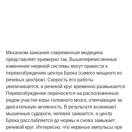
Механизм заикания современная медицина
представляет примерно так. Вышеперечисленные
изменения нервной системы могут привести к
перевозбуждению центра Брока (самого мощного из
речевых центров). Скорость его работы
увеличивается, и речевой круг временно размыкается.
Перевозбуждение переносится на расположенные
рядом участки коры головного мозга, отвечающие за
двигательную активность. В результате возникают
мышечные судороги, человек заикается, а центр
Брока расслабляется до нормы и снова замыкает
речевой круг. Интересно, что нервные импульсы при