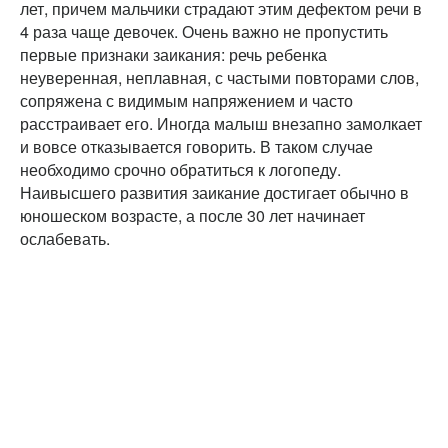
лет, причем мальчики страдают этим дефектом речи в
4 раза чаще девочек. Очень важно не пропустить
первые признаки заикания: речь ребенка
неуверенная, неплавная, с частыми повторами слов,
сопряжена с видимым напряжением и часто
расстраивает его. Иногда малыш внезапно замолкает
и вовсе отказывается говорить. В таком случае
необходимо срочно обратиться к логопеду.
Наивысшего развития заикание достигает обычно в
юношеском возрасте, а после 30 лет начинает
ослабевать.