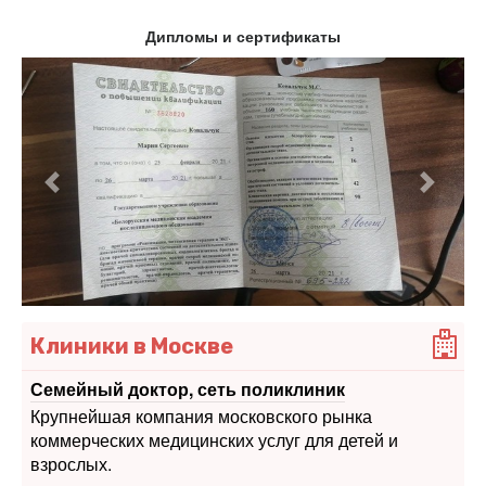
Дипломы и сертификаты
Предыдущий
Следу
Клиники в Москве
Семейный доктор, сеть поликлиник
Крупнейшая компания московского рынка
коммерческих медицинских услуг для детей и
взрослых.