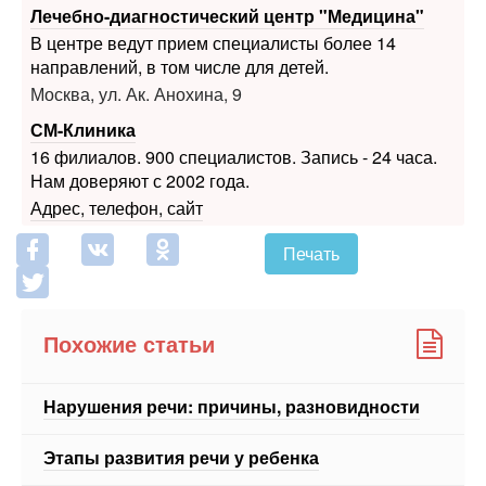
Лечебно-диагностический центр "Медицина"
В центре ведут прием специалисты более 14
направлений, в том числе для детей.
Москва, ул. Ак. Анохина, 9
СМ-Клиника
16 филиалов. 900 специалистов. Запись - 24 часа.
Нам доверяют с 2002 года.
Адрес, телефон, сайт
Печать
Похожие статьи
Нарушения речи: причины, разновидности
Этапы развития речи у ребенка