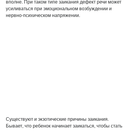
вполне. При таком типе заикания дефект речи может
усиливаться при эмоциональном возбуждении и
нервно-психическом напряжении.
Существуют и экзотические причины заикания.
Бывает, что ребенок начинает заикаться, чтобы стать