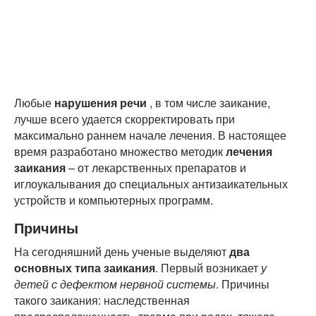
Любые
нарушения речи
, в том числе заикание,
лучше всего удается скорректировать при
максимально раннем начале лечения. В настоящее
время разработано множество методик
лечения
заикания
– от лекарственных препаратов и
иглоукалывания до специальных антизаикательных
устройств и компьютерных программ.
Причины
На сегодняшний день ученые выделяют
два
основных типа заикания
. Первый возникает
у
детей с дефектом нервной системы
. Причины
такого заикания: наследственная