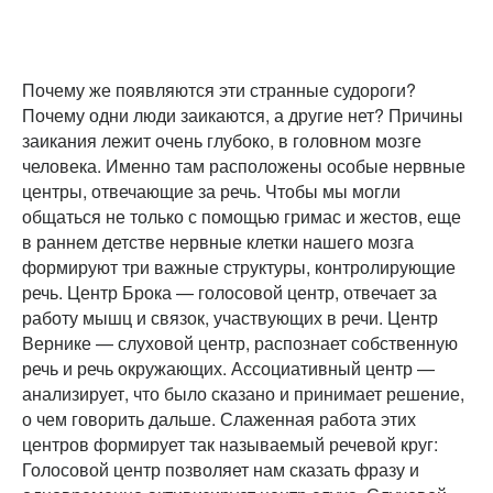
Почему же появляются эти странные судороги?
Почему одни люди заикаются, а другие нет? Причины
заикания лежит очень глубоко, в головном мозге
человека. Именно там расположены особые нервные
центры, отвечающие за речь. Чтобы мы могли
общаться не только с помощью гримас и жестов, еще
в раннем детстве нервные клетки нашего мозга
формируют три важные структуры, контролирующие
речь. Центр Брока — голосовой центр, отвечает за
работу мышц и связок, участвующих в речи. Центр
Вернике — слуховой центр, распознает собственную
речь и речь окружающих. Ассоциативный центр —
анализирует, что было сказано и принимает решение,
о чем говорить дальше. Слаженная работа этих
центров формирует так называемый речевой круг:
Голосовой центр позволяет нам сказать фразу и