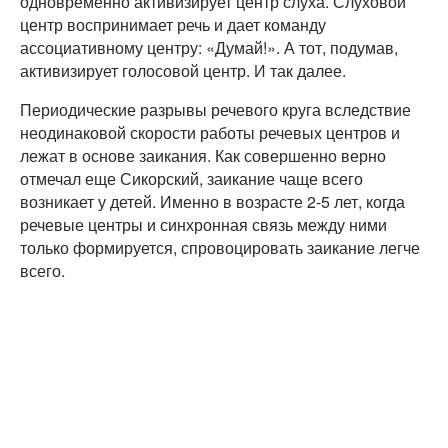
одновременно активизирует центр слуха. Слуховой
центр воспринимает речь и дает команду
ассоциативному центру: «Думай!». А тот, подумав,
активизирует голосовой центр. И так далее.
Периодические разрывы речевого круга вследствие
неодинаковой скорости работы речевых центров и
лежат в основе заикания. Как совершенно верно
отмечал еще Сикорский, заикание чаще всего
возникает у детей. Именно в возрасте 2-5 лет, когда
речевые центры и синхронная связь между ними
только формируется, спровоцировать заикание легче
всего.