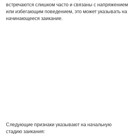
встречаются слишком часто и связаны с напряжением
или избегающим поведением, это может указывать на
начинающееся заикание.
Следующие признаки указывают на начальную
стадию заикания: