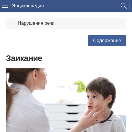
Энциклопедия
Нарушения речи
Содержание
Заикание