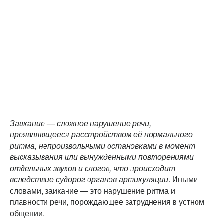
Заикание — сложное нарушение речи,
проявляющееся расстройством её нормального
ритма, непроизвольными остановками в момент
высказывания или вынужденными повторениями
отдельных звуков и слогов, что происходит
вследствие судорог органов артикуляции
. Иными
словами, заикание — это нарушение ритма и
плавности речи, порождающее затруднения в устном
общении.