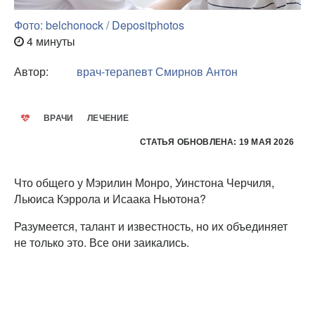
Фото: belchonock / Depositphotos
4 минуты
Автор:
врач-терапевт
Смирнов Антон
ВРАЧИ
ЛЕЧЕНИЕ
СТАТЬЯ ОБНОВЛЕНА: 19 МАЯ 2026
Что общего у Мэрилин Монро, Уинстона Черчиля,
Льюиса Кэррола и Исаака Ньютона?
Разумеется, талант и известность, но их объединяет
не только это. Все они заикались.