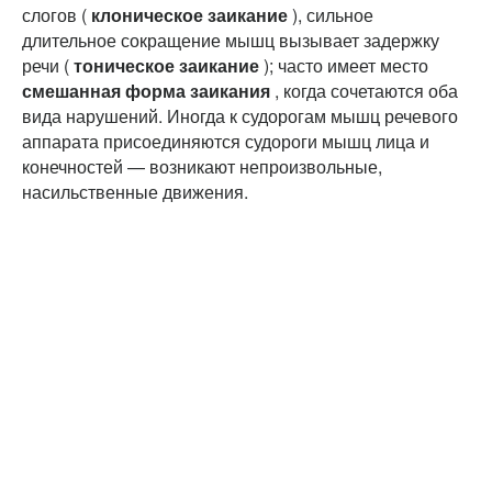
слогов (
клоническое заикание
), сильное
длительное сокращение мышц вызывает задержку
речи (
тоническое заикание
); часто имеет место
смешанная форма заикания
, когда сочетаются оба
вида нарушений. Иногда к судорогам мышц речевого
аппарата присоединяются судороги мышц лица и
конечностей — возникают непроизвольные,
насильственные движения.