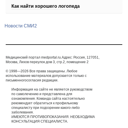
Как найти хорошего логопеда
Новости СМИ2
Медицинский портал medportal.ru.Адрес: Россия, 127051,
Москва, Лихов переулок дом 3, стр.2, помещение 2
© 1998—2026 Все права защищены. Любое
использование материалов допускается только с
письменногосогласия редакции.
Информация на сайте не является руководством
по самолечению и представлена для
ознакомления. Команда сайта настоятельно
рекомендует обратиться к профильному
специалисту при подозрении какого-либо
заболевания.
ИМЕЮТСЯ ПРОТИВОПОКАЗАНИЯ. НЕОБХОДИМА
КОНСУЛЬТАЦИЯ СПЕЦИАЛИСТА.