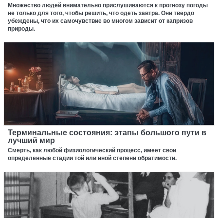
Множество людей внимательно прислушиваются к прогнозу погоды
не только для того, чтобы решить, что одеть завтра. Они твёрдо
убеждены, что их самочувствие во многом зависит от капризов
природы.
Терминальные состояния: этапы большого пути в
лучший мир
Смерть, как любой физиологический процесс, имеет свои
определенные стадии той или иной степени обратимости.