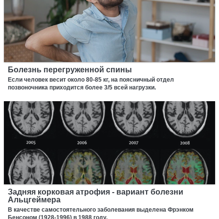
Болезнь перегруженной спины
Если человек весит около 80-85 кг, на поясничный отдел
позвоночника приходится более 3/5 всей нагрузки.
Задняя корковая атрофия - вариант болезни
Альцгеймера
В качестве самостоятельного заболевания выделена Фрэнком
Бенсоном (1928-1996) в 1988 году.