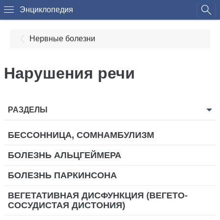
Энциклопедия
Нервные болезни
Нарушения речи
РАЗДЕЛЫ
БЕССОННИЦА, СОМНАМБУЛИЗМ
БОЛЕЗНЬ АЛЬЦГЕЙМЕРА
БОЛЕЗНЬ ПАРКИНСОНА
ВЕГЕТАТИВНАЯ ДИСФУНКЦИЯ (ВЕГЕТО-
СОСУДИСТАЯ ДИСТОНИЯ)