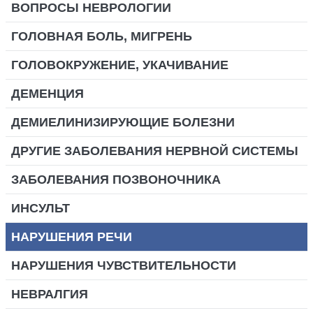
ВОПРОСЫ НЕВРОЛОГИИ
ГОЛОВНАЯ БОЛЬ, МИГРЕНЬ
ГОЛОВОКРУЖЕНИЕ, УКАЧИВАНИЕ
ДЕМЕНЦИЯ
ДЕМИЕЛИНИЗИРУЮЩИЕ БОЛЕЗНИ
ДРУГИЕ ЗАБОЛЕВАНИЯ НЕРВНОЙ СИСТЕМЫ
ЗАБОЛЕВАНИЯ ПОЗВОНОЧНИКА
ИНСУЛЬТ
НАРУШЕНИЯ РЕЧИ
НАРУШЕНИЯ ЧУВСТВИТЕЛЬНОСТИ
НЕВРАЛГИЯ