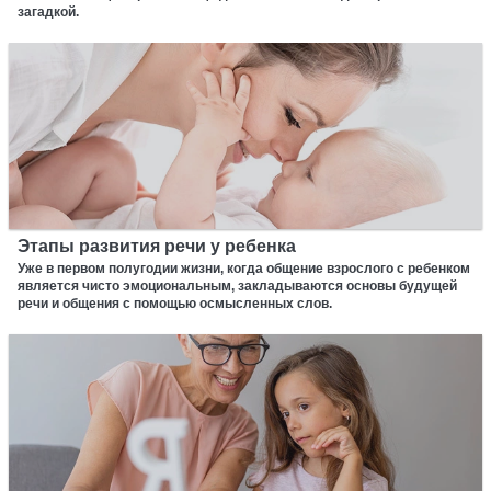
загадкой.
Этапы развития речи у ребенка
Уже в первом полугодии жизни, когда общение взрослого с ребенком
является чисто эмоциональным, закладываются основы будущей
речи и общения с помощью осмысленных слов.