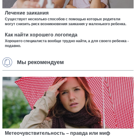
Лечение заикания
Существует несколько способов с помощью которых родители
могут снизить риск возникновения заикания у маленького ребенка.
Как найти хорошего логопеда
Хорошего специалиста вообще трудно найти, а для своего ребенка -
подавно.
Мы рекомендуем
Метеочувствительность – правда или миф