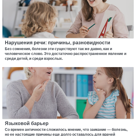
Нарушения речи: причины, разновидности
Без сомнения, болезни эти существуют так же давно, как и
человеческое слово. Это достаточно распространенное явление и
среди детей, и среди взрослых.
Языковой барьер
Со времен античности сложилось мнение, что заикание — болезнь,
но ее настоящие причины еще долго оставалось для врачей