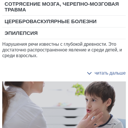
СОТРЯСЕНИЕ МОЗГА, ЧЕРЕПНО-МОЗГОВАЯ
ТРАВМА
ЦЕРЕБРОВАСКУЛЯРНЫЕ БОЛЕЗНИ
ЭПИЛЕПСИЯ
Нарушения речи известны с глубокой древности. Это
достаточно распространенное явление и среди детей, и
среди взрослых.