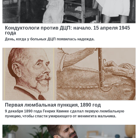
Кондуктологи против ДЦП: начало. 15 апреля 1945
года
День, когда у больных ДЦП появилась надежда.
Первая люмбальная пункция, 1890 год
9 декабря 1890 года Генрих Квинке сделал первую люмбальную
пункцию, чтобы спасти умирающего от менингита мальчика.