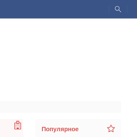
Популярное