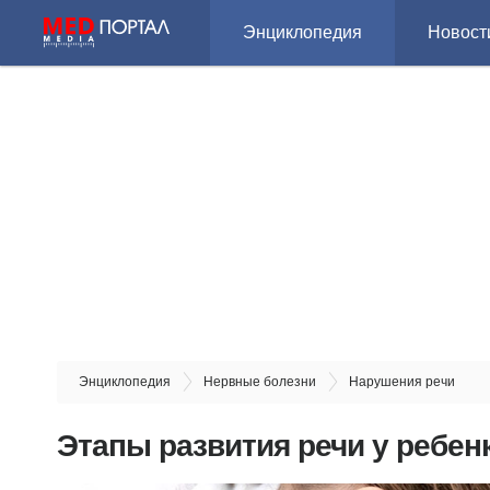
Энциклопедия
Новост
Энциклопедия
Нервные болезни
Нарушения речи
Этапы развития речи у ребен