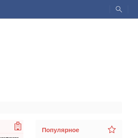
Популярное
ликлиник