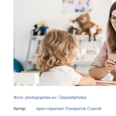
Фото: photographee.eu / Depositphotos
Автор:
врач-терапевт
Панкратов Сергей