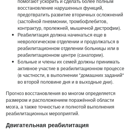
помогают ускорить и сделать более полным
восстановление нарушенных функций,
предотвратить развитие вторичных осложнений
(застойной пневмонии, тромбофлебитов,
контрактур, пролежней, мышечной дистрофии).
Реабилитация должна начинаться еще в
неврологическом отделении и продолжаться в
реабилитационном отделении больницы или в
реабилитационном центре (санатории).
Больные и члены их семей должны принимать
активное участие в реабилитационном процессе
(в частности, в выполнении "домашних заданий"
во второй половине дня и в выходные дни).
Прогноз восстановления во многом определяется
размером и расположением поражённой области
мозга, а также точностью и полнотой выполнения
реабилитационных мероприятий.
Двигательная реабилитация