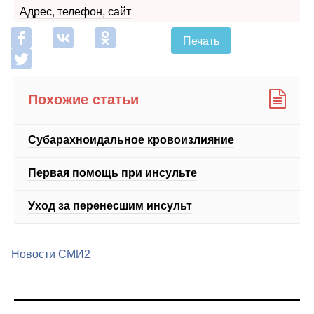
Адрес, телефон, сайт
Печать
Похожие статьи
Субарахноидальное кровоизлияние
Первая помощь при инсульте
Уход за перенесшим инсульт
Новости СМИ2