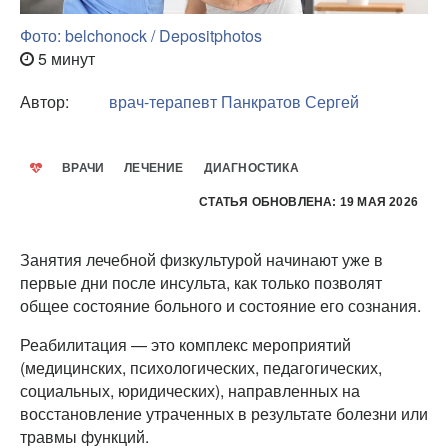
Фото: belchonock / Depositphotos
5 минут
Автор:
врач-терапевт
Панкратов Сергей
ВРАЧИ
ЛЕЧЕНИЕ
ДИАГНОСТИКА
СТАТЬЯ ОБНОВЛЕНА: 19 МАЯ 2026
Занятия лечебной физкультурой начинают уже в
первые дни после инсульта, как только позволят
общее состояние больного и состояние его сознания.
Реабилитация — это комплекс мероприятий
(медицинских, психологических, педагогических,
социальных, юридических), направленных на
восстановление утраченных в результате болезни или
травмы функций.