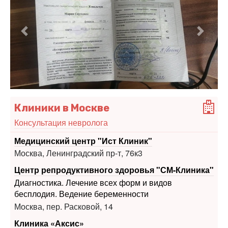
Предыдущий
Следу
Клиники в Москве
Консультация невролога
Медицинский центр "Ист Клиник"
Москва, Ленинградский пр-т, 76к3
Центр репродуктивного здоровья "СМ-Клиника"
Диагностика. Лечение всех форм и видов
бесплодия. Ведение беременности
Москва, пер. Расковой, 14
Клиника «Аксис»