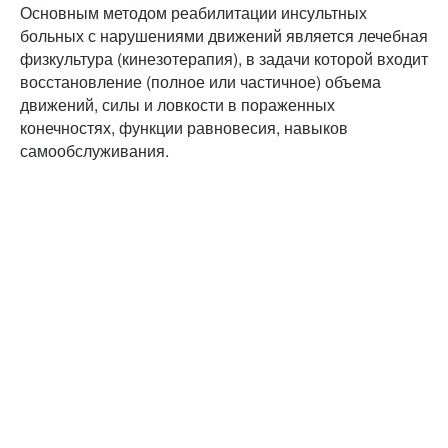
Основным методом реабилитации инсультных
больных с нарушениями движений является лечебная
физкультура (кинезотерапия), в задачи которой входит
восстановление (полное или частичное) объема
движений, силы и ловкости в пораженных
конечностях, функции равновесия, навыков
самообслуживания.