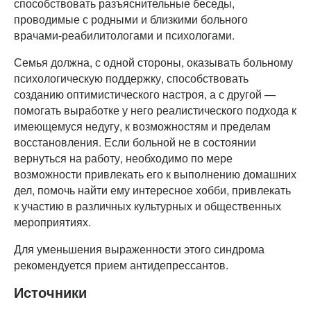
способствовать разъяснительные беседы,
проводимые с родными и близкими больного
врачами-реабилитологами и психологами.
Семья должна, с одной стороны, оказывать больному
психологическую поддержку, способствовать
созданию оптимистического настроя, а с другой —
помогать выработке у него реалистического подхода к
имеющемуся недугу, к возможностям и пределам
восстановления. Если больной не в состоянии
вернуться на работу, необходимо по мере
возможности привлекать его к выполнению домашних
дел, помочь найти ему интересное хобби, привлекать
к участию в различных культурных и общественных
мероприятиях.
Для уменьшения выраженности этого синдрома
рекомендуется прием антидепрессантов.
Источники