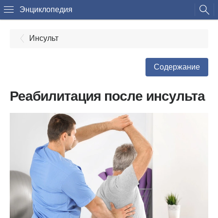
Энциклопедия
Инсульт
Содержание
Реабилитация после инсульта