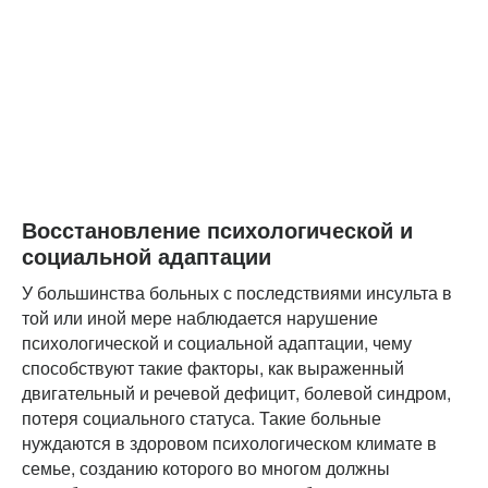
Восстановление психологической и
социальной адаптации
У большинства больных с последствиями инсульта в
той или иной мере наблюдается нарушение
психологической и социальной адаптации, чему
способствуют такие факторы, как выраженный
двигательный и речевой дефицит, болевой синдром,
потеря социального статуса. Такие больные
нуждаются в здоровом психологическом климате в
семье, созданию которого во многом должны