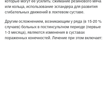
которые могут ее усилить: сжимание резинового мяча
или кольца, использование эспандера для развития
сгибательных движений в локтевом суставе.
Другим осложнением, возникающим у ряда (в 15-20 %
случаев) больных в постинсультном периоде (первые
1-3 месяца), являются изменения в суставах
пораженных конечностей. Лечение при этом включает: