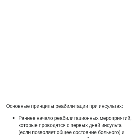
Основные принципы реабилитации при инсультах:
Раннее начало реабилитационных мероприятий,
которые проводятся с первых дней инсульта
(если позволяет общее состояние больного) и