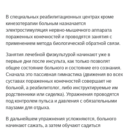
В специальных реабилитационных центрах кроме
кинезотерапии больным назначается
электростимуляция нервно-мышечного аппарата
пораженных конечностей и проводятся занятия с
применением метода биологической обратной связи.
Занятия лечебной физкультурой начинают уже в
первые дни после инсульта, как только позволят
общее состояние больного и состояние его сознания.
Сначала это пассивная гимнастика (движения во всех
суставах пораженных конечностей совершает не
больной, а реабилитолог, либо инструктируемые им
родственники или сиделка). Упражнения проводятся
под контролем пульса и давления с обязательными
паузами для отдыха.
В дальнейшем упражнения усложняются, больного
начинают сажать, а затем обучают садиться