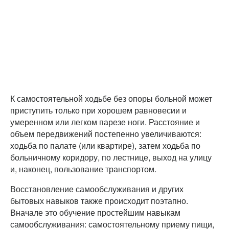
К самостоятельной ходьбе без опоры больной может
приступить только при хорошем равновесии и
умеренном или легком парезе ноги. Расстояние и
объем передвижений постепенно увеличиваются:
ходьба по палате (или квартире), затем ходьба по
больничному коридору, по лестнице, выход на улицу
и, наконец, пользование транспортом.
Восстановление самообслуживания и других
бытовых навыков также происходит поэтапно.
Вначале это обучение простейшим навыкам
самообслуживания: самостоятельному приему пищи,