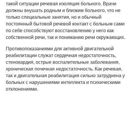
такой ситуации речевая изоляция больного. Врачи
должны внушать родным и близким больного, что не
только специальные занятия, но и обычный
постоянный бытовой речевой контакт с больным сами
по себе способствуют восстановлению у него как
собственной речи, так и пониманию речи окружающих.
Противопоказаниями для активной двигательной
реабилитации служат сердечная недостаточность,
стенокардия, острые воспалительные заболевания,
хроническая почечная недостаточность. Как речевая,
так и двигательная реабилитация сильно затруднена у
больных с нарушениями интеллекта и психическими
отклонениями.