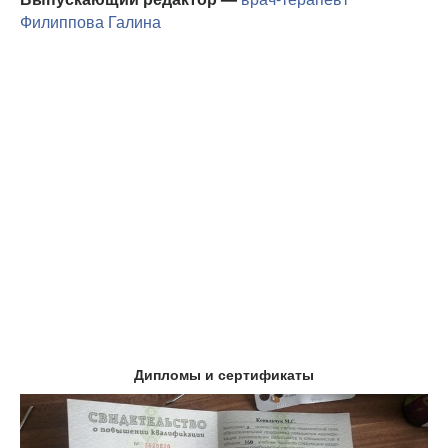
Филиппова Галина
Дипломы и сертификаты