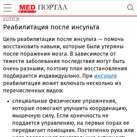
УСЛУГИ
Реабилитация после инсульта
Цель реабилитации после инсульта — помочь
восстановить навыки, которые были утеряны
после поражения мозга. В зависимости от
тяжести заболевания последствия могут быть
очень разными, поэтому план восстановления
подбирается индивидуально. При
инсульте
реабилитация может включать несколько из
перечисленных видов:
специальные физические упражнения,
которые помогают улучшить координацию,
мышечную силу. Если конечность не
поддается управлению, на первых порах ее
передвигает помощник. Постепенно рука или