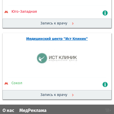
Юго-Западная
Запись к врачу
Медицинский центр "Ист Клиник"
Сокол
Запись к врачу
О нас
МедРеклама
18+