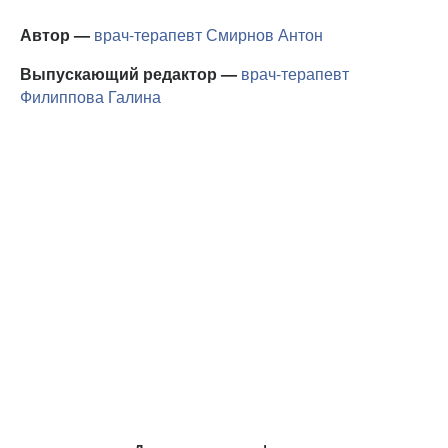
Автор —
врач-терапевт
Смирнов Антон
Выпускающий редактор —
врач-терапевт
Филиппова Галина