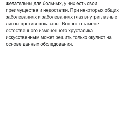
желательны для больных, у них есть свои
преимущества и недостатки. При некоторых общих
заболеваниях и заболеваниях глаз внутриглазные
линзы противопоказаны. Вопрос о замене
естественного измененного хрусталика
искусственным может решить только окулист на
основе данных обследования.