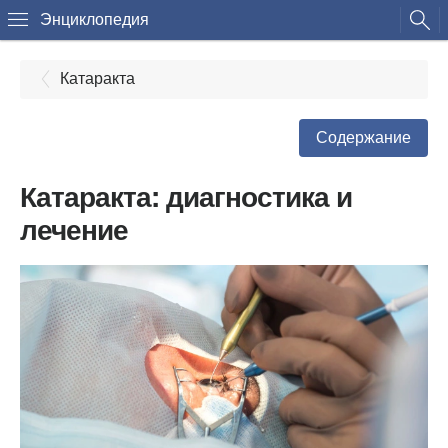
Энциклопедия
Катаракта
Содержание
Катаракта: диагностика и
лечение