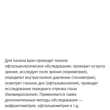
Для начала врач проведет полное
офтальмологическое обследование: проверит остроту
зрения, исследует поля зрения (периметрия),
определит внутриглазное давление (тонометрия),
осмотрит глазное дно (офтальмоскопия), проведет
исследование переднего отрезка глаза
(биомикроскопия). Применяются также
дополнительные методы обследования —
рефрактометрия, офтальмометрия и т.д.