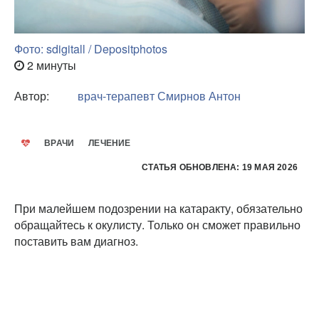
Фото: sdigitall / Depositphotos
2 минуты
Автор:
врач-терапевт
Смирнов Антон
ВРАЧИ
ЛЕЧЕНИЕ
СТАТЬЯ ОБНОВЛЕНА: 19 МАЯ 2026
При малейшем подозрении на катаракту, обязательно
обращайтесь к окулисту. Только он сможет правильно
поставить вам диагноз.