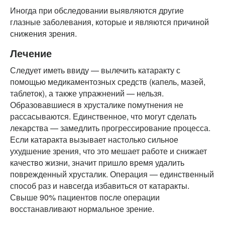
Иногда при обследовании выявляются другие
глазные заболевания, которые и являются причиной
снижения зрения.
Лечение
Следует иметь ввиду — вылечить катаракту с
помощью медикаментозных средств (капель, мазей,
таблеток), а также упражнений — нельзя.
Образовавшиеся в хрусталике помутнения не
рассасываются. Единственное, что могут сделать
лекарства — замедлить прогрессирование процесса.
Если катаракта вызывает настолько сильное
ухудшение зрения, что это мешает работе и снижает
качество жизни, значит пришло время удалить
поврежденный хрусталик. Операция — единственный
способ раз и навсегда избавиться от катаракты.
Свыше 90% пациентов после операции
восстанавливают нормальное зрение.