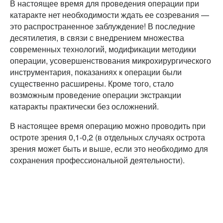
В настоящее время для проведения операции при
катаракте нет необходимости ждать ее созревания —
это распространенное заблуждение! В последние
десятилетия, в связи с внедрением множества
современных технологий, модификации методики
операции, усовершенствования микрохирургического
инструментария, показаниях к операции были
существенно расширены. Кроме того, стало
возможным проведение операции экстракции
катаракты практически без осложнений.
В настоящее время операцию можно проводить при
остроте зрения 0,1-0,2 (в отдельных случаях острота
зрения может быть и выше, если это необходимо для
сохранения профессиональной деятельности).