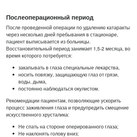
Послеоперационный период
После проведенной операции по удалению катаракты
через несколько дней пребывания в стационаре,
пациент выписывается из больницы.
Восстановительный период занимает 1,5-2 месяца, во
время которого потребуется:
закапывать в глаза специальные лекарства,
носить повязку, защищающую глаз от грязи,
воды, дыма,
постоянно наблюдаться окулистом.
Рекомендации пациентам, позволяющие ускорить
процесс заживления глаза и предупредить смещение
искусственного хрусталика:
Не спать на стороне оперированного глаза;
Не наклонять голову вниз;