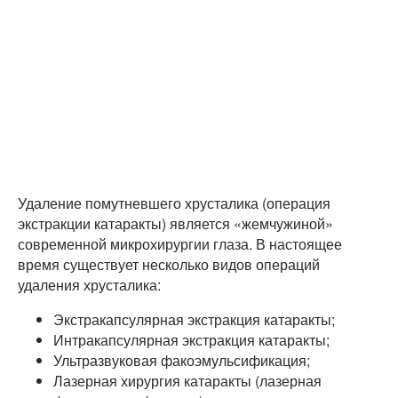
Удаление помутневшего хрусталика (операция
экстракции катаракты) является «жемчужиной»
современной микрохирургии глаза. В настоящее
время существует несколько видов операций
удаления хрусталика:
Экстракапсулярная экстракция катаракты;
Интракапсулярная экстракция катаракты;
Ультразвуковая факоэмульсификация;
Лазерная хирургия катаракты (лазерная