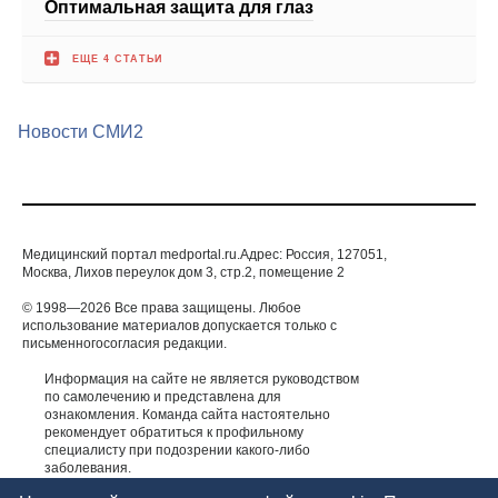
Новости СМИ2
Медицинский портал medportal.ru.Адрес: Россия, 127051,
Москва, Лихов переулок дом 3, стр.2, помещение 2
© 1998—2026 Все права защищены. Любое
использование материалов допускается только с
письменногосогласия редакции.
Информация на сайте не является руководством
по самолечению и представлена для
ознакомления. Команда сайта настоятельно
рекомендует обратиться к профильному
специалисту при подозрении какого-либо
заболевания.
ИМЕЮТСЯ ПРОТИВОПОКАЗАНИЯ. НЕОБХОДИМА
КОНСУЛЬТАЦИЯ СПЕЦИАЛИСТА.