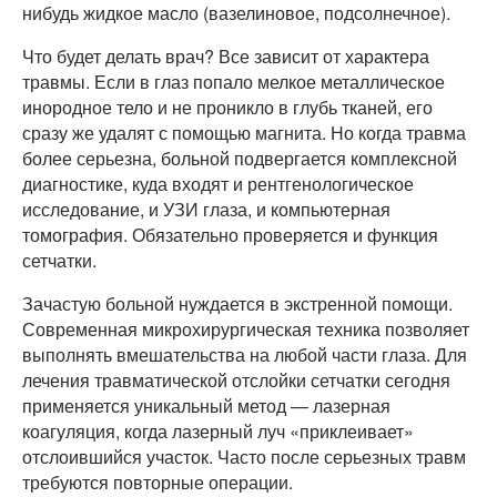
нибудь жидкое масло (вазелиновое, подсолнечное).
Что будет делать врач? Все зависит от характера
травмы. Если в глаз попало мелкое металлическое
инородное тело и не проникло в глубь тканей, его
сразу же удалят с помощью магнита. Но когда травма
более серьезна, больной подвергается комплексной
диагностике, куда входят и рентгенологическое
исследование, и УЗИ глаза, и компьютерная
томография. Обязательно проверяется и функция
сетчатки.
Зачастую больной нуждается в экстренной помощи.
Современная микрохирургическая техника позволяет
выполнять вмешательства на любой части глаза. Для
лечения травматической отслойки сетчатки сегодня
применяется уникальный метод — лазерная
коагуляция, когда лазерный луч «приклеивает»
отслоившийся участок. Часто после серьезных травм
требуются повторные операции.