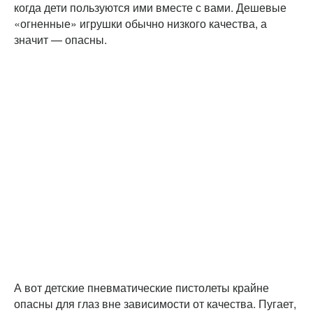
когда дети пользуются ими вместе с вами. Дешевые
«огненные» игрушки обычно низкого качества, а
значит — опасны.
А вот детские пневматические пистолеты крайне
опасны для глаз вне зависимости от качества. Пугает,