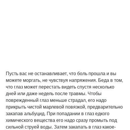
Пусть вас не останавливает, что боль прошла и вы
можете моргать, не чувствуя напряжения. Беда в том,
что глаз может перестать видеть спустя несколько
дней или даже недель после травмы. Чтобы
поврежденный глаз меньше страдал, его надо
прикрыть чистой марлевой повязкой, предварительно
закапав альбуцид. При попадании в глаз едкого
химического вещества его надо сразу промыть под
сильной струей воды. Затем закапать в глаз какое-