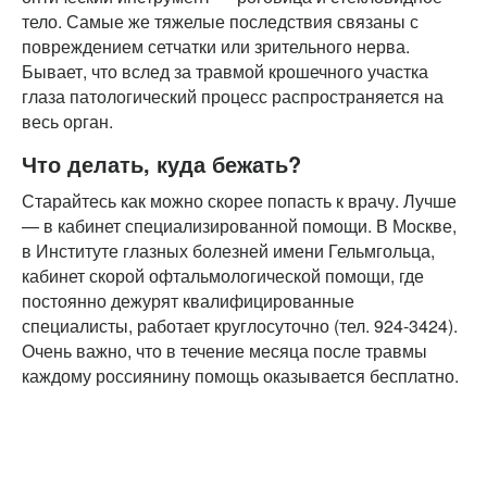
тело. Самые же тяжелые последствия связаны с
повреждением сетчатки или зрительного нерва.
Бывает, что вслед за травмой крошечного участка
глаза патологический процесс распространяется на
весь орган.
Что делать, куда бежать?
Старайтесь как можно скорее попасть к врачу. Лучше
— в кабинет специализированной помощи. В Москве,
в Институте глазных болезней имени Гельмгольца,
кабинет скорой офтальмологической помощи, где
постоянно дежурят квалифицированные
специалисты, работает круглосуточно (тел. 924-3424).
Очень важно, что в течение месяца после травмы
каждому россиянину помощь оказывается бесплатно.