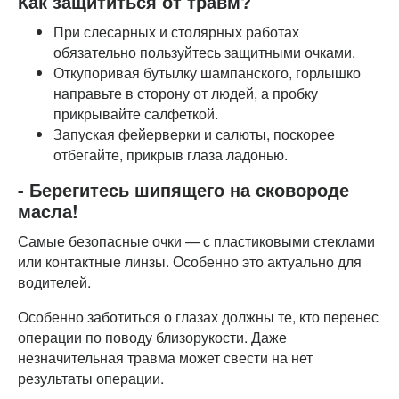
Как защититься от травм?
При слесарных и столярных работах
обязательно пользуйтесь защитными очками.
Откупоривая бутылку шампанского, горлышко
направьте в сторону от людей, а пробку
прикрывайте салфеткой.
Запуская фейерверки и салюты, поскорее
отбегайте, прикрыв глаза ладонью.
- Берегитесь шипящего на сковороде
масла!
Самые безопасные очки — с пластиковыми стеклами
или контактные линзы. Особенно это актуально для
водителей.
Особенно заботиться о глазах должны те, кто перенес
операции по поводу близорукости. Даже
незначительная травма может свести на нет
результаты операции.