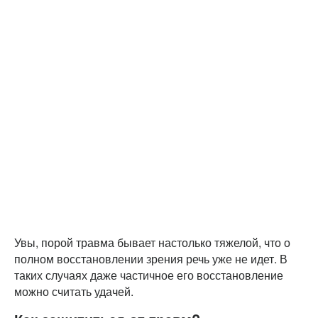
Увы, порой травма бывает настолько тяжелой, что о
полном восстановлении зрения речь уже не идет. В
таких случаях даже частичное его восстановление
можно считать удачей.