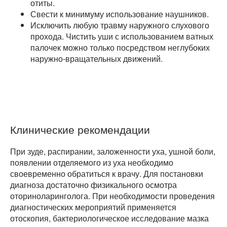
отиты.
Свести к минимуму использование наушников.
Исключить любую травму наружного слухового
прохода. Чистить уши с использованием ватных
палочек можно только посредством неглубоких
наружно-вращательных движений.
Клинические рекомендации
При зуде, распирании, заложенности уха, ушной боли,
появлении отделяемого из уха необходимо
своевременно обратиться к врачу. Для постановки
диагноза достаточно физикального осмотра
оториноларинголога. При необходимости проведения
диагностических мероприятий применяется
отоскопия, бактериологическое исследование мазка