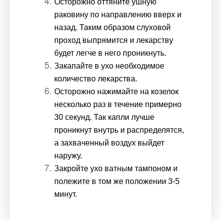
Осторожно оттяните ушную 
раковину по направлению вверх и 
назад. Таким образом слуховой 
проход выпрямится и лекарству 
будет легче в него проникнуть.
Закапайте в ухо необходимое 
количество лекарства.
Осторожно нажимайте на козелок 
несколько раз в течение примерно 
30 секунд. Так капли лучше 
проникнут внутрь и распределятся, 
а захваченный воздух выйдет 
наружу.
Закройте ухо ватным тампоном и 
полежите в том же положении 3-5 
минут. 