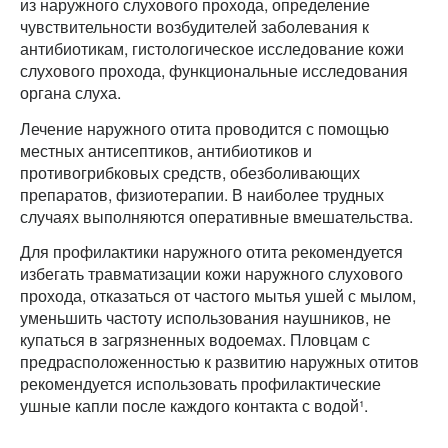
из наружного слухового прохода, определение
чувствительности возбудителей заболевания к
антибиотикам, гистологическое исследование кожи
слухового прохода, функциональные исследования
органа слуха.
Лечение наружного отита проводится с помощью
местных антисептиков, антибиотиков и
противогрибковых средств, обезболивающих
препаратов, физиотерапии. В наиболее трудных
случаях выполняются оперативные вмешательства.
Для профилактики наружного отита рекомендуется
избегать травматизации кожи наружного слухового
прохода, отказаться от частого мытья ушей с мылом,
уменьшить частоту использования наушников, не
купаться в загрязненных водоемах. Пловцам с
предрасположенностью к развитию наружных отитов
рекомендуется использовать профилактические
ушные капли после каждого контакта с водой¹.