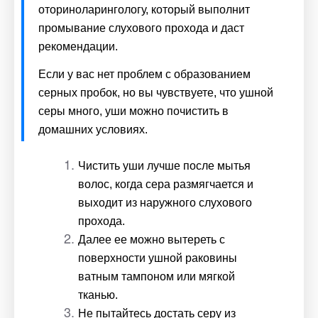
оториноларингологу, который выполнит 
промывание слухового прохода и даст 
рекомендации.
Если у вас нет проблем с образованием 
серных пробок, но вы чувствуете, что ушной 
серы много, уши можно почистить в 
домашних условиях. 
Чистить уши лучше после мытья 
волос, когда сера размягчается и 
выходит из наружного слухового 
прохода. 
Далее ее можно вытереть с 
поверхности ушной раковины 
ватным тампоном или мягкой 
тканью. 
Не пытайтесь достать серу из 