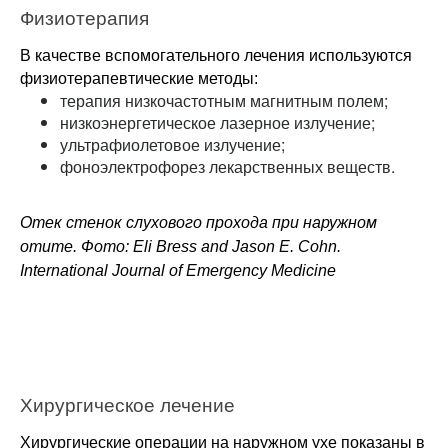
Физиотерапия
В качестве вспомогательного лечения используются
физиотерапевтические методы:
терапия низкочастотным магнитным полем;
низкоэнергетическое лазерное излучение;
ультрафиолетовое излучение;
фоноэлектрофорез лекарственных веществ.
Отек стенок слухового прохода при наружном
отите. Фото: Eli Bress and Jason E. Cohn.
International Journal of Emergency Medicine
Хирургическое лечение
Хирургические операции на наружном ухе показаны в