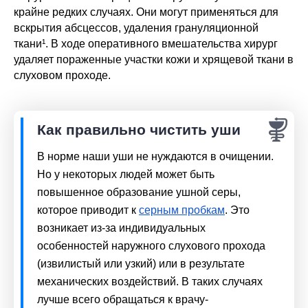
крайне редких случаях. Они могут применяться для
вскрытия абсцессов, удаления грануляционной
ткани¹. В ходе оперативного вмешательства хирург
удаляет пораженные участки кожи и хрящевой ткани в
слуховом проходе.
Как правильно чистить уши
В норме наши уши не нуждаются в очищении. 
Но у некоторых людей может быть 
повышенное образование ушной серы, 
которое приводит к 
серным пробкам
. Это 
возникает из-за индивидуальных 
особенностей наружного слухового прохода 
(извилистый или узкий) или в результате 
механических воздействий. В таких случаях 
лучше всего обращаться к врачу-