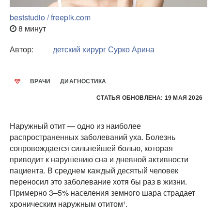
beststudio / freepik.com
8 минут
Автор:
детский хирург
Сурко Арина
ВРАЧИ
ДИАГНОСТИКА
СТАТЬЯ ОБНОВЛЕНА: 19 МАЯ 2026
Наружный отит — одно из наиболее
распространенных заболеваний уха. Болезнь
сопровождается сильнейшей болью, которая
приводит к нарушению сна и дневной активности
пациента. В среднем каждый десятый человек
переносил это заболевание хотя бы раз в жизни.
Примерно 3–5% населения земного шара страдает
хроническим наружным отитом¹.