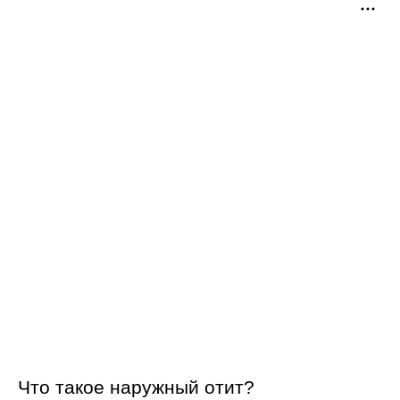
Что такое наружный отит?