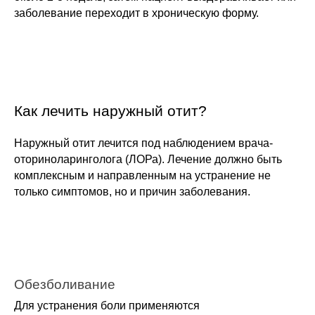
заболевание переходит в хроническую форму.
Как лечить наружный отит?
Наружный отит лечится под наблюдением врача-
оториноларинголога (ЛОРа). Лечение должно быть 
комплексным и направленным на устранение не 
только симптомов, но и причин заболевания.
Обезболивание
Для устранения боли применяются 