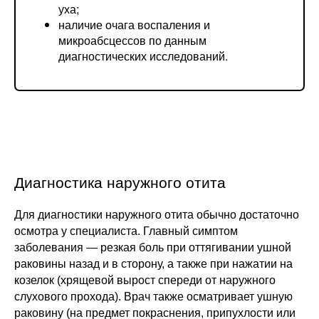
уха;
наличие очага воспаления и
микроабсцессов по данным
диагностических исследований.
Диагностика наружного отита
Для диагностики наружного отита обычно достаточно
осмотра у специалиста. Главный симптом
заболевания — резкая боль при оттягивании ушной
раковины назад и в сторону, а также при нажатии на
козелок (хрящевой вырост спереди от наружного
слухового прохода). Врач также осматривает ушную
раковину (на предмет покраснения, припухлости или