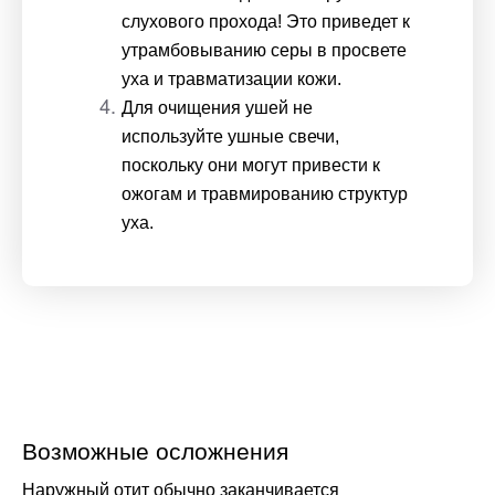
слухового прохода! Это приведет к 
утрамбовыванию серы в просвете 
уха и травматизации кожи.
Для очищения ушей не 
используйте ушные свечи, 
поскольку они могут привести к 
ожогам и травмированию структур 
уха.
Возможные осложнения
Наружный отит обычно заканчивается