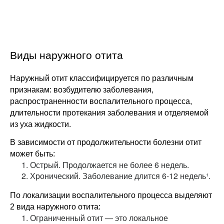
Виды наружного отита
Наружный отит классифицируется по различным
признакам: возбудителю заболевания,
распространенности воспалительного процесса,
длительности протекания заболевания и отделяемой
из уха жидкости.
В зависимости от продолжительности болезни отит
может быть:
Острый. Продолжается не более 6 недель.
Хронический. Заболевание длится 6-12 недель¹.
По локализации воспалительного процесса выделяют
2 вида наружного отита:
Ограниченный отит — это локальное