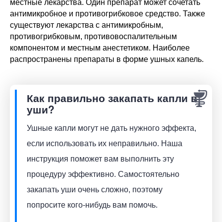
местные лекарства. Один препарат может сочетать 
антимикробное и противогрибковое средство. Также 
существуют лекарства с антимикробным, 
противогрибковым, противовоспалительным 
компонентом и местным анестетиком. Наиболее 
распространены препараты в форме ушных капель.
Как правильно закапать капли в
уши?
Ушные капли могут не дать нужного эффекта,
если использовать их неправильно. Наша
инструкция поможет вам выполнить эту
процедуру эффективно. Самостоятельно
закапать уши очень сложно, поэтому
попросите кого-нибудь вам помочь.