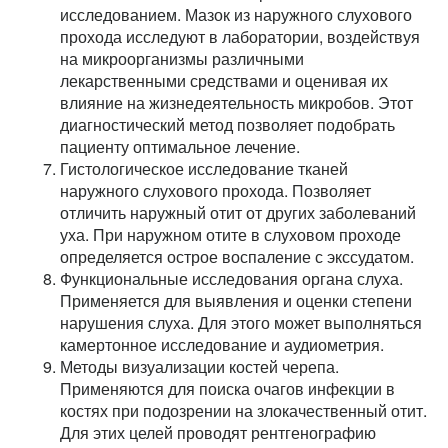
исследованием. Мазок из наружного слухового
прохода исследуют в лаборатории, воздействуя
на микроорганизмы различными
лекарственными средствами и оценивая их
влияние на жизнедеятельность микробов. Этот
диагностический метод позволяет подобрать
пациенту оптимальное лечение.
Гистологическое исследование тканей
наружного слухового прохода. Позволяет
отличить наружный отит от других заболеваний
уха. При наружном отите в слуховом проходе
определяется острое воспаление с экссудатом.
Функциональные исследования органа слуха.
Применяется для выявления и оценки степени
нарушения слуха. Для этого может выполняться
камертонное исследование и аудиометрия.
Методы визуализации костей черепа.
Применяются для поиска очагов инфекции в
костях при подозрении на злокачественный отит.
Для этих целей проводят рентгенографию