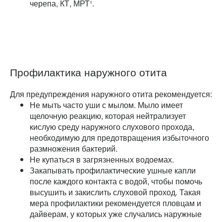
черепа, КТ, МРТ¹.
Профилактика наружного отита
Для предупреждения наружного отита рекомендуется:
Не мыть часто уши с мылом. Мыло имеет
щелочную реакцию, которая нейтрализует
кислую среду наружного слухового прохода,
необходимую для предотвращения избыточного
размножения бактерий.
Не купаться в загрязненных водоемах.
Закапывать профилактические ушные капли
после каждого контакта с водой, чтобы помочь
высушить и закислить слуховой проход. Такая
мера профилактики рекомендуется пловцам и
дайверам, у которых уже случались наружные