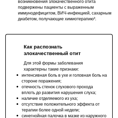
возникновения злокачественного отита
подвержены пациенты с выраженным
иммунодефицитом, ВИЧ-инфекцией, сахарным
диабетом, получающие химиотерапию³.
Как распознать
злокачественный отит
Для этой формы заболевания
характерны такие признаки:
интенсивная боль в ухе и головная боль на
стороне поражения;
отечность стенок слухового прохода
вплоть до развития нарушения слуха;
наличие отделяемого из уха;
отсутствие положительного эффекта от
терапии более одной недели;
синегнойная палочка в мазке из наружного