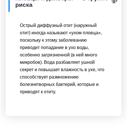
риска
Острый диффузный отит (наружный 
отит) иногда называют «ухом пловца», 
поскольку к этому заболеванию 
приводит попадание в ухо воды, 
особенно загрязненной (в ней много 
микробов). Вода разбавляет ушной 
секрет и повышает влажность в ухе, что 
способствует размножению 
болезнетворных бактерий, которые и 
приводят к отиту. 