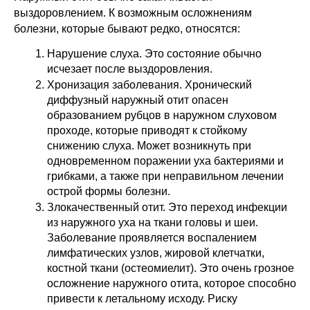
выздоровлением. К возможным осложнениям
болезни, которые бывают редко, относятся:
Нарушение слуха. Это состояние обычно
исчезает после выздоровления.
Хронизация заболевания. Хронический
диффузный наружный отит опасен
образованием рубцов в наружном слуховом
проходе, которые приводят к стойкому
снижению слуха. Может возникнуть при
одновременном поражении уха бактериями и
грибками, а также при неправильном лечении
острой формы болезни.
Злокачественный отит. Это переход инфекции
из наружного уха на ткани головы и шеи.
Заболевание проявляется воспалением
лимфатических узлов, жировой клетчатки,
костной ткани (остеомиелит). Это очень грозное
осложнение наружного отита, которое способно
привести к летальному исходу. Риску