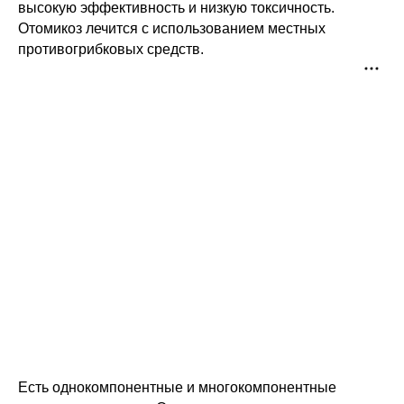
высокую эффективность и низкую токсичность. 
Отомикоз лечится с использованием местных 
противогрибковых средств.
Есть однокомпонентные и многокомпонентные 