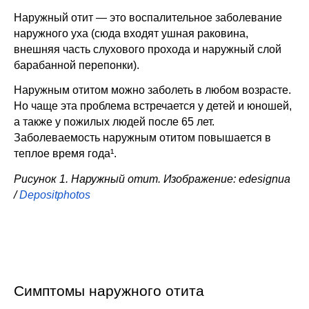
Наружный отит — это воспалительное заболевание 
наружного уха (сюда входят ушная раковина, 
внешняя часть слухового прохода и наружный слой 
барабанной перепонки).
Наружным отитом можно заболеть в любом возрасте. 
Но чаще эта проблема встречается у детей и юношей, 
а также у пожилых людей после 65 лет. 
Заболеваемость наружным отитом повышается в 
теплое время года¹.
Рисунок 1. Наружный отит. Изображение: edesignua 
/ 
Depositphotos
Симптомы наружного отита