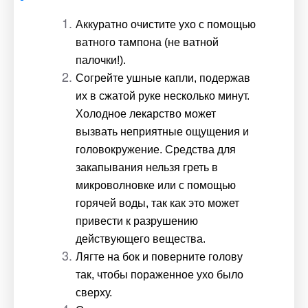
Аккуратно очистите ухо с помощью 
ватного тампона (не ватной 
палочки!).
Согрейте ушные капли, подержав 
их в сжатой руке несколько минут. 
Холодное лекарство может 
вызвать неприятные ощущения и 
головокружение. Средства для 
закапывания нельзя греть в 
микроволновке или с помощью 
горячей воды, так как это может 
привести к разрушению 
действующего вещества.
Лягте на бок и поверните голову 
так, чтобы пораженное ухо было 
сверху.