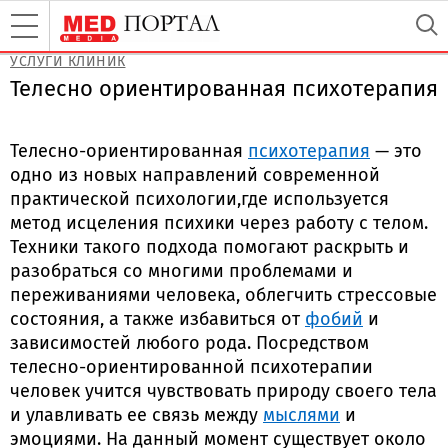
УСЛУГИ КЛИНИК
Телесно ориентированная психотерапия
Телесно-ориентированная
психотерапия
— это
одно из новых направлений современной
практической психологии,где используется
метод исцеления психики через работу с телом.
Техники такого подхода помогают раскрыть и
разобраться со многими проблемами и
переживаниями человека, облегчить стрессовые
состояния, а также избавиться от
фобий
и
зависимостей любого рода. Посредством
телесно-ориентированной психотерапии
человек учится чувствовать природу своего тела
и улавливать ее связь между
мыслями
и
эмоциями. На данный момент существует около