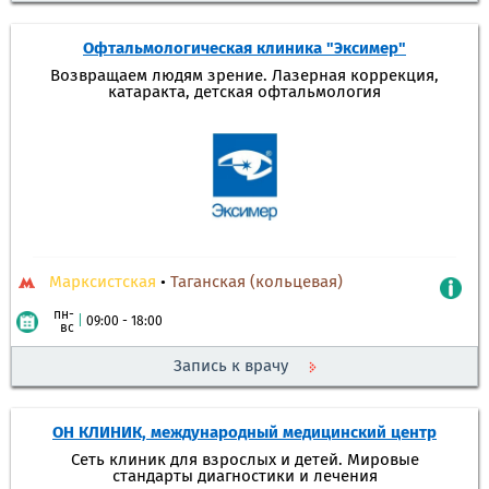
Офтальмологическая клиника "Эксимер"
Возвращаем людям зрение. Лазерная коррекция,
катаракта, детская офтальмология
Марксистская
•
Таганская (кольцевая)
пн-
|
09:00 - 18:00
вс
Запись к врачу
ОН КЛИНИК, международный медицинский центр
Сеть клиник для взрослых и детей. Мировые
стандарты диагностики и лечения