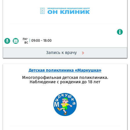
пн-
|
09:00 - 18:00
вс
Запись к врачу
Детская поликлиника «Маркушка»
Многопрофильная детская поликлиника.
Наблюдение с рождения до 18 лет