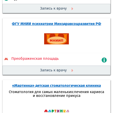
Запись к врачу
ФГУ МНИИ психиатрии Минздравсоцразвития РФ
Преображенская площадь
Запись к врачу
«Мартинка» детская стоматологическая клиника
Стоматология для самых маленьких:лечения кариеса
и восстановление прикуса