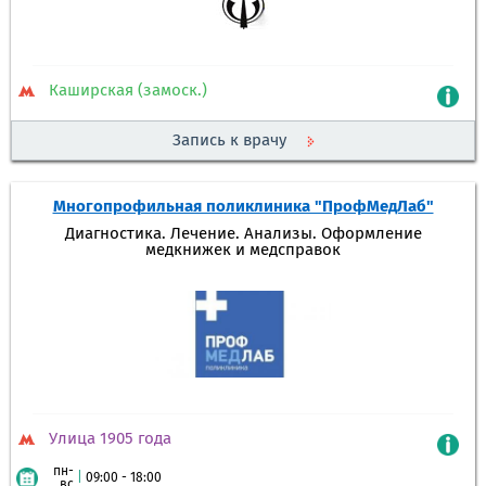
Каширская (замоск.)
Запись к врачу
Многопрофильная поликлиника "ПрофМедЛаб"
Диагностика. Лечение. Анализы. Оформление
медкнижек и медсправок
Улица 1905 года
пн-
|
09:00 - 18:00
вс