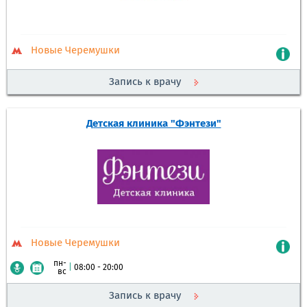
Новые Черемушки
Запись к врачу
Детская клиника "Фэнтези"
Новые Черемушки
пн-
|
08:00 - 20:00
вс
Запись к врачу