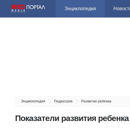
Энциклопедия
Новост
Энциклопедия
Педиатрия
Развитие ребенка
Показатели развития ребенка