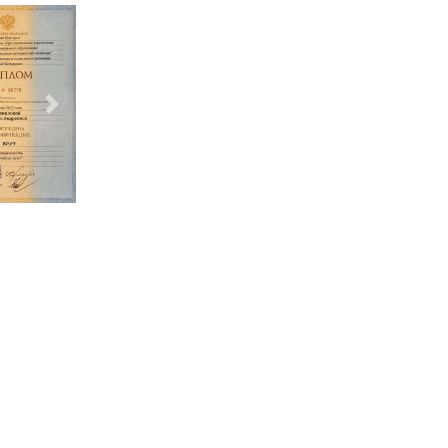
Следующий