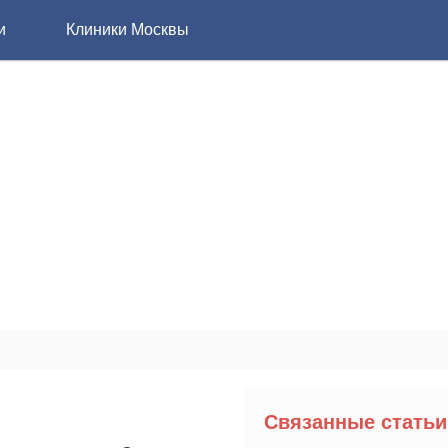
и
Клиники Москвы
Связанные статьи