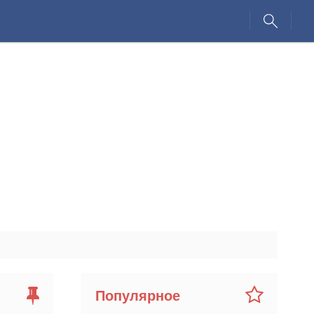
Популярное