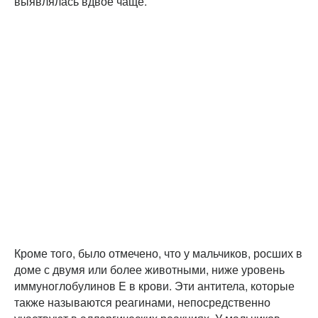
выявлялась вдвое чаще.
Кроме того, было отмечено, что у мальчиков, росших в
доме с двумя или более животными, ниже уровень
иммуноглобулинов E в крови. Эти антитела, которые
также называются реагинами, непосредственно