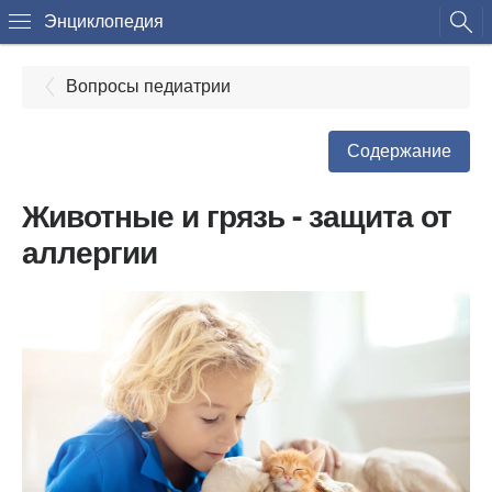
Энциклопедия
Вопросы педиатрии
Содержание
Животные и грязь - защита от
аллергии