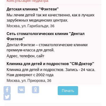
Мы лечим детей так же качественно, как в лучших
зарубежных медицинских центрах.
Москва, ул. Гарибальди, 36
Сеть стоматологических клиник "Дентал
Фэнтези"
Дентал Фэнтези – стоматологические клиники
премиум-класса для детей.
Адрес, телефон, сайт
Клиника для детей и подростков "СМ-Доктор"
Клиника для детей и подростков. Запись - 24 часа.
Нам доверяют с 2002 года
Москва, ул. Приорова, 36
Печать
Похожие статьи