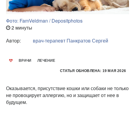
Фото: FamVeldman / Depositphotos
2 минуты
Автор:
врач-терапевт
Панкратов Сергей
ВРАЧИ
ЛЕЧЕНИЕ
СТАТЬЯ ОБНОВЛЕНА: 19 МАЯ 2026
Оказывается, присутствие кошки или собаки не только
не провоцирует аллергию, но и защищает от нее в
будущем.