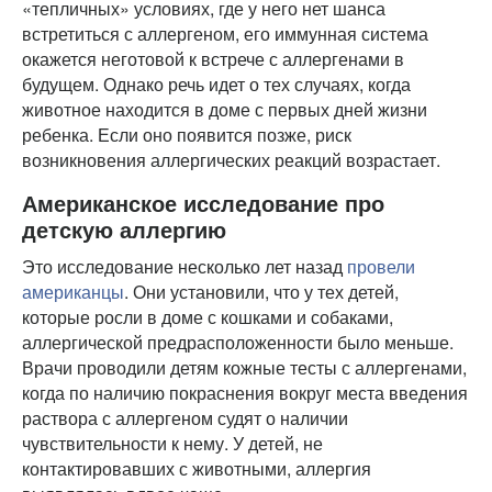
«тепличных» условиях, где у него нет шанса
встретиться с аллергеном, его иммунная система
окажется неготовой к встрече с аллергенами в
будущем. Однако речь идет о тех случаях, когда
животное находится в доме с первых дней жизни
ребенка. Если оно появится позже, риск
возникновения аллергических реакций возрастает.
Американское исследование про
детскую аллергию
Это исследование несколько лет назад
провели
американцы
. Они установили, что у тех детей,
которые росли в доме с кошками и собаками,
аллергической предрасположенности было меньше.
Врачи проводили детям кожные тесты с аллергенами,
когда по наличию покраснения вокруг места введения
раствора с аллергеном судят о наличии
чувствительности к нему. У детей, не
контактировавших с животными, аллергия