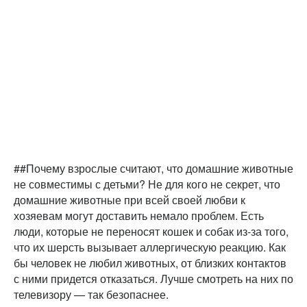
##Почему взрослые считают, что домашние животные
не совместимы с детьми? Не для кого не секрет, что
домашние животные при всей своей любви к
хозяевам могут доставить немало проблем. Есть
люди, которые не переносят кошек и собак из-за того,
что их шерсть вызывает аллергическую реакцию. Как
бы человек не любил животных, от близких контактов
с ними придется отказаться. Лучше смотреть на них по
телевизору — так безопаснее.