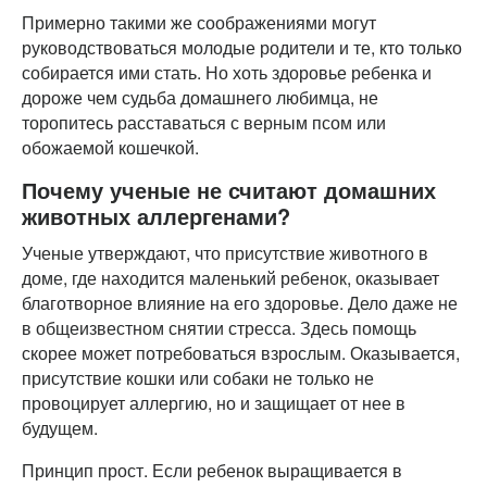
Примерно такими же соображениями могут
руководствоваться молодые родители и те, кто только
собирается ими стать. Но хоть здоровье ребенка и
дороже чем судьба домашнего любимца, не
торопитесь расставаться с верным псом или
обожаемой кошечкой.
Почему ученые не считают домашних
животных аллергенами?
Ученые утверждают, что присутствие животного в
доме, где находится маленький ребенок, оказывает
благотворное влияние на его здоровье. Дело даже не
в общеизвестном снятии стресса. Здесь помощь
скорее может потребоваться взрослым. Оказывается,
присутствие кошки или собаки не только не
провоцирует аллергию, но и защищает от нее в
будущем.
Принцип прост. Если ребенок выращивается в