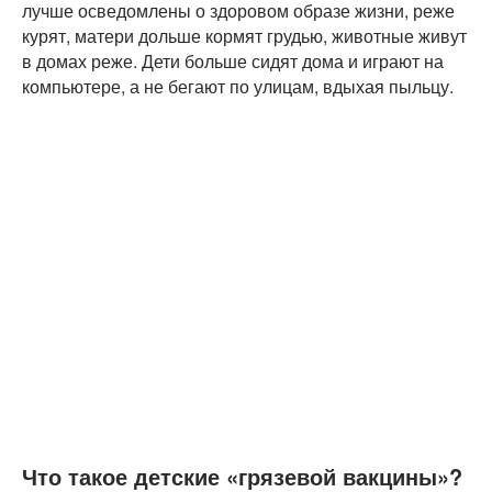
лучше осведомлены о здоровом образе жизни, реже
курят, матери дольше кормят грудью, животные живут
в домах реже. Дети больше сидят дома и играют на
компьютере, а не бегают по улицам, вдыхая пыльцу.
Что такое детские «грязевой вакцины»?