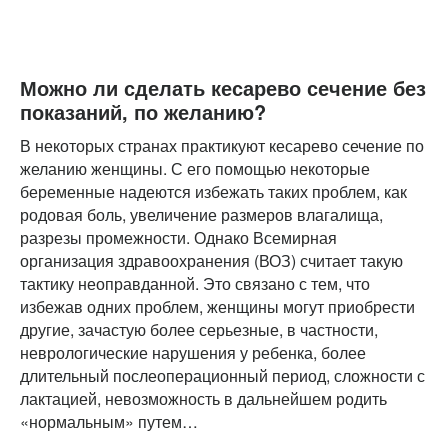
Можно ли сделать кесарево сечение без
показаний, по желанию?
В некоторых странах практикуют кесарево сечение по
желанию женщины. С его помощью некоторые
беременные надеются избежать таких проблем, как
родовая боль, увеличение размеров влагалища,
разрезы промежности. Однако Всемирная
организация здравоохранения (ВОЗ) считает такую
тактику неоправданной. Это связано с тем, что
избежав одних проблем, женщины могут приобрести
другие, зачастую более серьезные, в частности,
неврологические нарушения у ребенка, более
длительный послеоперационный период, сложности с
лактацией, невозможность в дальнейшем родить
«нормальным» путем…