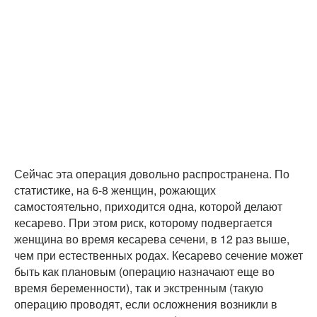
Сейчас эта операция довольно распространена. По
статистике, на 6-8 женщин, рожающих
самостоятельно, приходится одна, которой делают
кесарево. При этом риск, которому подвергается
женщина во время кесарева сечени, в 12 раз выше,
чем при естественных родах. Кесарево сечение может
быть как плановым (операцию назначают еще во
время беременности), так и экстренным (такую
операцию проводят, если осложнения возникли в