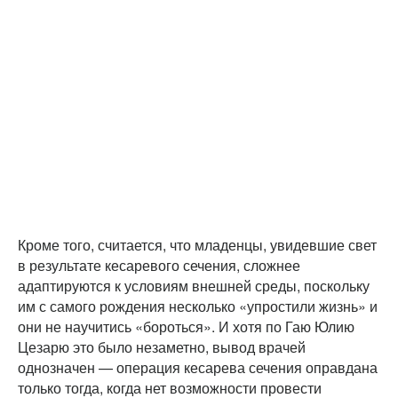
Кроме того, считается, что младенцы, увидевшие свет
в результате кесаревого сечения, сложнее
адаптируются к условиям внешней среды, поскольку
им с самого рождения несколько «упростили жизнь» и
они не научитись «бороться». И хотя по Гаю Юлию
Цезарю это было незаметно, вывод врачей
однозначен — операция кесарева сечения оправдана
только тогда, когда нет возможности провести