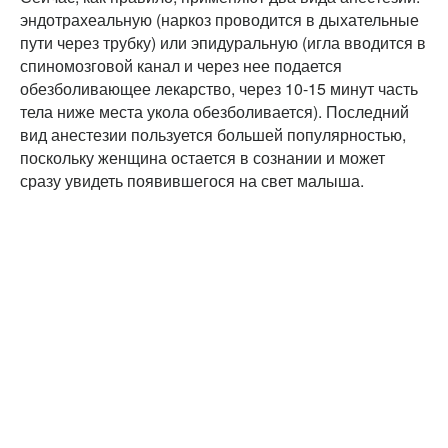
эндотрахеальную (наркоз проводится в дыхательные
пути через трубку) или эпидуральную (игла вводится в
спиномозговой канал и через нее подается
обезболивающее лекарство, через 10-15 минут часть
тела ниже места укола обезболивается). Последний
вид анестезии пользуется большей популярностью,
поскольку женщина остается в сознании и может
сразу увидеть появившегося на свет малыша.