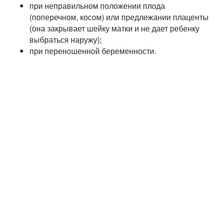
при неправильном положении плода
(поперечном, косом) или предлежании плаценты
(она закрывает шейку матки и не дает ребенку
выбраться наружу);
при переношенной беременности.