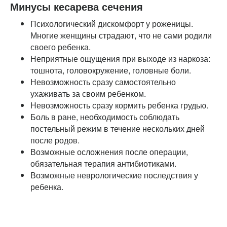
Минусы кесарева сечения
Психологический дискомфорт у роженицы.
Многие женщины страдают, что не сами родили
своего ребенка.
Неприятные ощущения при выходе из наркоза:
тошнота, головокружение, головные боли.
Невозможность сразу самостоятельно
ухаживать за своим ребенком.
Невозможность сразу кормить ребенка грудью.
Боль в ране, необходимость соблюдать
постельный режим в течение нескольких дней
после родов.
Возможные осложнения после операции,
обязательная терапия антибиотиками.
Возможные неврологические последствия у
ребенка.