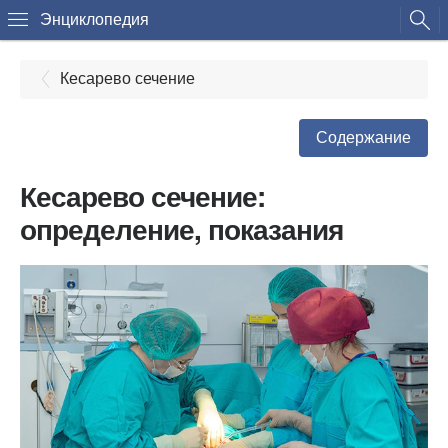
Энциклопедия
Кесарево сечение
Содержание
Кесарево сечение:
определение, показания