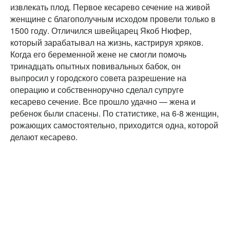
извлекать плод. Первое кесарево сечение на живой
женщине с благополучным исходом провели только в
1500 году. Отличился швейцарец Якоб Нюфер,
который зарабатывал на жизнь, кастрируя хряков.
Когда его беременной жене не смогли помочь
тринадцать опытных повивальных бабок, он
выпросил у городского совета разрешение на
операцию и собственноручно сделал супруге
кесарево сечение. Все прошло удачно — жена и
ребенок были спасены. По статистике, на 6-8 женщин,
рожающих самостоятельно, приходится одна, которой
делают кесарево.