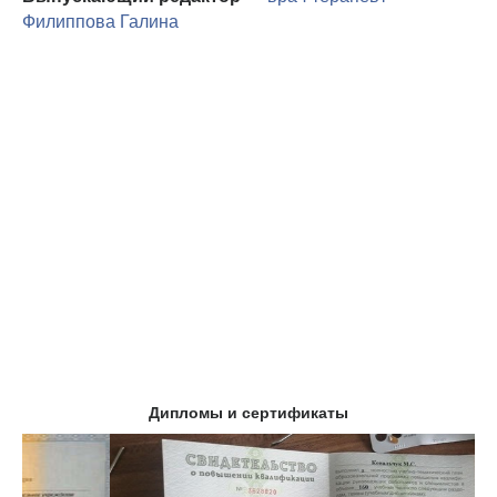
Филиппова Галина
Дипломы и сертификаты