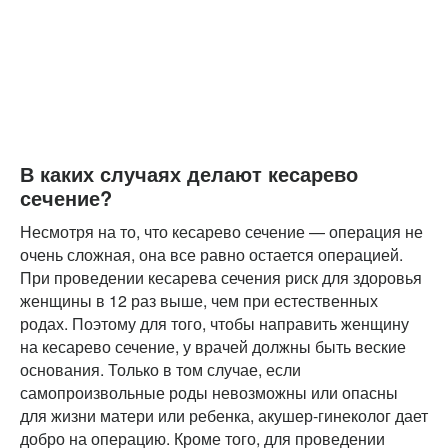
В каких случаях делают кесарево
сечение?
Несмотря на то, что кесарево сечение — операция не
очень сложная, она все равно остается операцией.
При проведении кесарева сечения риск для здоровья
женщины в 12 раз выше, чем при естественных
родах. Поэтому для того, чтобы направить женщину
на кесарево сечение, у врачей должны быть веские
основания. Только в том случае, если
самопроизвольные роды невозможны или опасны
для жизни матери или ребенка, акушер-гинеколог дает
добро на операцию. Кроме того, для проведении