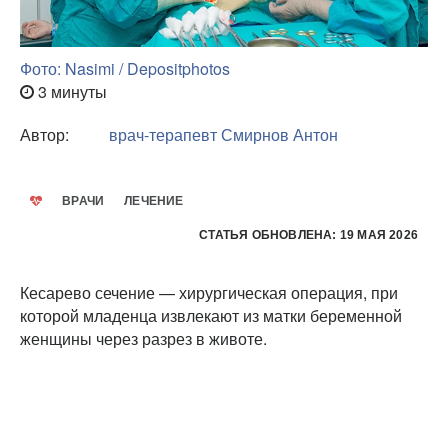
Фото: Nasimi / Depositphotos
3 минуты
Автор:
врач-терапевт
Смирнов Антон
ВРАЧИ
ЛЕЧЕНИЕ
СТАТЬЯ ОБНОВЛЕНА: 19 МАЯ 2026
Кесарево сечение — хирургическая операция, при
которой младенца извлекают из матки беременной
женщины через разрез в животе.