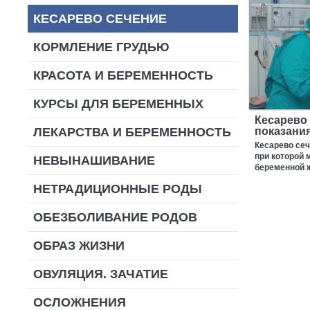
КЕСАРЕВО СЕЧЕНИЕ
КОРМЛЕНИЕ ГРУДЬЮ
КРАСОТА И БЕРЕМЕННОСТЬ
КУРСЫ ДЛЯ БЕРЕМЕННЫХ
Кесарево 
ЛЕКАРСТВА И БЕРЕМЕННОСТЬ
показани
Кесарево сеч
при которой 
НЕВЫНАШИВАНИЕ
беременной ж
НЕТРАДИЦИОННЫЕ РОДЫ
ОБЕЗБОЛИВАНИЕ РОДОВ
ОБРАЗ ЖИЗНИ
ОВУЛЯЦИЯ. ЗАЧАТИЕ
ОСЛОЖНЕНИЯ