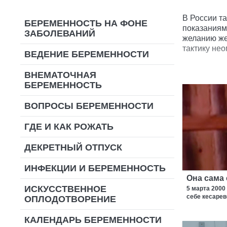
В России т
БЕРЕМЕННОСТЬ НА ФОНЕ
показаниям,
ЗАБОЛЕВАНИЙ
желанию же
тактику нео
ВЕДЕНИЕ БЕРЕМЕННОСТИ
ВНЕМАТОЧНАЯ
БЕРЕМЕННОСТЬ
ВОПРОСЫ БЕРЕМЕННОСТИ
ГДЕ И КАК РОЖАТЬ
ДЕКРЕТНЫЙ ОТПУСК
ИНФЕКЦИИ И БЕРЕМЕННОСТЬ
Она сама 
ИСКУССТВЕННОЕ
5 марта 200
себе кесарев
ОПЛОДОТВОРЕНИЕ
КАЛЕНДАРЬ БЕРЕМЕННОСТИ