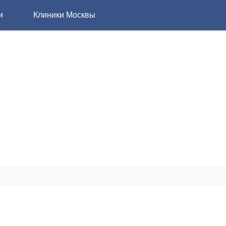
и
Клиники Москвы