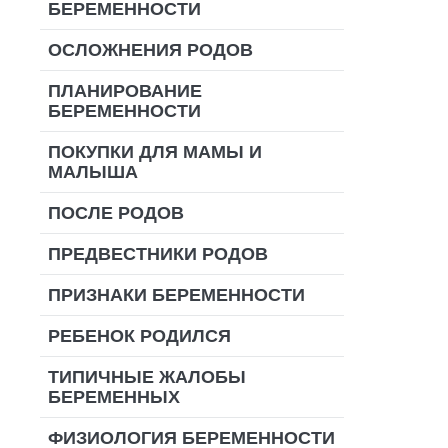
БЕРЕМЕННОСТИ
ОСЛОЖНЕНИЯ РОДОВ
ПЛАНИРОВАНИЕ
БЕРЕМЕННОСТИ
ПОКУПКИ ДЛЯ МАМЫ И
МАЛЫША
ПОСЛЕ РОДОВ
ПРЕДВЕСТНИКИ РОДОВ
ПРИЗНАКИ БЕРЕМЕННОСТИ
РЕБЕНОК РОДИЛСЯ
ТИПИЧНЫЕ ЖАЛОБЫ
БЕРЕМЕННЫХ
ФИЗИОЛОГИЯ БЕРЕМЕННОСТИ