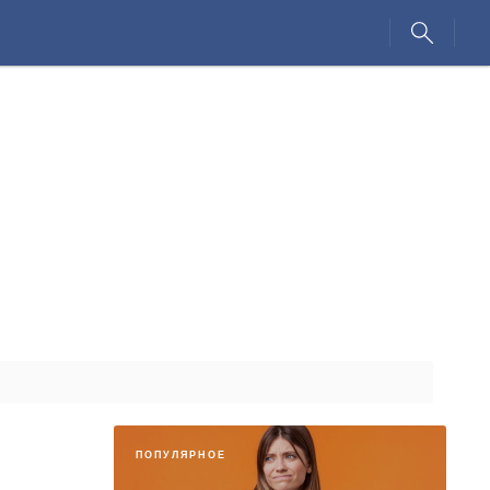
ПОПУЛЯРНОЕ