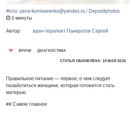
Фото: yana-komisarenko@yandex.ru / Depositphotos
3 минуты
Автор:
врач-терапевт
Панкратов Сергей
ВРАЧИ
ДИАГНОСТИКА
СТАТЬЯ ОБНОВЛЕНА: 19 МАЯ 2026
Правильное питание — первое, о чем следует
позаботиться женщине, которая готовится стать
матерью.
## Самое главное