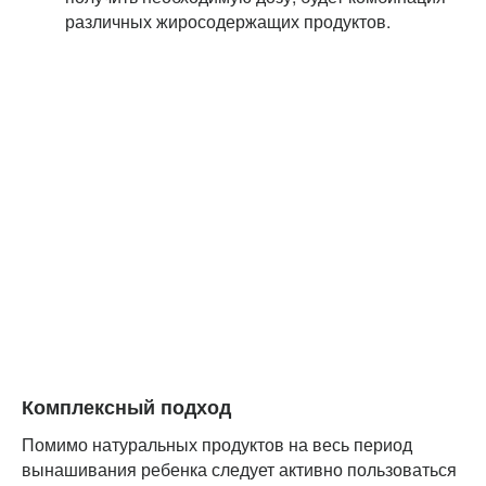
различных жиросодержащих продуктов.
Комплексный подход
Помимо натуральных продуктов на весь период
вынашивания ребенка следует активно пользоваться