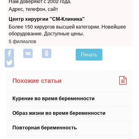
Центр хирургии "СМ-Клиника"
Более 150 хирургов высшей категории. Новейшее
оборудование. Доступные цены.
5 филиалов
Печать
Похожие статьи
Курение во время беременности
Образ жизни во время беременности
Повторная беременность
Школы для беременных
Что можно и нельзя пить во время