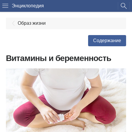
Энциклопедия
Образ жизни
Содержание
Витамины и беременность