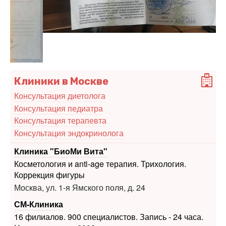
Клиники в Москве
Консультация диетолога
Консультация педиатра
Консультация терапевта
Консультация эндокринолога
Клиника "БиоМи Вита"
Косметология и anti-age терапия. Трихология.
Коррекция фигуры
Москва, ул. 1-я Ямского поля, д. 24
СМ-Клиника
16 филиалов. 900 специалистов. Запись - 24 часа.
Нам доверяют с 2002 года.
Адрес, телефон, сайт