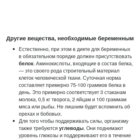
Другие вещества, необходимые беременным
Естественно, при этом в диете для беременных
в обязательном порядке должен присутствовать
белок
. Аминокислоты, входящие в состав белка,
— это своего рода строительный материал
клеток человеческой ткани. Суточная норма
составляет примерно 75-100 граммов белка в
день. Это примерно соответствует 3 стаканам
молока, 0,5 кг творога, 2 яйцам и 100 граммам
мяса или рыбы. Не лишним будет вспомнить об
орехах и бобовых.
Для того чтобы поддерживать силы, организму
также требуются
углеводы
. Они поднимают
уровень глюкозы и поддерживают его в течение