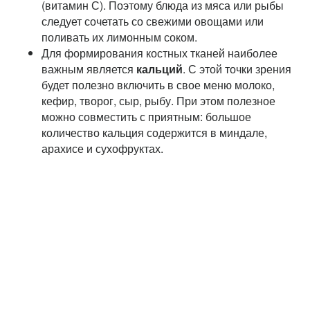
(витамин С). Поэтому блюда из мяса или рыбы
следует сочетать со свежими овощами или
поливать их лимонным соком.
Для формирования костных тканей наиболее
важным является
кальций
. С этой точки зрения
будет полезно включить в свое меню молоко,
кефир, творог, сыр, рыбу. При этом полезное
можно совместить с приятным: большое
количество кальция содержится в миндале,
арахисе и сухофруктах.