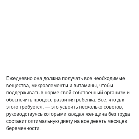
Ежедневно она должна получать все необходимые
вещества, микроэлементы и витамины, чтобы
поддерживать в норме свой собственный организм и
обеспечить процесс развития ребенка. Все, что для
этого требуется, — это усвоить несколько советов,
руководствуясь которыми каждая женщина без труда
составит оптимальную диету на все девять месяцев
беременности.