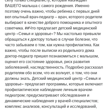
ВАШЕГО малыша с самого рождения. Именно
поэтому очень важно, чтобы ребенка с первых дней
вел опытный врач-педиатр – врач, которого родители
выбирают в качестве доброго помощника и опытного
советчика. ##Что предлагает детский медицинский
центр «Семья и здоровье»? Мы настолько привыкли
обращаться к доктору только в случае болезни, что
часто забываем о том, как нужна профилактика. Как
важно, чтобы после выписки из родильного дома
доктор-педиатр пришел познакомиться с малышом,
оценил его состояние здоровья, риск развития
заболеваний, наследственность. Подробно рассказал
родителям обо всем, что их волнует, о том, что они
должны знать. Детский медицинский центр «Семья и
здоровье» предлагает программы, которые включают
профилактическое наблюдение личным врачом-
педиатром; предусматривают обследования и
динамические наблюдения у врачей-специалистов;
комплекс анализов, консультаций и исследований,