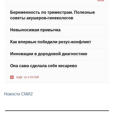
Беременность по триместрам. Полезные
советы акушеров-гинекологов
Невыносимая привычка
Как впервые победили резус-конфликт
Инновации в дородовой диагностике
Она сама сделала себе кесарево
ЕЩЕ 19 СТАТЕЙ
Новости СМИ2