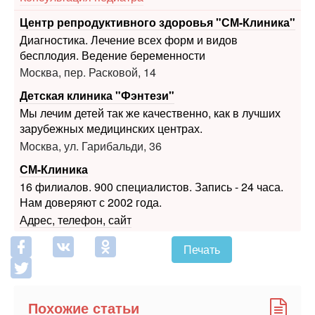
Центр репродуктивного здоровья "СМ-Клиника"
Диагностика. Лечение всех форм и видов
бесплодия. Ведение беременности
Москва, пер. Расковой, 14
Детская клиника "Фэнтези"
Мы лечим детей так же качественно, как в лучших
зарубежных медицинских центрах.
Москва, ул. Гарибальди, 36
СМ-Клиника
16 филиалов. 900 специалистов. Запись - 24 часа.
Нам доверяют с 2002 года.
Адрес, телефон, сайт
Печать
Похожие статьи