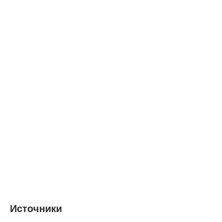
Источники