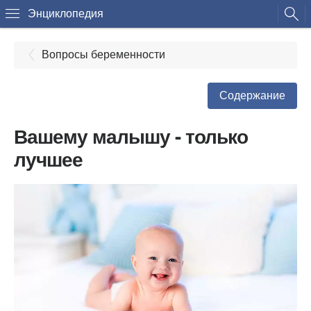
Энциклопедия
Вопросы беременности
Содержание
Вашему малышу - только
лучшее