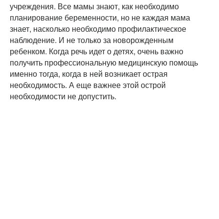
учреждения. Все мамы знают, как необходимо
планирование беременности, но не каждая мама
знает, насколько необходимо профилактическое
наблюдение. И не только за новорожденным
ребенком. Когда речь идет о детях, очень важно
получить профессиональную медицинскую помощь
именно тогда, когда в ней возникает острая
необходимость. А еще важнее этой острой
необходимости не допустить.