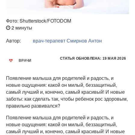
Фото: Shutterstock/FOTODOM
2 минуты
Автор:
врач-терапевт
Смирнов Антон
СТАТЬЯ ОБНОВЛЕНА: 19 МАЯ 2026
ВРАЧИ
Появление малыша для родителей и радость, и
новые ощущения: какой он милый, беззащитный,
самый лучший и, конечно, самый красивый! И новые
заботы: как сделать так, чтобы ребенок рос здоровым,
правильно развивался?
Появление малыша для родителей и радость, и
новые ощущения: какой он милый, беззащитный,
самый лучший и, конечно, самый красивый! И новые