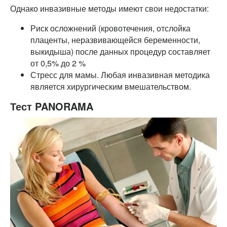
Однако инвазивные методы имеют свои недостатки:
Риск осложнений (кровотечения, отслойка
плаценты, неразвивающейся беременности,
выкидыша) после данных процедур составляет
от 0,5% до 2 %
Стресс для мамы. Любая инвазивная методика
является хирургическим вмешательством.
Тест PANORAMA