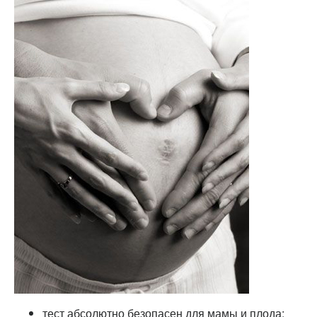
тест абсолютно безопасен для мамы и плода;