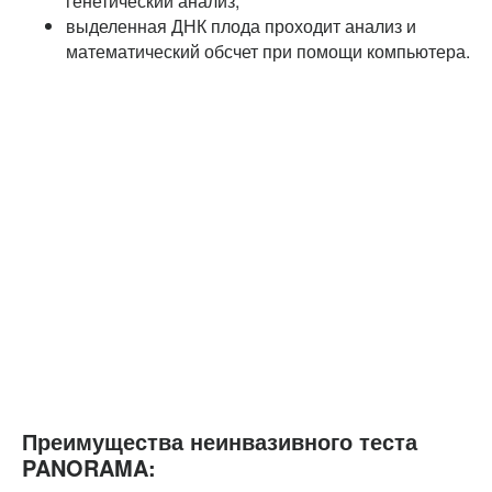
генетический анализ;
выделенная ДНК плода проходит анализ и
математический обсчет при помощи компьютера.
Преимущества неинвазивного теста
PANORAMA: