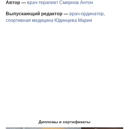
Автор —
врач-терапевт
Смирнов Антон
Выпускающий редактор —
врач-ординатор,
спортивная медицина
Юдинцева Мария
Дипломы и сертификаты