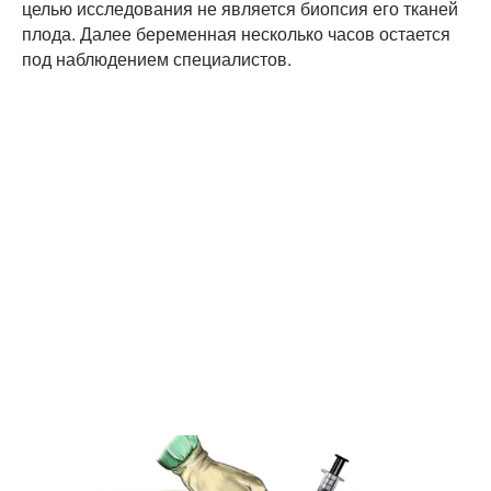
целью исследования не является биопсия его тканей
плода. Далее беременная несколько часов остается
под наблюдением специалистов.