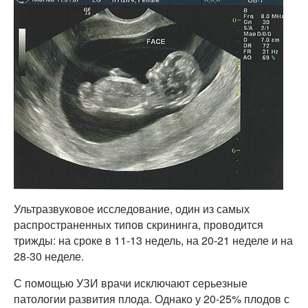
Ультразвуковое исследование, один из самых
распространенных типов скрининга, проводится
трижды: на сроке в 11-13 недель, на 20-21 неделе и на
28-30 неделе.
С помощью УЗИ врачи исключают серьезные
патологии развития плода. Однако у 20-25% плодов с