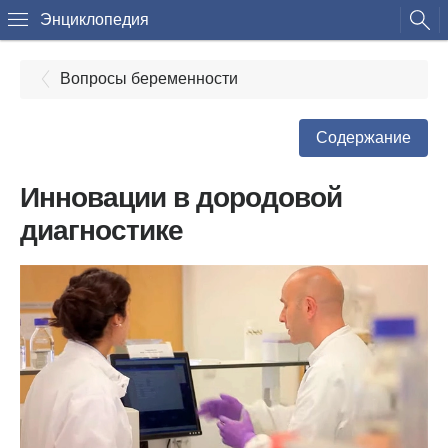
Энциклопедия
Вопросы беременности
Содержание
Инновации в дородовой
диагностике