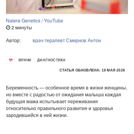
Natera Genetics / YouTube
2 минуты
Автор:
врач-терапевт
Смирнов Антон
ВРАЧИ
ДИАГНОСТИКА
СТАТЬЯ ОБНОВЛЕНА: 19 МАЯ 2026
Беременность — особенное время в жизни женщины,
но вместе с радостью от ожидания малыша каждая
будущая мама испытывает переживания
относительно правильного развития и здоровья
зародившейся в ней жизни.