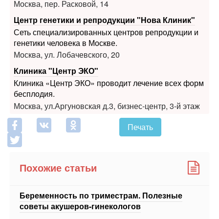
Сеть специализированных центров репродукции и
генетики человека в Москве.
Москва, ул. Лобачевского, 20
Клиника "Центр ЭКО"
Клиника «Центр ЭКО» проводит лечение всех форм
бесплодия.
Москва, ул.Аргуновская д.3, бизнес-центр, 3-й этаж
Печать
Похожие статьи
Беременность по триместрам. Полезные
советы акушеров-гинекологов
Невыносимая привычка