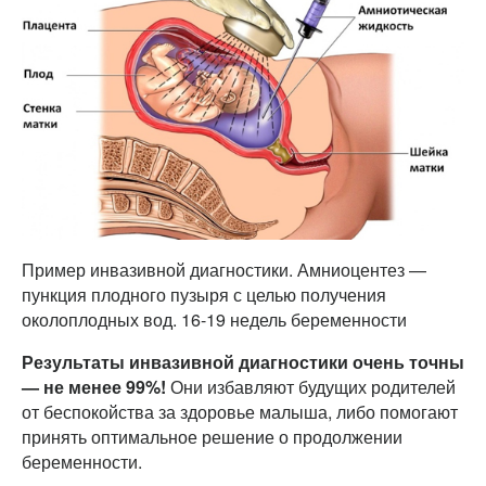
Пример инвазивной диагностики. Амниоцентез —
пункция плодного пузыря с целью получения
околоплодных вод. 16-19 недель беременности
Результаты инвазивной диагностики очень точны
— не менее 99%!
Они избавляют будущих родителей
от беспокойства за здоровье малыша, либо помогают
принять оптимальное решение о продолжении
беременности.