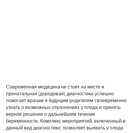
Современная медицина не стоит на месте и
пренатальная (дородовая) диагностика успешно
помогает врачам и будущим родителям своевременно
узнать о возможных отклонениях у плода и принять
верное решение о дальнейшем течении
беременности. Комплекс мероприятий, включенный в
данный вид диагностики, позволяет выявить у плода