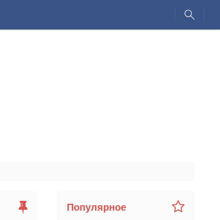
Популярное