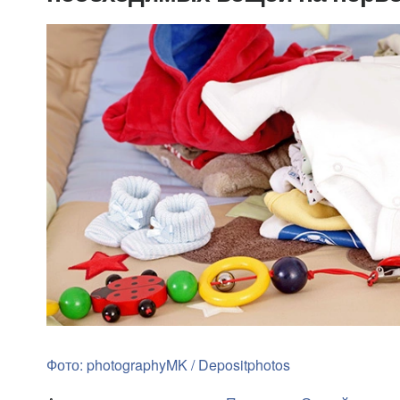
Фото: photographyMK / Depositphotos