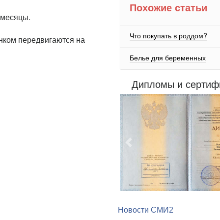
Похожие статьи
 месяцы.
Что покупать в роддом?
енком передвигаются на
Белье для беременных
Дипломы и сертиф
Предыдущий
Новости СМИ2