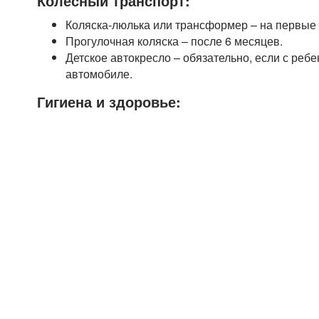
Колесный транспорт:
Коляска-люлька или трансформер – на первые
Прогулочная коляска – после 6 месяцев.
Детское автокресло – обязательно, если с реб
автомобиле.
Гигиена и здоровье: