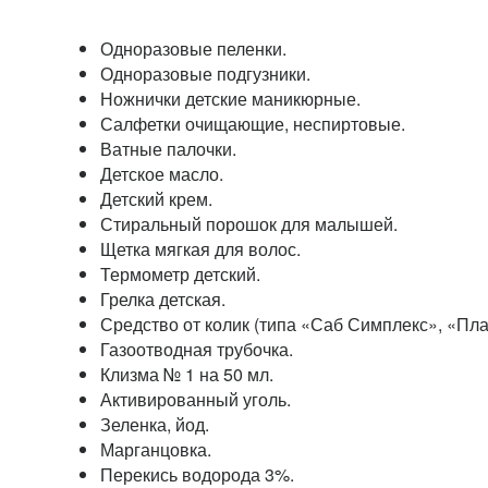
Одноразовые пеленки.
Одноразовые подгузники.
Ножнички детские маникюрные.
Салфетки очищающие, неспиртовые.
Ватные палочки.
Детское масло.
Детский крем.
Стиральный порошок для малышей.
Щетка мягкая для волос.
Термометр детский.
Грелка детская.
Средство от колик (типа «Саб Симплекс», «Пла
Газоотводная трубочка.
Клизма № 1 на 50 мл.
Активированный уголь.
Зеленка, йод.
Марганцовка.
Перекись водорода 3%.