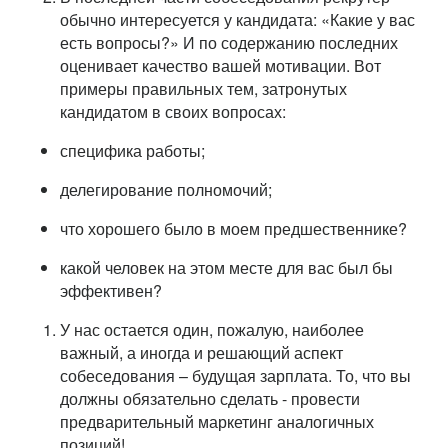
обычно интересуется у кандидата: «Какие у вас
есть вопросы?» И по содержанию последних
оценивает качество вашей мотивации. Вот
примеры правильных тем, затронутых
кандидатом в своих вопросах:
специфика работы;
делегирование полномочий;
что хорошего было в моем предшественнике?
какой человек на этом месте для вас был бы
эффективен?
У нас остается один, пожалую, наиболее
важный, а иногда и решающий аспект
собеседования – будущая зарплата. То, что вы
должны обязательно сделать - провести
предварительный маркетинг аналогичных
позиций!