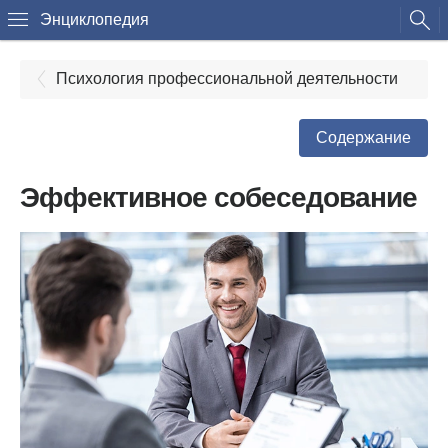
Энциклопедия
Психология профессиональной деятельности
Содержание
Эффективное собеседование