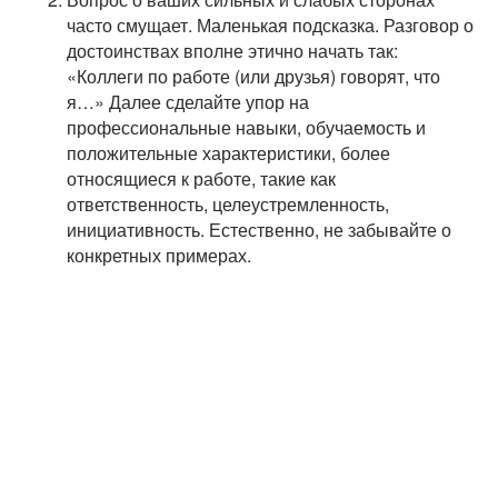
часто смущает. Маленькая подсказка. Разговор о
достоинствах вполне этично начать так:
«Коллеги по работе (или друзья) говорят, что
я…» Далее сделайте упор на
профессиональные навыки, обучаемость и
положительные характеристики, более
относящиеся к работе, такие как
ответственность, целеустремленность,
инициативность. Естественно, не забывайте о
конкретных примерах.