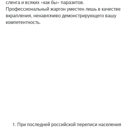
сленга и всяких «как бы» паразитов.
Профессиональный жаргон уместен лишь в качестве
вкрапления, ненавязчиво демонстрирующего вашу
компетентность.
При последней российской переписи населения