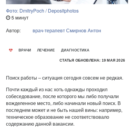
Фото: DmitryPoch / Depositphotos
5 минут
Автор:
врач-терапевт
Смирнов Антон
ВРАЧИ
ЛЕЧЕНИЕ
ДИАГНОСТИКА
СТАТЬЯ ОБНОВЛЕНА: 19 МАЯ 2026
Поиск работы – ситуация сегодня совсем не редкая.
Почти каждый из нас хоть однажды проходил
собеседование, после которого мы либо получали
вожделенное место, либо начинали новый поиск. В
последнем может и не быть нашей вины: например,
техническое образование не соответствовало
содержанию данной вакансии.