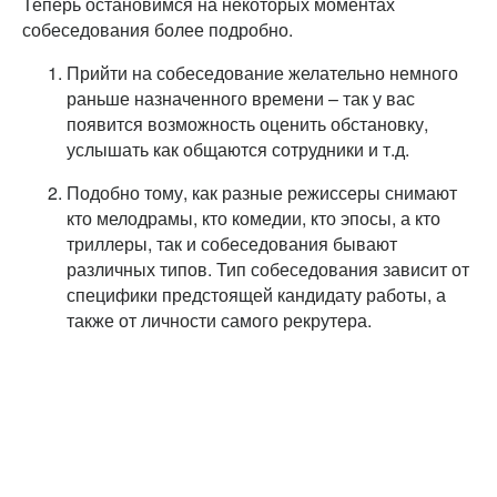
Теперь остановимся на некоторых моментах
собеседования более подробно.
Прийти на собеседование желательно немного
раньше назначенного времени – так у вас
появится возможность оценить обстановку,
услышать как общаются сотрудники и т.д.
Подобно тому, как разные режиссеры снимают
кто мелодрамы, кто комедии, кто эпосы, а кто
триллеры, так и собеседования бывают
различных типов. Тип собеседования зависит от
специфики предстоящей кандидату работы, а
также от личности самого рекрутера.