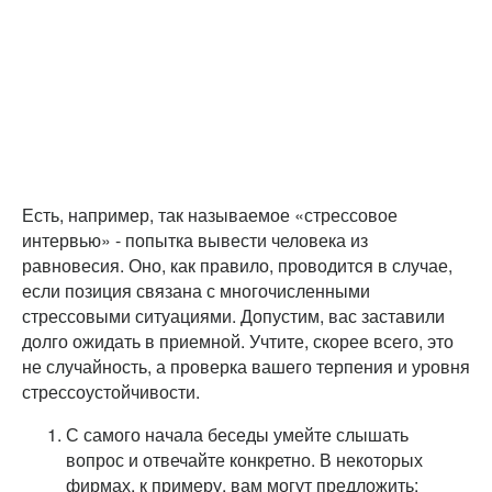
Есть, например, так называемое «стрессовое
интервью» - попытка вывести человека из
равновесия. Оно, как правило, проводится в случае,
если позиция связана с многочисленными
стрессовыми ситуациями. Допустим, вас заставили
долго ожидать в приемной. Учтите, скорее всего, это
не случайность, а проверка вашего терпения и уровня
стрессоустойчивости.
С самого начала беседы умейте слышать
вопрос и отвечайте конкретно. В некоторых
фирмах, к примеру, вам могут предложить: