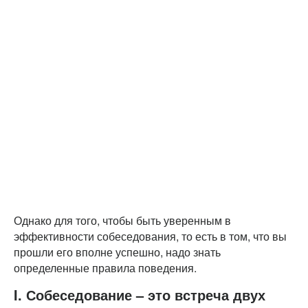
Однако для того, чтобы быть уверенным в
эффективности собеседования, то есть в том, что вы
прошли его вполне успешно, надо знать
определенные правила поведения.
I. Собеседование – это встреча двух