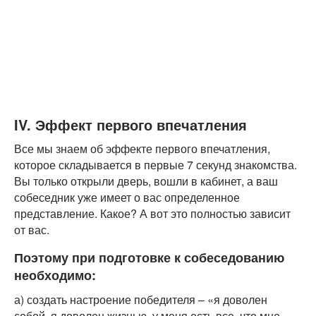
IV. Эффект первого впечатления
Все мы знаем об эффекте первого впечатления,
которое складывается в первые 7 секунд знакомства.
Вы только открыли дверь, вошли в кабинет, а ваш
собеседник уже имеет о вас определенное
представление. Какое? А вот это полностью зависит
от вас.
Поэтому при подготовке к собеседованию
необходимо:
а) создать настроение победителя – «я доволен
собой, я доволен жизнью, у меня есть все, что мне