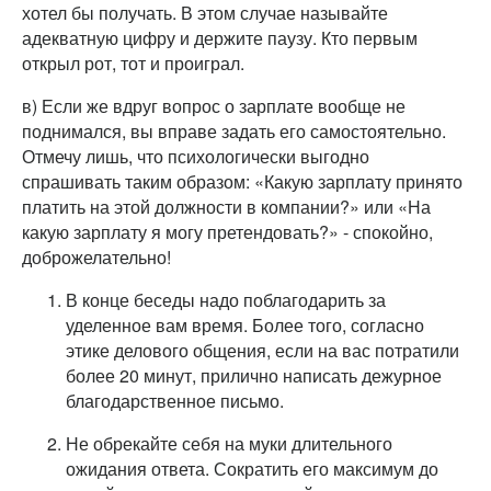
хотел бы получать. В этом случае называйте
адекватную цифру и держите паузу. Кто первым
открыл рот, тот и проиграл.
в) Если же вдруг вопрос о зарплате вообще не
поднимался, вы вправе задать его самостоятельно.
Отмечу лишь, что психологически выгодно
спрашивать таким образом: «Какую зарплату принято
платить на этой должности в компании?» или «На
какую зарплату я могу претендовать?» - спокойно,
доброжелательно!
В конце беседы надо поблагодарить за
уделенное вам время. Более того, согласно
этике делового общения, если на вас потратили
более 20 минут, прилично написать дежурное
благодарственное письмо.
Не обрекайте себя на муки длительного
ожидания ответа. Сократить его максимум до