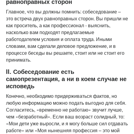
равноправных сторон
Главное, что вы должны помнить: собеседование –
это встреча двух равноправных сторон. Вы пришли не
как проситель, а как профессионал - выяснить,
насколько вам подходят предлагаемые
работодателем условия и оплата труда. Иными
словами, вам сделали деловое предложение, и в
процессе беседы вы решаете, стоит или не стоит его
принимать.
II. Собеседование есть
самопрезентация, а ни в коем случае не
исповедь
Конечно, необходимо придерживаться фактов, но
любую информацию можно подать выгодно для себя.
Согласитесь, «временно не работаю» звучит лучше,
чем «безработный». Если ваш возраст солидный, то:
«Мои дети уже выросли, и я могу больше сил отдавать
работе» или «Моя нынешняя профессия – это мой