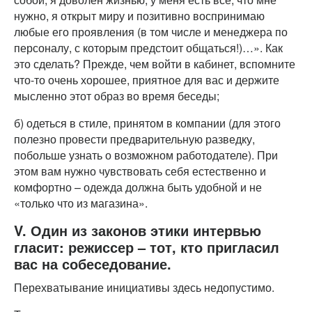
нужно, я открыт миру и позитивно воспринимаю
любые его проявления (в том числе и менеджера по
персоналу, с которым предстоит общаться!)…». Как
это сделать? Прежде, чем войти в кабинет, вспомните
что-то очень хорошее, приятное для вас и держите
мысленно этот образ во время беседы;
б) одеться в стиле, принятом в компании (для этого
полезно провести предварительную разведку,
побольше узнать о возможном работодателе). При
этом вам нужно чувствовать себя естественно и
комфортно – одежда должна быть удобной и не
«только что из магазина».
V. Один из законов этики интервью
гласит: режиссер – тот, кто пригласил
вас на собеседование.
Перехватывание инициативы здесь недопустимо.