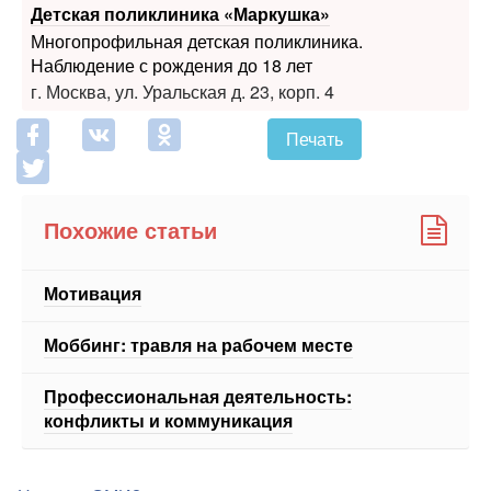
Детская поликлиника «Маркушка»
Многопрофильная детская поликлиника.
Наблюдение с рождения до 18 лет
г. Москва, ул. Уральская д. 23, корп. 4
Печать
Похожие статьи
Мотивация
Моббинг: травля на рабочем месте
Профессиональная деятельность:
конфликты и коммуникация