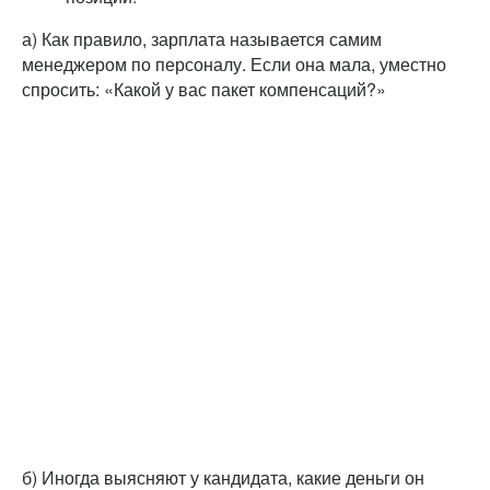
а) Как правило, зарплата называется самим
менеджером по персоналу. Если она мала, уместно
спросить: «Какой у вас пакет компенсаций?»
б) Иногда выясняют у кандидата, какие деньги он