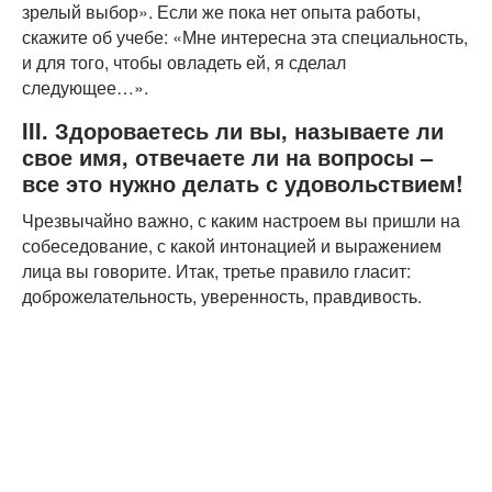
зрелый выбор». Если же пока нет опыта работы,
скажите об учебе: «Мне интересна эта специальность,
и для того, чтобы овладеть ей, я сделал
следующее…».
III. Здороваетесь ли вы, называете ли
свое имя, отвечаете ли на вопросы –
все это нужно делать с удовольствием!
Чрезвычайно важно, с каким настроем вы пришли на
собеседование, с какой интонацией и выражением
лица вы говорите. Итак, третье правило гласит:
доброжелательность, уверенность, правдивость.