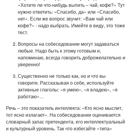
«Хотите ли что-нибудь выпить – чай, кофе?» Тут
нужно ответить: «Спасибо, да» или «Спасибо,
нет». Если же вопрос звучит: «Вам чай или
кофе?» - надо выбрать. Имейте в виду, это тоже
тест.
Вопросы на собеседовании могут задаваться
любые. Надо быть к этому готовым и,
напоминаю, всегда говорить доброжелательно и
уверенно!
Существенно не только как, но и что вы
говорите. Рассказывая о себе, используйте
активные глаголы: «я умею», «я владею», «я
работаю»…
Речь – это показатель интеллекта: «Кто ясно мыслит,
тот ясно излагает». На собеседовании оценивается
словарный запас претендента, его интеллектуальный
и культурный уровень. Так что избегайте «типа»