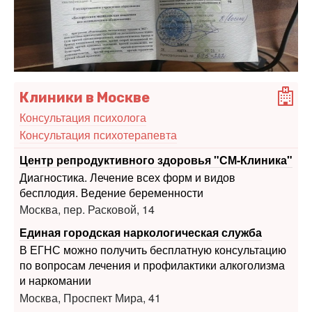
Клиники в Москве
Консультация психолога
Консультация психотерапевта
Центр репродуктивного здоровья "СМ-Клиника"
Диагностика. Лечение всех форм и видов
бесплодия. Ведение беременности
Москва, пер. Расковой, 14
Единая городская наркологическая служба
В ЕГНС можно получить бесплатную консультацию
по вопросам лечения и профилактики алкоголизма
и наркомании
Москва, Проспект Мира, 41