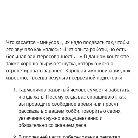
Что касается «минусов», их надо подавать так, чтобы
это звучало как «плюс»: «Нет опыта работы, но есть
большая заинтересованность…» В данном контексте
также хорошо выручает шутка, которую можно
отрепетировать заранее. Хорошая импровизация, как
известно, - всегда результат серьезной подготовки.
Гармонично развитый человек умеет и работать,
и отдыхать. Посему когда вас спрашивают, как
вы проводите свободное время или просят
рассказать о вашем хобби, говорить о своих
увлечениях нужно воодушевленно и
обязательно со знанием дела.
В последней части собеседования рекрутер