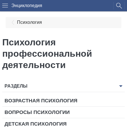
Энциклопедия
Психология
Психология
профессиональной
деятельности
РАЗДЕЛЫ
ВОЗРАСТНАЯ ПСИХОЛОГИЯ
ВОПРОСЫ ПСИХОЛОГИИ
ДЕТСКАЯ ПСИХОЛОГИЯ