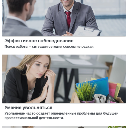
Эффективное собеседование
Поиск работы – ситуация сегодня совсем не редкая.
Умение увольняться
Увольнение часто создает определенные проблемы для будущей
профессиональной деятельности.