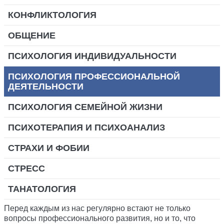
КОНФЛИКТОЛОГИЯ
ОБЩЕНИЕ
ПСИХОЛОГИЯ ИНДИВИДУАЛЬНОСТИ
ПСИХОЛОГИЯ ПРОФЕССИОНАЛЬНОЙ
ДЕЯТЕЛЬНОСТИ
ПСИХОЛОГИЯ СЕМЕЙНОЙ ЖИЗНИ
ПСИХОТЕРАПИЯ И ПСИХОАНАЛИЗ
СТРАХИ И ФОБИИ
СТРЕСС
ТАНАТОЛОГИЯ
Перед каждым из нас регулярно встают не только
вопросы профессионального развития, но и то, что