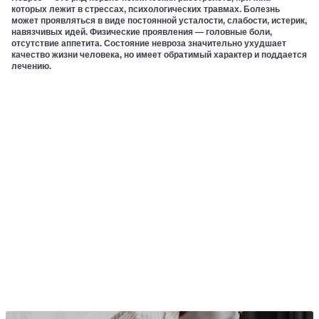
которых лежит в стрессах, психологических травмах. Болезнь
может проявляться в виде постоянной усталости, слабости, истерик,
навязчивых идей. Физические проявления — головные боли,
отсутствие аппетита. Состояние невроза значительно ухудшает
качество жизни человека, но имеет обратимый характер и поддается
лечению.