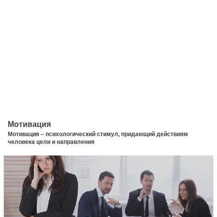
Мотивация
Мотивация – психологический стимул, придающий действиям
человека цели и направления