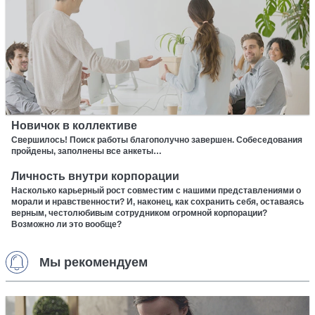
Новичок в коллективе
Свершилось! Поиск работы благополучно завершен. Собеседования
пройдены, заполнены все анкеты…
Личность внутри корпорации
Насколько карьерный рост совместим с нашими представлениями о
морали и нравственности? И, наконец, как сохранить себя, оставаясь
верным, честолюбивым сотрудником огромной корпорации?
Возможно ли это вообще?
Мы рекомендуем