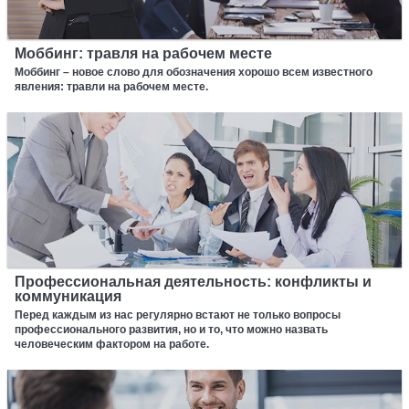
Моббинг: травля на рабочем месте
Моббинг – новое слово для обозначения хорошо всем известного
явления: травли на рабочем месте.
Профессиональная деятельность: конфликты и
коммуникация
Перед каждым из нас регулярно встают не только вопросы
профессионального развития, но и то, что можно назвать
человеческим фактором на работе.