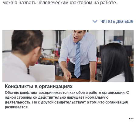
можно назвать человеческим фактором на работе.
Конфликты в организациях
Обычно конфликт воспринимается как сбой в работе организации. С
одной стороны он действительно нарушает нормальную
деятельность. Но с другой свидетельствует о том, что организация
развивается.