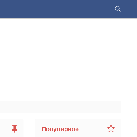
Популярное