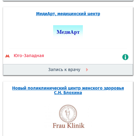
МедиАрт, медицинский центр
Юго-Западная
Запись к врачу
Новый поликлинический центр женского здоровья
С.Н. Блохина