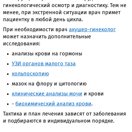
гинекологический осмотр и диагностику. Тем не
менее, при экстренной ситуации врач примет
пациентку в любой день цикла.
При необходимости врач
акушер-гинеколог
может назначить дополнительные
исследования:
анализы крови на гормоны
УЗИ органов малого таза
кольпоскопию
мазок на флору и цитологию
клинические анализы мочи
и крови
-
биохимический анализ крови
.
Тактика и план лечения зависят от заболевания
и подбираются в индивидуальном порядке.