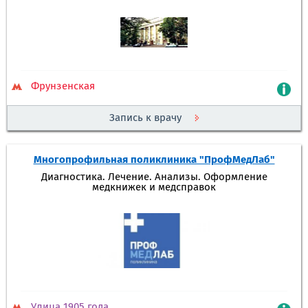
Фрунзенская
Запись к врачу
Многопрофильная поликлиника "ПрофМедЛаб"
Диагностика. Лечение. Анализы. Оформление
медкнижек и медсправок
Улица 1905 года