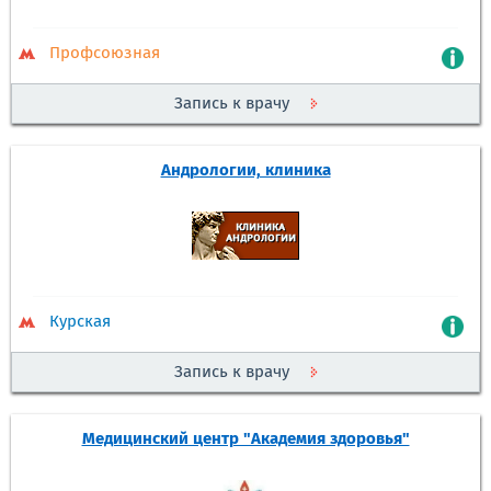
Профсоюзная
Запись к врачу
Андрологии, клиника
Курская
Запись к врачу
Медицинский центр "Академия здоровья"