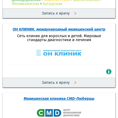
Фонвизинская
•
Бутырская
Запись к врачу
ОН КЛИНИК, международный медицинский центр
Сеть клиник для взрослых и детей. Мировые
стандарты диагностики и лечения
Запись к врачу
Медицинская клиника CMD-Люберцы