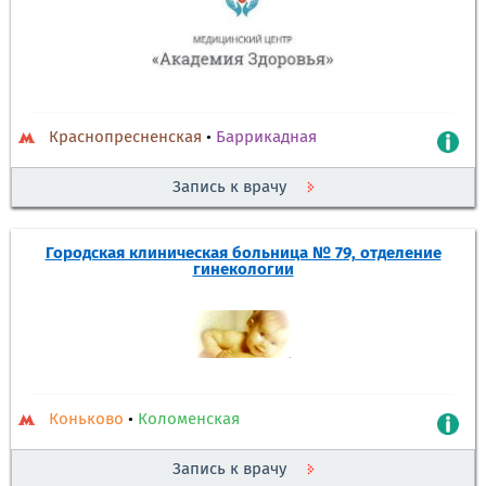
Краснопресненская
•
Баррикадная
Запись к врачу
Городская клиническая больница № 79, отделение
гинекологии
Коньково
•
Коломенская
Запись к врачу