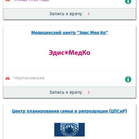
Запись к врачу
Медицинский центр "Эдис Мед Ко"
Чертановская
Запись к врачу
Центр планирования семьи и репродукции (ЦПСиР)