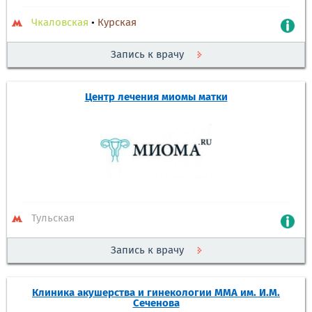
Чкаловская
•
Курская
Запись к врачу
Центр лечения миомы матки
Тульская
Запись к врачу
Клиника акушерства и гинекологии ММА им. И.М.
Сеченова