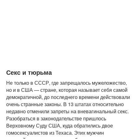
Секс и тюрьма
Не только в СССР, где запрещалось мужеложество,
но и в США — стране, которая называет себя самой
демократичной, до последнего времени действовали
очень странные законы. В 13 штатах относительно
недавно отменили запреты на вневагинальный секс.
Разобраться в законодательстве пришлось
Верховному Суду США, куда обратились двое
гомосексуалистов из Техаса. Этих мужчин