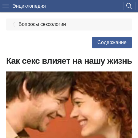
Энциклопедия
Вопросы сексологии
Содержание
Как секс влияет на нашу жизнь