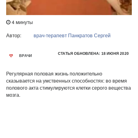
4 минуты
Автор:
врач-терапевт
Панкратов Сергей
СТАТЬЯ ОБНОВЛЕНА: 18 ИЮНЯ 2020
ВРАЧИ
Регулярная половая жизнь положительно
сказывается на умственных способностях: во время
полового акта стимулируются клетки серого вещества
мозга.