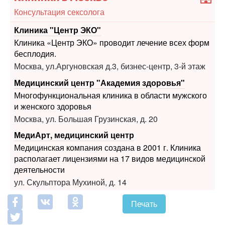
Клиника "Центр ЭКО"
Клиника «Центр ЭКО» проводит лечение всех форм
бесплодия.
Москва, ул.Аргуновская д.3, бизнес-центр, 3-й этаж
Медицинский центр "Академия здоровья"
Многофункциональная клиника в области мужского
и женского здоровья
Москва, ул. Большая Грузинская, д. 20
МедиАрт, медицинский центр
Медицинская компания создана в 2001 г. Клиника
располагает лицензиями на 17 видов медицинской
деятельности
ул. Скульптора Мухиной, д. 14
Печать
Похожие статьи