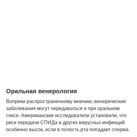
Оральная венерология
Вопреки распространенному мнению, венерические
заболевания могут передаваться и при оральном
сексе. Американские исследователи установили, что
риск передачи СПИДа и других вирусных инфекций
особенно высок, если в полость рта попадает сперма.