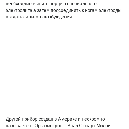
необходимо выпить порцию специального
электролита а затем подсоединить к ногам электроды
и ждать сильного возбуждения.
Другой прибор создан в Америке и нескромно
называется «Оргазмотрон». Врач Стюарт Милой