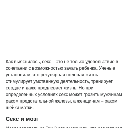
Как выяснилось, секс – это не только удовольствие в
сочетании с возможностью зачать ребенка. Ученые
установили, что регулярная половая жизнь
стимулирует умственную деятельность, тренирует
сердце и даже продлевает жизнь. Но при
определенных условиях секс может грозить мужчинам
раком предстательной железы, а женщинам – раком
шейки матки.
Секс и мозг