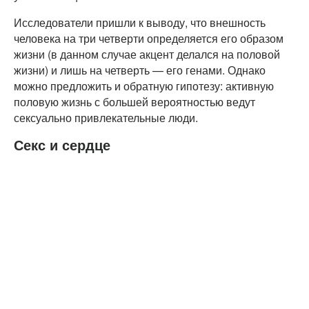
Исследователи пришли к выводу, что внешность
человека на три четверти определяется его образом
жизни (в данном случае акцент делался на половой
жизни) и лишь на четверть — его генами. Однако
можно предложить и обратную гипотезу: активную
половую жизнь с большей вероятностью ведут
сексуально привлекательные люди.
Секс и сердце