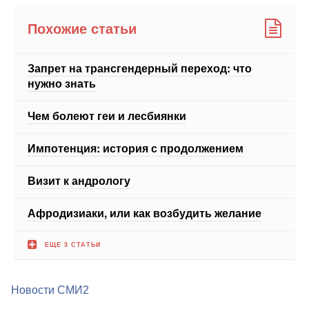
Запрет на трансгендерный переход: что
нужно знать
Чем болеют геи и лесбиянки
Импотенция: история с продолжением
Визит к андрологу
Афродизиаки, или как возбудить желание
ЕЩЕ 3 СТАТЬИ
Новости СМИ2