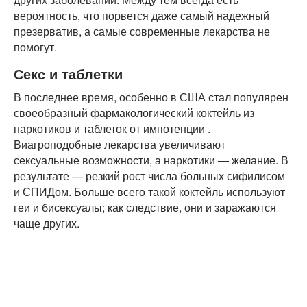
вероятность, что порвется даже самый надежный
презерватив, а самые современные лекарства не
помогут.
Секс и таблетки
В последнее время, особенно в США стал популярен
своеобразный фармакологический коктейль из
наркотиков и таблеток от импотенции .
Виагроподобные лекарства увеличивают
сексуальные возможности, а наркотики — желание. В
результате — резкий рост числа больных сифилисом
и СПИДом. Больше всего такой коктейль используют
геи и бисексуалы; как следствие, они и заражаются
чаще других.