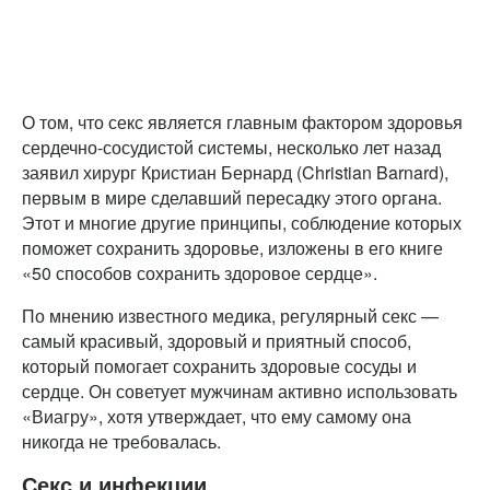
О том, что секс является главным фактором здоровья
сердечно-сосудистой системы, несколько лет назад
заявил хирург Кристиан Бернард (Christian Barnard),
первым в мире сделавший пересадку этого органа.
Этот и многие другие принципы, соблюдение которых
поможет сохранить здоровье, изложены в его книге
«50 способов сохранить здоровое сердце».
По мнению известного медика, регулярный секс —
самый красивый, здоровый и приятный способ,
который помогает сохранить здоровые сосуды и
сердце. Он советует мужчинам активно использовать
«Виагру», хотя утверждает, что ему самому она
никогда не требовалась.
Секс и инфекции