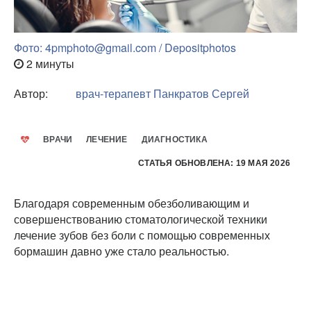
Фото: 4pmphoto@gmail.com / Depositphotos
2 минуты
Автор:
врач-терапевт
Панкратов Сергей
ВРАЧИ
ЛЕЧЕНИЕ
ДИАГНОСТИКА
СТАТЬЯ ОБНОВЛЕНА: 19 МАЯ 2026
Благодаря современным обезболивающим и
совершенствованию стоматологической техники
лечение зубов без боли с помощью современных
бормашин давно уже стало реальностью.