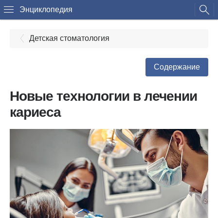
Энциклопедия
Детская стоматология
Содержание
Новые технологии в лечении
кариеса