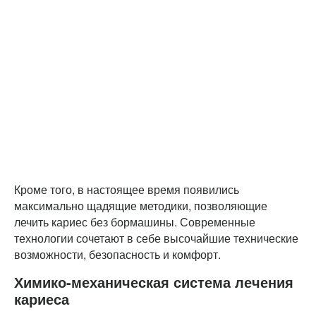
Кроме того, в настоящее время появились
максимально щадящие методики, позволяющие
лечить кариес без бормашины. Современные
технологии сочетают в себе высочайшие технические
возможности, безопасность и комфорт.
Химико-механическая система лечения
кариеса