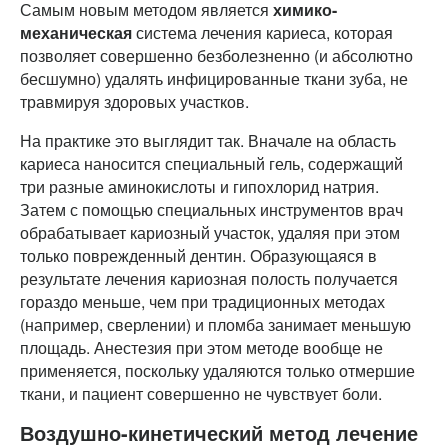
Самым новым методом является
химико-
механическая
система лечения кариеса, которая
позволяет совершенно безболезненно (и абсолютно
бесшумно) удалять инфицированные ткани зуба, не
травмируя здоровых участков.
На практике это выглядит так. Вначале на область
кариеса наносится специальный гель, содержащий
три разные аминокислоты и гипохлорид натрия.
Затем с помощью специальных инструментов врач
обрабатывает кариозный участок, удаляя при этом
только поврежденный дентин. Образующаяся в
результате лечения кариозная полость получается
гораздо меньше, чем при традиционных методах
(например, сверлении) и пломба занимает меньшую
площадь. Анестезия при этом методе вообще не
применяется, поскольку удаляются только отмершие
ткани, и пациент совершенно не чувствует боли.
Воздушно-кинетический метод лечение