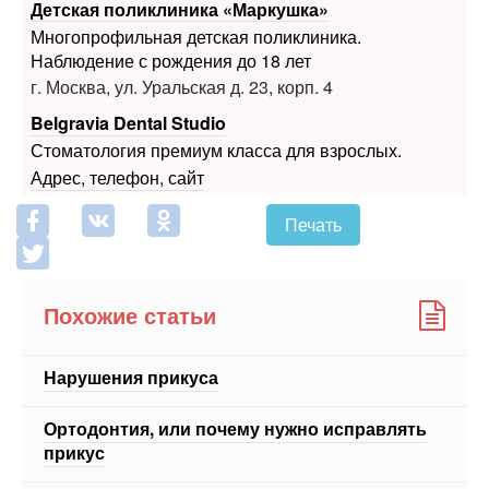
г. Москва, ул. Уральская д. 23, корп. 4
Belgravia Dental Studio
Стоматология премиум класса для взрослых.
Адрес, телефон, сайт
Печать
Похожие статьи
Нарушения прикуса
Ортодонтия, или почему нужно исправлять
прикус
Прорезывание зубов