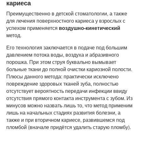
кариеса
Преимущественно в детской стоматологии, а также
для лечения поверхностного кариеса у взрослых с
успехом применяется
воздушно-кинетический
метод.
Его технология заключается в подаче под большим
давлением потока воды, воздуха и абразивного
порошка. При этом струя буквально вымывает
больные ткани до полной очистки кариозной полости.
Плюсы данного метода: практически исключено
повреждение здоровых тканей зуба, полностью
отсутствует вероятность передачи инфекции ввиду
отсутствия прямого контакта инструмента с зубом. Из
минусов можно назвать лишь то, что метод применим
лишь на начальных стадиях развития болезни, а
также и при вторичном кариесе, развившемся под
пломбой (вначале придётся удалить старую пломбу).