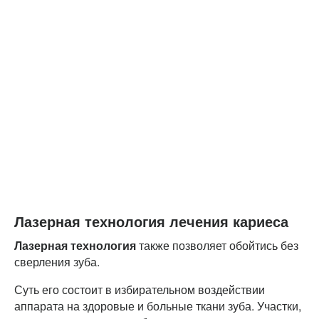
Лазерная технология лечения кариеса
Лазерная технология
также позволяет обойтись без
сверления зуба.
Суть его состоит в избирательном воздействии
аппарата на здоровые и больные ткани зуба. Участки,