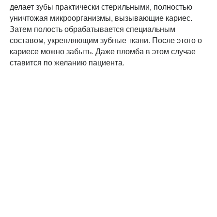
делает зубы практически стерильными, полностью
уничтожая микроорганизмы, вызывающие кариес.
Затем полость обрабатывается специальным
составом, укрепляющим зубные ткани. После этого о
кариесе можно забыть. Даже пломба в этом случае
ставится по желанию пациента.