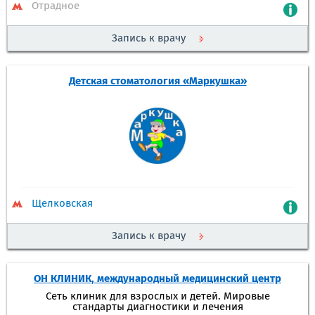
Отрадное
Запись к врачу
Детская стоматология «Маркушка»
Щелковская
Запись к врачу
ОН КЛИНИК, международный медицинский центр
Сеть клиник для взрослых и детей. Мировые
стандарты диагностики и лечения