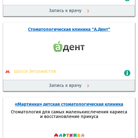
Запись к врачу
Стоматологическая клиника "А.Дент"
Шоссе Энтузиастов
Запись к врачу
«Мартинка» детская стоматологическая клиника
Стоматология для самых маленьких:лечения кариеса
и восстановление прикуса