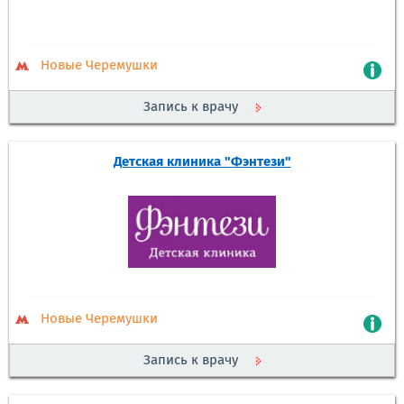
Новые Черемушки
Запись к врачу
Детская клиника "Фэнтези"
Новые Черемушки
Запись к врачу