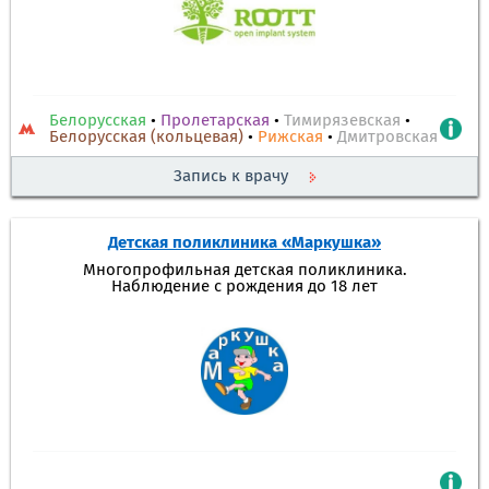
Белорусская
•
Пролетарская
•
Тимирязевская
•
Белорусская (кольцевая)
•
Рижская
•
Дмитровская
Запись к врачу
Детская поликлиника «Маркушка»
Многопрофильная детская поликлиника.
Наблюдение с рождения до 18 лет