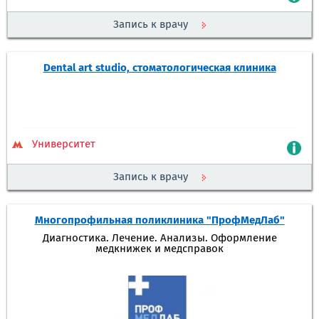
Запись к врачу
Dental art studio, стоматологическая клиника
Университет
Запись к врачу
Многопрофильная поликлиника "ПрофМедЛаб"
Диагностика. Лечение. Анализы. Оформление
медкнижек и медсправок