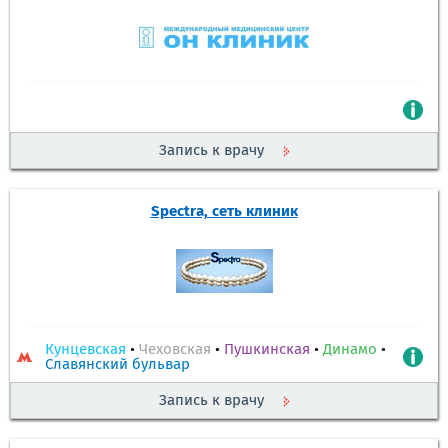
Запись к врачу
Spectra, сеть клиник
Кунцевская
•
Чеховская
•
Пушкинская
•
Динамо
•
Славянский бульвар
Запись к врачу