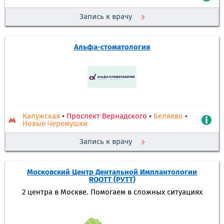
Запись к врачу
Альфа-стоматология
Калужская
•
Проспект Вернадского
•
Беляево
•
Новые Черемушки
Запись к врачу
Московский Центр Дентальной Имплантологии
ROOTT (РУТТ)
2 центра в Москве. Помогаем в сложных ситуациях