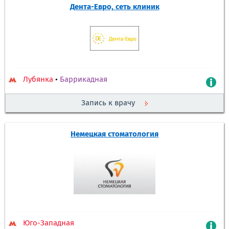
Дента-Евро, сеть клиник
Лубянка
•
Баррикадная
Запись к врачу
Немецкая стоматология
Юго-Западная