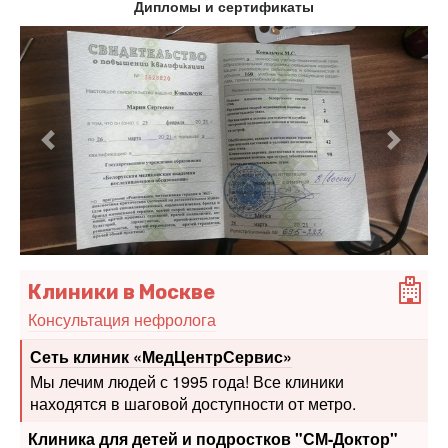
Дипломы и сертификаты
Предыдущий
Следу
Клиники в Москве
Консультация нефролога
Сеть клиник «МедЦентрСервис»
Мы лечим людей с 1995 года! Все клиники
находятся в шаговой доступности от метро.
Клиника для детей и подростков "СМ-Доктор"