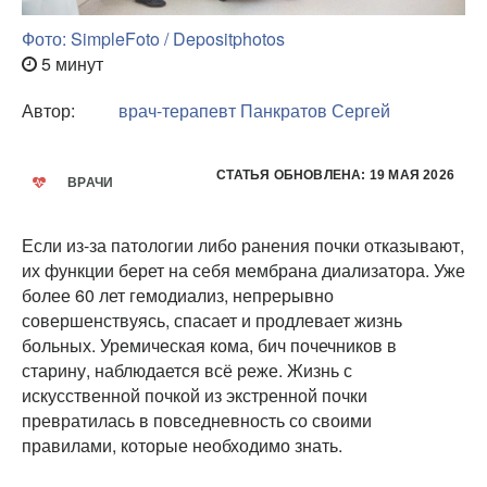
Фото: SimpleFoto / Depositphotos
5 минут
Автор:
врач-терапевт
Панкратов Сергей
СТАТЬЯ ОБНОВЛЕНА: 19 МАЯ 2026
ВРАЧИ
Если из-за патологии либо ранения почки отказывают,
их функции берет на себя мембрана диализатора. Уже
более 60 лет гемодиализ, непрерывно
совершенствуясь, спасает и продлевает жизнь
больных. Уремическая кома, бич почечников в
старину, наблюдается всё реже. Жизнь с
искусственной почкой из экстренной почки
превратилась в повседневность со своими
правилами, которые необходимо знать.