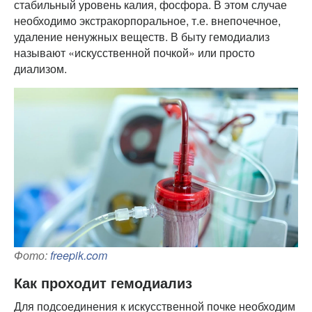
стабильный уровень калия, фосфора. В этом случае
необходимо экстракорпоральное, т.е. внепочечное,
удаление ненужных веществ. В быту гемодиализ
называют «искусственной почкой» или просто
диализом.
Фото:
freepik.com
Как проходит гемодиализ
Для подсоединения к искусственной почке необходим