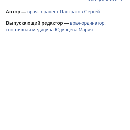
Автор —
врач-терапевт
Панкратов Сергей
Выпускающий редактор —
врач-ординатор,
спортивная медицина
Юдинцева Мария