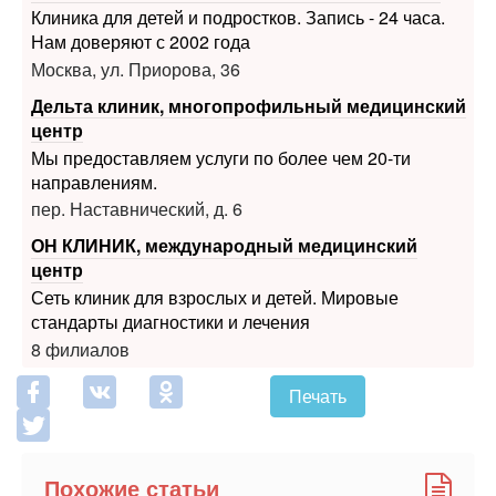
Клиника для детей и подростков. Запись - 24 часа.
Нам доверяют с 2002 года
Москва, ул. Приорова, 36
Дельта клиник, многопрофильный медицинский
центр
Мы предоставляем услуги по более чем 20-ти
направлениям.
пер. Наставнический, д. 6
ОН КЛИНИК, международный медицинский
центр
Сеть клиник для взрослых и детей. Мировые
стандарты диагностики и лечения
8 филиалов
Печать
Похожие статьи