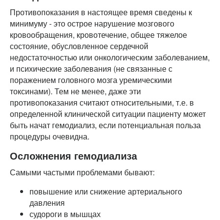
Противопоказания в настоящее время сведены к
минимуму - это острое нарушение мозгового
кровообращения, кровотечение, общее тяжелое
состояние, обусловленное сердечной
недостаточностью или онкологическим заболеванием,
и психические заболевания (не связанные с
поражением головного мозга уремическими
токсинами). Тем не менее, даже эти
противопоказания считают относительными, т.е. в
определенной клинической ситуации пациенту может
быть начат гемодиализ, если потенциальная польза
процедуры очевидна.
Осложнения гемодиализа
Самыми частыми проблемами бывают:
повышение или снижение артериального
давления
судороги в мышцах