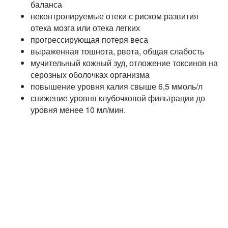
баланса
неконтролируемые отеки с риском развития
отека мозга или отека легких
прогрессирующая потеря веса
выраженная тошнота, рвота, общая слабость
мучительный кожный зуд, отложение токсинов на
серозных оболочках организма
повышение уровня калия свыше 6,5 ммоль/л
снижение уровня клубочковой фильтрации до
уровня менее 10 мл/мин.