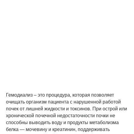
Гемодиализ – это процедура, которая позволяет
очищать организм пациента с нарушенной работой
почек от лишней жидкости и токсинов. При острой или
хронической почечной недостаточности почки не
способны выводить воду и продукты метаболизма
белка — мочевину и креатинин, поддерживать