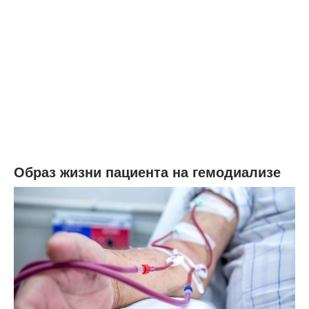
Образ жизни пациента на гемодиализе