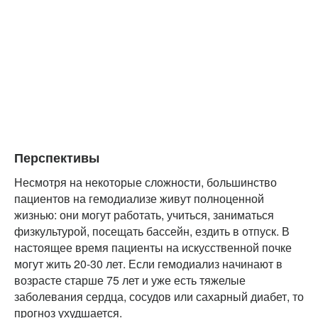
Перспективы
Несмотря на некоторые сложности, большинство
пациентов на гемодиализе живут полноценной
жизнью: они могут работать, учиться, заниматься
физкультурой, посещать бассейн, ездить в отпуск. В
настоящее время пациенты на искусственной почке
могут жить 20-30 лет. Если гемодиализ начинают в
возрасте старше 75 лет и уже есть тяжелые
заболевания сердца, сосудов или сахарный диабет, то
прогноз ухудшается.