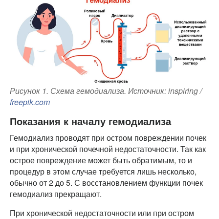
Рисунок 1. Схема гемодиализа. Источник: inspiring /
freepik.com
Показания к началу гемодиализа
Гемодиализ проводят при остром повреждении почек
и при хронической почечной недостаточности. Так как
острое повреждение может быть обратимым, то и
процедур в этом случае требуется лишь несколько,
обычно от 2 до 5. С восстановлением функции почек
гемодиализ прекращают.
При хронической недостаточности или при остром