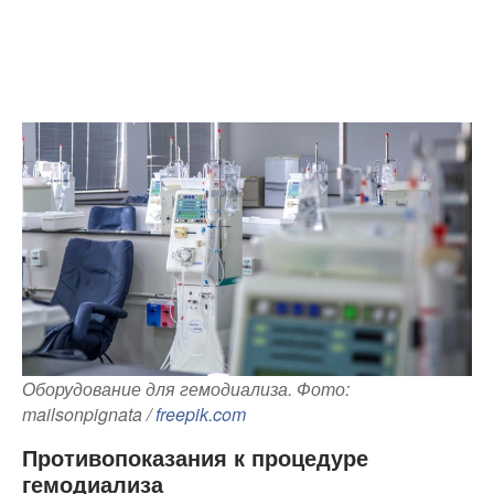
Оборудование для гемодиализа. Фото:
mailsonpignata /
freepik.com
Противопоказания к процедуре
гемодиализа