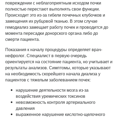
повреждении с неблагоприятным исходом почки
полностью перестают выполнять свои функции.
Происходит это из-за гибели почечных клубочков и
замещения их рубцовой тканью. В этом случае
гемодиализ замещает работу почек и проводится до
момента пересадки донорского органа либо до
смерти пациента.
Показания к началу процедуры определяет врач-
нефролог. Специалист в первую очередь
ориентируется на состояние пациента, но учитывает и
результаты анализов. Симптомы, которые указывают
на необходимость скорейшего начала диализа у
пациентов с тяжелым заболеванием почек:
нарушение деятельности мозга из-за
воздействия уремических токсинов
невозможность контроля артериального
давления
выраженное нарушение кислотно-щелочного