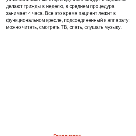
делают трижды в неделю, в среднем процедура
занимает 4 часа. Все это время пациент лежит в
функциональном кресле, подсоединенный к аппарату;
можно читать, смотреть ТВ, спать, слушать музыку.