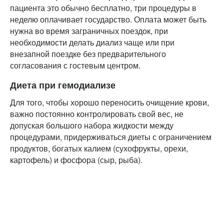
пациента это обычно бесплатно, три процедуры в
неделю оплачивает государство. Оплата может быть
нужна во время заграничных поездок, при
необходимости делать диализ чаще или при
внезапной поездке без предварительного
согласования с гостевым центром.
Диета при гемодиализе
Для того, чтобы хорошо переносить очищение крови,
важно постоянно контролировать свой вес, не
допуская большого набора жидкости между
процедурами, придерживаться диеты с ограничением
продуктов, богатых калием (сухофрукты, орехи,
картофель) и фосфора (сыр, рыба).