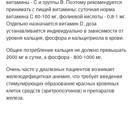
витамины - C и группы B. Поэтому рекомендуется
принимать с пищей витамины: суточная норма
витамина C 60-100 мг, фолиевой кислоты - 0,8-1 мг.
Отдельно назначается витамин D, доза
устанавливается индивидуально в зависимости от
уровня кальция, фосфора и кальцитриола в крови.
Общее потребление кальция не должно превышать
2000 мг в сутки, а фосфора - 800-1000 мг.
Очень часто у диализных пациентов возникает
железодефицитная анемия, что требует введения
стимулирующих образование красных кровяных
клеток средств (эритропоэтинов) и препаратов
железа.