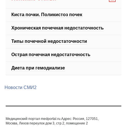
Киста почки. Поликистоз почек
Хроническая почечная недостаточность
Типы почечной недостаточности
Острая почечная недостаточность
Диета при гемодиализе
Новости СМИ2
Медицинский портал medportal.ru.Адрес: Россия, 127051,
Москва, Лихов переулок дом 3, стр.2, помещение 2