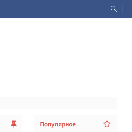
Популярное