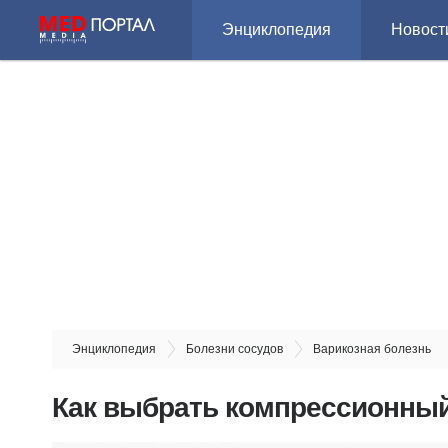
Энциклопедия
Новост
Энциклопедия
Болезни сосудов
Варикозная болезнь
Как выбрать компрессионный