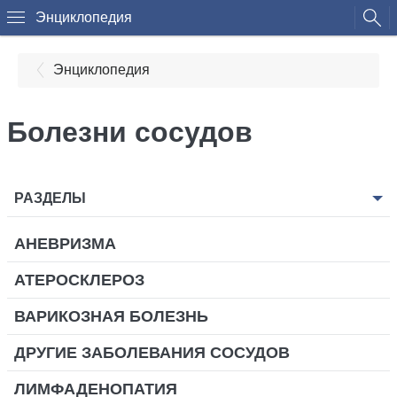
Энциклопедия
Энциклопедия
Болезни сосудов
РАЗДЕЛЫ
АНЕВРИЗМА
АТЕРОСКЛЕРОЗ
ВАРИКОЗНАЯ БОЛЕЗНЬ
ДРУГИЕ ЗАБОЛЕВАНИЯ СОСУДОВ
ЛИМФАДЕНОПАТИЯ