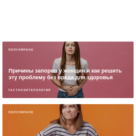
ПОПУЛЯРНОЕ
Причины запоров у женщин и как решить
эту проблему без вреда для здоровья
ГАСТРОЭНТЕРОЛОГИЯ
ПОПУЛЯРНОЕ