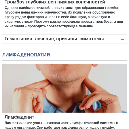
Тромбоз глубоких вен нижних конечностей
Одно из наиболее «излюбленных» мест для образования тромбов –
глубокие вены нижних конечностей. Их появление обусловлено
сразу рядом факторов и несет в себе большую, а зачастую и
скрытую, угрозу. Поэтому важно профилактировать тромбозы, а при
их наличии – проводить соответствующее лечение.
Гемангиома: лечение, причины, симптомы
ЛИМФАДЕНОПАТИЯ
Лимфаденит
Лимфатические узлы — важная часть лимфатической системы в
нашем организме. Они работают как фильтры: очищают лимфу,