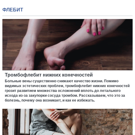
ФЛЕБИТ
Тромбофлебит нижних конечностей
Больные вены существенно снижают качество жизни. Помимо
видимых эстетических проблем, тромбофлебит нижних конечностей
грозит развитием множества осложнений вплоть до летального
исхода из-за закупорки сосуда тромбом. Рассказываем, что это за
болезнь, почему она возникает, и как ее избежать.