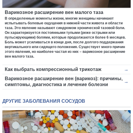
Варикозное расширение вен малого таза
В определенные моменты жизни, многие женщины начинают
испытывать болевые ощущения в нижней части живота и области
таза. Это явление называют синдромом хронической тазовой боли.
Он характеризуется постоянными тупыми (реже острыми или
пульсирующими) болями, которые продолжаются более 6 месяцев.
Боль может усиливаться в конце дня, после долгого поддержания
вертикального или сидящего положения. Существует много причин
этого явления, но наиболее частая из них – варикозное расширение
вен малого таза.
Как выбрать компрессионный трикотаж
Варикозное расширение вен (варикоз): причины,
симптомы, диагностика и лечение болезни
ДРУГИЕ ЗАБОЛЕВАНИЯ СОСУДОВ