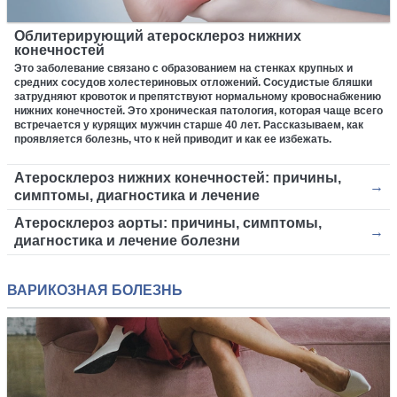
Облитерирующий атеросклероз нижних
конечностей
Это заболевание связано с образованием на стенках крупных и
средних сосудов холестериновых отложений. Сосудистые бляшки
затрудняют кровоток и препятствуют нормальному кровоснабжению
нижних конечностей. Это хроническая патология, которая чаще всего
встречается у курящих мужчин старше 40 лет. Рассказываем, как
проявляется болезнь, что к ней приводит и как ее избежать.
Атеросклероз нижних конечностей: причины,
симптомы, диагностика и лечение
Атеросклероз аорты: причины, симптомы,
диагностика и лечение болезни
ВАРИКОЗНАЯ БОЛЕЗНЬ