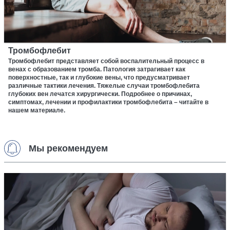
Тромбофлебит
Тромбофлебит представляет собой воспалительный процесс в
венах с образованием тромба. Патология затрагивает как
поверхностные, так и глубокие вены, что предусматривает
различные тактики лечения. Тяжелые случаи тромбофлебита
глубоких вен лечатся хирургически. Подробнее о причинах,
симптомах, лечении и профилактики тромбофлебита – читайте в
нашем материале.
Мы рекомендуем