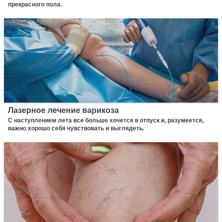
прекрасного пола.
Лазерное лечение варикоза
С наступлением лета все больше хочется в отпуск и, разумеется,
важно хорошо себя чувствовать и выглядеть.