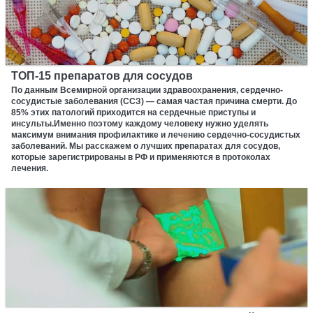
ТОП-15 препаратов для сосудов
По данным Всемирной организации здравоохранения, сердечно-
сосудистые заболевания (ССЗ) — самая частая причина смерти. До
85% этих патологий приходится на сердечные приступы и
инсульты.Именно поэтому каждому человеку нужно уделять
максимум внимания профилактике и лечению сердечно-сосудистых
заболеваний. Мы расскажем о лучших препаратах для сосудов,
которые зарегистрированы в РФ и применяются в протоколах
лечения.