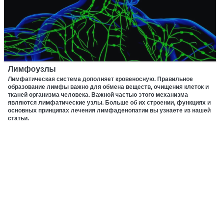
Лимфоузлы
Лимфатическая система дополняет кровеносную. Правильное
образование лимфы важно для обмена веществ, очищения клеток и
тканей организма человека. Важной частью этого механизма
являются лимфатические узлы. Больше об их строении, функциях и
основных принципах лечения лимфаденопатии вы узнаете из нашей
статьи.