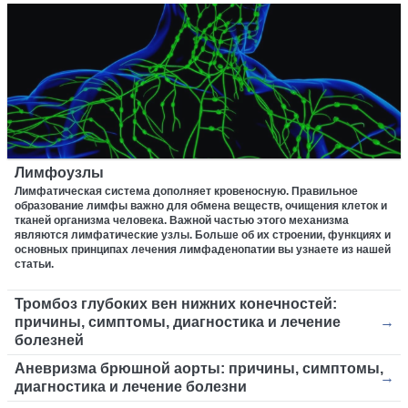
Лимфоузлы
Лимфатическая система дополняет кровеносную. Правильное
образование лимфы важно для обмена веществ, очищения клеток и
тканей организма человека. Важной частью этого механизма
являются лимфатические узлы. Больше об их строении, функциях и
основных принципах лечения лимфаденопатии вы узнаете из нашей
статьи.
Тромбоз глубоких вен нижних конечностей:
причины, симптомы, диагностика и лечение
болезней
Аневризма брюшной аорты: причины, симптомы,
диагностика и лечение болезни