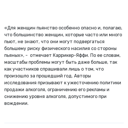
«Для женщин пьянство особенно опасно и, полагаю,
что большинство женщин, которые часто или много
пьют, не знают, что они могут подвергаться
большему риску физического насилия со стороны
пьяных», - отмечает Каррикер-Яффи. По ее словам,
масштабы проблемы могут быть даже больше, так
как участников спрашивали лишь о том, что
произошло за прошедший год. Авторы
исследования призывают к ужесточению политики
продажи алкоголя, ограничению его рекламы и
снижению уровня алкоголя, допустимого при
вождении.