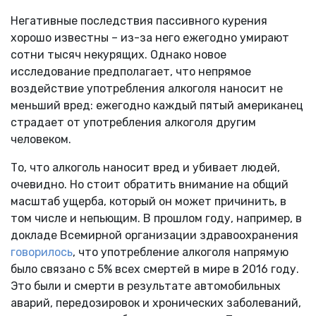
Негативные последствия пассивного курения
хорошо известны – из-за него ежегодно умирают
сотни тысяч некурящих. Однако новое
исследование предполагает, что непрямое
воздействие употребления алкоголя наносит не
меньший вред: ежегодно каждый пятый американец
страдает от употребления алкоголя другим
человеком.
То, что алкоголь наносит вред и убивает людей,
очевидно. Но стоит обратить внимание на общий
масштаб ущерба, который он может причинить, в
том числе и непьющим. В прошлом году, например, в
докладе Всемирной организации здравоохранения
говорилось
, что употребление алкоголя напрямую
было связано с 5% всех смертей в мире в 2016 году.
Это были и смерти в результате автомобильных
аварий, передозировок и хронических заболеваний,