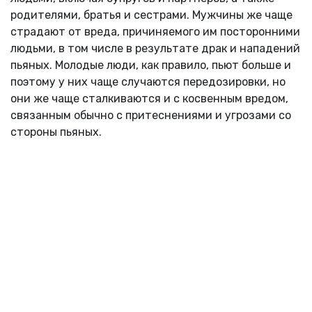
родителями, братья и сестрами. Мужчины же чаще
страдают от вреда, причиняемого им посторонними
людьми, в том числе в результате драк и нападений
пьяных. Молодые люди, как правило, пьют больше и
поэтому у них чаще случаются передозировки, но
они же чаще сталкиваются и с косвенным вредом,
связанным обычно с притеснениями и угрозами со
стороны пьяных.