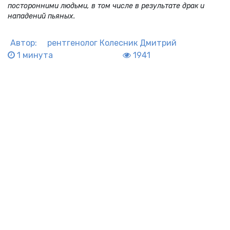
посторонними людьми, в том числе в результате драк и
нападений пьяных.
Автор:
рентгенолог
Колесник Дмитрий
1 минута
1941