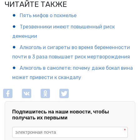
ЧИТАЙТЕ ТАКЖЕ
Пять мифов о похмелье
Трезвенники имеют повышенный риск
деменции
Алкоголь и сигареты во время беременности
почти в 3 раза повышает риск мертворождения
Алкоголь в самолете: почему даже бокал вина
может привести к скандалу
Подпишитесь на наши новости, чтобы
получать их первыми
*