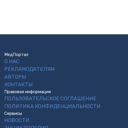
МедПортал
О НАС
РЕКЛАМОДАТЕЛЯМ
АВТОРЫ
КОНТАКТЫ
Правовая информация
ПОЛЬЗОВАТЕЛЬСКОЕ СОГЛАШЕНИЕ
ПОЛИТИКА КОНФИДЕНЦИАЛЬНОСТИ
Сервисы
НОВОСТИ
ЭНЦИКЛОПЕДИЯ