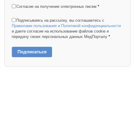
Согласие на получение электронных писем
*
Подписываясь на рассылку, вы соглашаетесь с
Правилами пользования и Политикой конфиденциальности
и даете согласие на использование файлов cookie и
передачу своих персональных данных МедПорталу
*
Подписаться