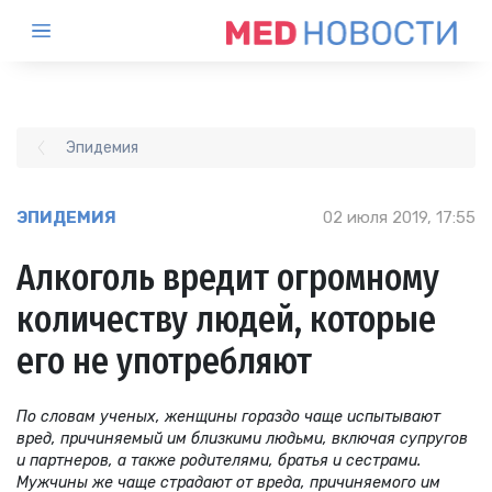
Эпидемия
ЭПИДЕМИЯ
02 июля 2019, 17:55
Алкоголь вредит огромному
количеству людей, которые
его не употребляют
По словам ученых, женщины гораздо чаще испытывают
вред, причиняемый им близкими людьми, включая супругов
и партнеров, а также родителями, братья и сестрами.
Мужчины же чаще страдают от вреда, причиняемого им