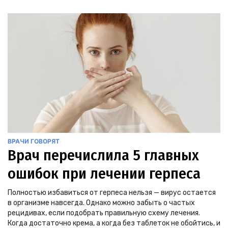
ВРАЧИ ГОВОРЯТ
Врач перечислила 5 главных
ошибок при лечении герпеса
Полностью избавиться от герпеса нельзя — вирус остается
в организме навсегда. Однако можно забыть о частых
рецидивах, если подобрать правильную схему лечения.
Когда достаточно крема, а когда без таблеток не обойтись, и