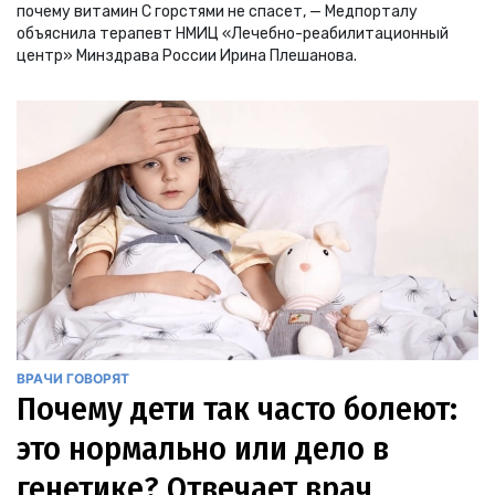
почему витамин С горстями не спасет, — Медпорталу
объяснила терапевт НМИЦ «Лечебно-реабилитационный
центр» Минздрава России Ирина Плешанова.
ВРАЧИ ГОВОРЯТ
Почему дети так часто болеют:
это нормально или дело в
генетике? Отвечает врач