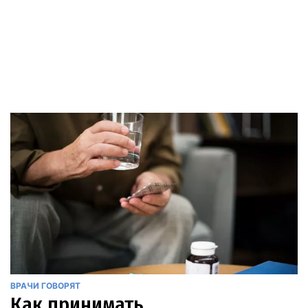
ВРАЧИ ГОВОРЯТ
Как принимать