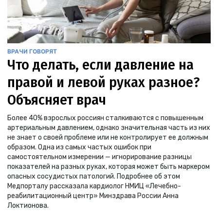
ВРАЧИ ГОВОРЯТ
Что делать, если давление на
правой и левой руках разное?
Объясняет врач
Более 40% взрослых россиян сталкиваются с повышенным
артериальным давлением, однако значительная часть из них
не знает о своей проблеме или не контролирует ее должным
образом. Одна из самых частых ошибок при
самостоятельном измерении — игнорирование разницы
показателей на разных руках, которая может быть маркером
опасных сосудистых патологий. Подробнее об этом
Медпорталу рассказала кардиолог НМИЦ «Лечебно-
реабилитационный центр» Минздрава России Анна
Локтионова.