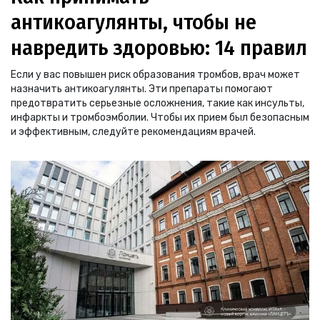
антикоагулянты, чтобы не
навредить здоровью: 14 правил
Если у вас повышен риск образования тромбов, врач может
назначить антикоагулянты. Эти препараты помогают
предотвратить серьезные осложнения, такие как инсульты,
инфаркты и тромбоэмболии. Чтобы их прием был безопасным
и эффективным, следуйте рекомендациям врачей.