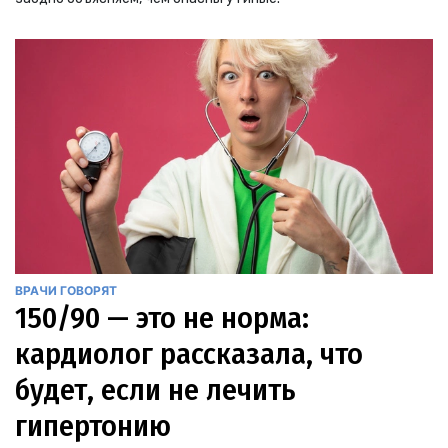
ВРАЧИ ГОВОРЯТ
150/90 — это не норма:
кардиолог рассказала, что
будет, если не лечить
гипертонию