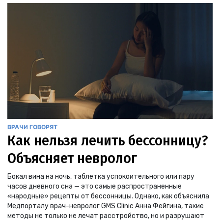
ВРАЧИ ГОВОРЯТ
Как нельзя лечить бессонницу?
Объясняет невролог
Бокал вина на ночь, таблетка успокоительного или пару
часов дневного сна — это самые распространенные
«народные» рецепты от бессонницы. Однако, как объяснила
Медпорталу врач-невролог GMS Clinic Анна Фейгина, такие
методы не только не лечат расстройство, но и разрушают