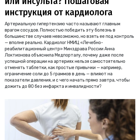
или инсульта? Пошаговая
инструкция от кардиолога
Артериальную гипертензию часто называют главным
врагом сосудов. Полностью победить эту болезнь в
большинстве случаев невозможно, но взять ее под контроль
— вполне реально. Кардиолог НМИЦ «Лечебно-
реабилитационный центр» Минздрава России Анна
Локтионова объяснила Медпорталу, почему даже после
успешной операции на артериях нельзя самостоятельно
отменять таблетки, как простые привычки — например,
ограничение соли до 5 граммов в день — влияют на
показатели давления, и с чего начать прямо завтра, чтобы
дожить до 80 без инфаркта и инвалидности?