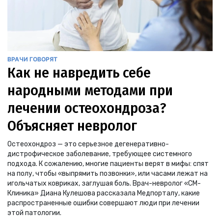
ВРАЧИ ГОВОРЯТ
Как не навредить себе
народными методами при
лечении остеохондроза?
Объясняет невролог
Остеохондроз — это серьезное дегенеративно-
дистрофическое заболевание, требующее системного
подхода. К сожалению, многие пациенты верят в мифы: спят
на полу, чтобы «выпрямить позвонки», или часами лежат на
игольчатых ковриках, заглушая боль. Врач-невролог «СМ-
Клиника» Диана Кулешова рассказала Медпорталу, какие
распространенные ошибки совершают люди при лечении
этой патологии.