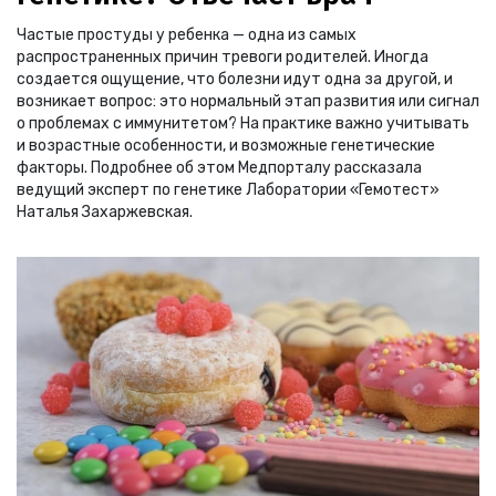
Частые простуды у ребенка — одна из самых
распространенных причин тревоги родителей. Иногда
создается ощущение, что болезни идут одна за другой, и
возникает вопрос: это нормальный этап развития или сигнал
о проблемах с иммунитетом? На практике важно учитывать
и возрастные особенности, и возможные генетические
факторы. Подробнее об этом Медпорталу рассказала
ведущий эксперт по генетике Лаборатории «Гемотест»
Наталья Захаржевская.