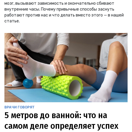
мозг, вызывают зависимость и окончательно сбивают
внутренние часы. Почему привычные способы заснуть
работают против нас и что делать вместо этого — в нашей
статье.
ВРАЧИ ГОВОРЯТ
5 метров до ванной: что на
самом деле определяет успех