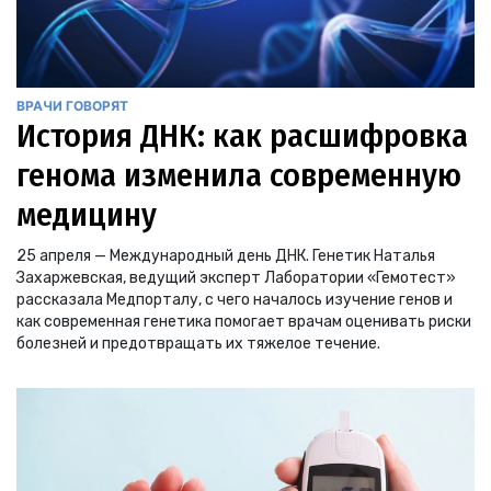
ВРАЧИ ГОВОРЯТ
История ДНК: как расшифровка
генома изменила современную
медицину
25 апреля — Международный день ДНК. Генетик Наталья
Захаржевская, ведущий эксперт Лаборатории «Гемотест»
рассказала Медпорталу, с чего началось изучение генов и
как современная генетика помогает врачам оценивать риски
болезней и предотвращать их тяжелое течение.