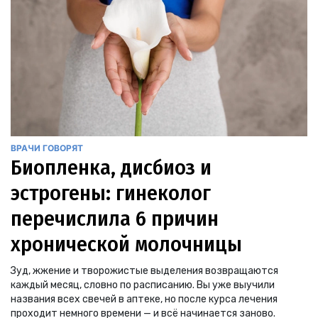
ВРАЧИ ГОВОРЯТ
Биопленка, дисбиоз и
эстрогены: гинеколог
перечислила 6 причин
хронической молочницы
Зуд, жжение и творожистые выделения возвращаются
каждый месяц, словно по расписанию. Вы уже выучили
названия всех свечей в аптеке, но после курса лечения
проходит немного времени — и всё начинается заново.