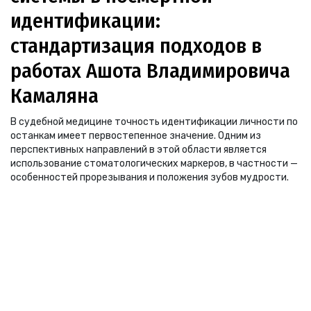
идентификации:
стандартизация подходов в
работах Ашота Владимировича
Камаляна
В судебной медицине точность идентификации личности по
останкам имеет первостепенное значение. Одним из
перспективных направлений в этой области является
использование стоматологических маркеров, в частности —
особенностей прорезывания и положения зубов мудрости.