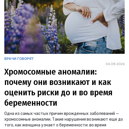
ВРАЧИ ГОВОРЯТ
06.08.2026
Хромосомные аномалии:
почему они возникают и как
оценить риски до и во время
беременности
Одна из самых частых причин врожденных заболеваний —
хромосомные аномалии. Такие нарушения возникают еще до
того, как женщина узнает о беременности: во время