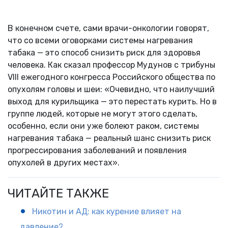
В конечном счете, сами врачи-онкологии говорят,
что со всеми оговорками системы нагревания
табака — это способ снизить риск для здоровья
человека. Как сказал профессор Мудунов с трибуны
VIII ежегодного конгресса Российского общества по
опухолям головы и шеи: «Очевидно, что наилучший
выход для курильщика — это перестать курить. Но в
группе людей, которые не могут этого сделать,
особенно, если они уже болеют раком, системы
нагревания табака — реальный шанс снизить риск
прогрессирования заболеваний и появления
опухолей в других местах».
ЧИТАЙТЕ ТАКЖЕ
Никотин и АД: как курение влияет на
давление?