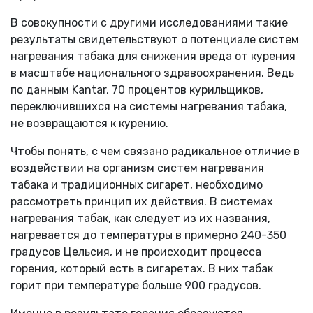
В совокупности с другими исследованиями такие
результаты свидетельствуют о потенциале систем
нагревания табака для снижения вреда от курения
в масштабе национального здравоохранения. Ведь
по данным Kantar, 70 процентов курильщиков,
переключившихся на системы нагревания табака,
не возвращаются к курению.
Чтобы понять, с чем связано радикальное отличие в
воздействии на организм систем нагревания
табака и традиционных сигарет, необходимо
рассмотреть принцип их действия. В системах
нагревания табак, как следует из их названия,
нагревается до температуры в примерно 240-350
градусов Цельсия, и не происходит процесса
горения, который есть в сигаретах. В них табак
горит при температуре больше 900 градусов.