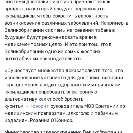
системы доставки никотина признаются как
продукт, на который следует переключать
курильщиков, чтобы сократить вероятность
возникновения различных заболеваний. Например, в
Великобритании системы нагревания табака в
будущем будут рекомендовать врачи в
медикаментозных целях. И это при том, что в
Великобритании одно из самых жестких
антитабачных законодательств.
«Существует множество доказательств того, что
использование устройств для доставки никотина
гораздо менее вредит здоровью, и мы призываем
курильщиков попробовать электронную
альтернативу как способ бросить
курить», —
говорит
руководитель МОЗ Британии по
медицинским препаратам, алкоголю и табачным
изделиям, Розанна О’Коннор.
Министерство здравоохранения Великобритании