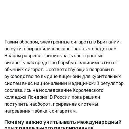
Таким образом, электронные сигареты в Британии,
по сути, приравняли к лекарственным средствам.
Врачам разрешат выписывать электронные
сигареты как средство борьбы с зависимостью от
обычных сигарет. Соответствующие поправки в
руководство по выдаче лицензий для курительных
систем внес национальный медицинский регулятор,
сославшись на исследование Королевского
колледжа Лондона. В России пока решили
поступить наоборот, приравняв системы
нагревания табака к сигаретам.
Почему важно учитыывать международный
опыт раздельного регулирования