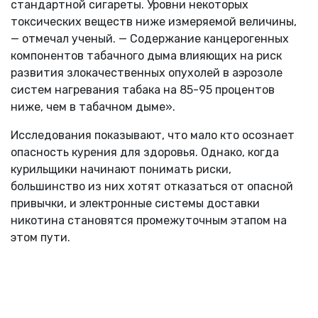
стандартной сигареты. Уровни некоторых
токсических веществ ниже измеряемой величины,
— отмечал ученый. — Содержание канцерогенных
компонентов табачного дыма влияющих на риск
развития злокачественных опухолей в аэрозоле
систем нагревания табака на 85-95 процентов
ниже, чем в табачном дыме».
Исследования показывают, что мало кто осознает
опасность курения для здоровья. Однако, когда
курильщики начинают понимать риски,
большинство из них хотят отказаться от опасной
привычки, и электронные системы доставки
никотина становятся промежуточным этапом на
этом пути.