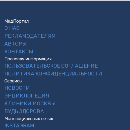
МедПортал
О НАС
РЕКЛАМОДАТЕЛЯМ
АВТОРЫ
КОНТАКТЫ
Правовая информация
ПОЛЬЗОВАТЕЛЬСКОЕ СОГЛАШЕНИЕ
ПОЛИТИКА КОНФИДЕНЦИАЛЬНОСТИ
Сервисы
НОВОСТИ
ЭНЦИКЛОПЕДИЯ
КЛИНИКИ МОСКВЫ
БУДЬ ЗДОРОВА
Мы в социальных сетях
INSTAGRAM