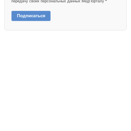
передачу своих персональных данных МедПорталу
*
Подписаться