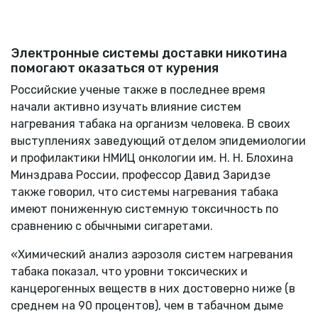
Электронные системы доставки никотина
помогают оказаться от курения
Российские ученые также в последнее время
начали активно изучать влияние систем
нагревания табака на организм человека. В своих
выступлениях заведующий отделом эпидемиологии
и профилактики НМИЦ онкологии им. Н. Н. Блохина
Минздрава России, профессор Давид Заридзе
также говорил, что системы нагревания табака
имеют пониженную системную токсичность по
сравнению с обычными сигаретами.
«Химический анализ аэрозоля систем нагревания
табака показал, что уровни токсических и
канцерогенных веществ в них достоверно ниже (в
среднем на 90 процентов), чем в табачном дыме