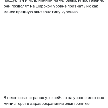
продуктам и их влияниям на человека. И постепенно
они позволят на широком уровне признать их как
менее вредную альтернативу курению.
В некоторых странах уже сейчас на уровне местных
министерств здравоохранения электронные