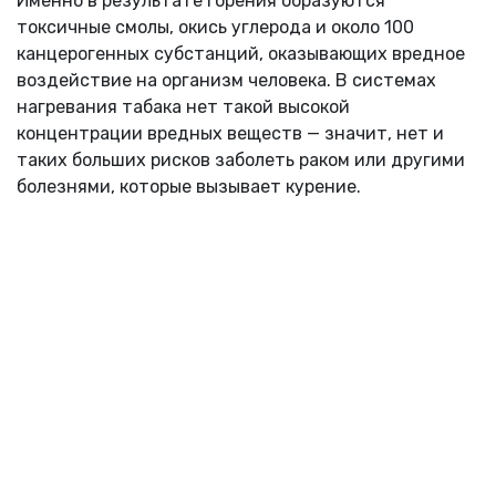
Именно в результате горения образуются
токсичные смолы, окись углерода и около 100
канцерогенных субстанций, оказывающих вредное
воздействие на организм человека. В системах
нагревания табака нет такой высокой
концентрации вредных веществ — значит, нет и
таких больших рисков заболеть раком или другими
болезнями, которые вызывает курение.