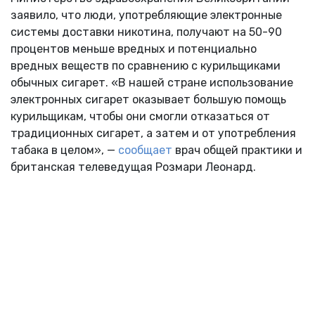
заявило, что люди, употребляющие электронные
системы доставки никотина, получают на 50-90
процентов меньше вредных и потенциально
вредных веществ по сравнению с курильщиками
обычных сигарет. «В нашей стране использование
электронных сигарет оказывает большую помощь
курильщикам, чтобы они смогли отказаться от
традиционных сигарет, а затем и от употребления
табака в целом», —
сообщает
врач общей практики и
британская телеведущая Розмари Леонард.