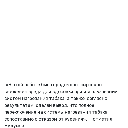
«В этой работе было продемонстрировано
снижение вреда для здоровья при использовании
систем нагревания табака, а также, согласно
результатам, сделан вывод, что полное
переключение на системы нагревания табака
сопоставимо с отказом от курения», — отметил
Мудунов.