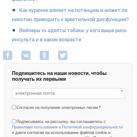
Как курение влияет на потенцию и может ли
никотин приводить к эректильной дисфункции?
Вейперы vs адепты табака: у кого выше риск
инсульта и в каком возрасте
Подпишитесь на наши новости, чтобы
получать их первыми
*
Согласие на получение электронных писем
*
Подписываясь на рассылку, вы соглашаетесь с
Правилами пользования и Политикой конфиденциальности
и даете согласие на использование файлов cookie и