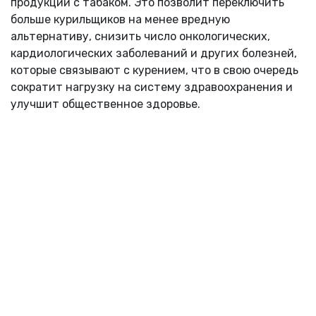
продукции с табаком. Это позволит переключить
больше курильщиков на менее вредную
альтернативу, снизить число онкологических,
кардиологических заболеваний и других болезней,
которые связывают с курением, что в свою очередь
сократит нагрузку на систему здравоохранения и
улучшит общественное здоровье.