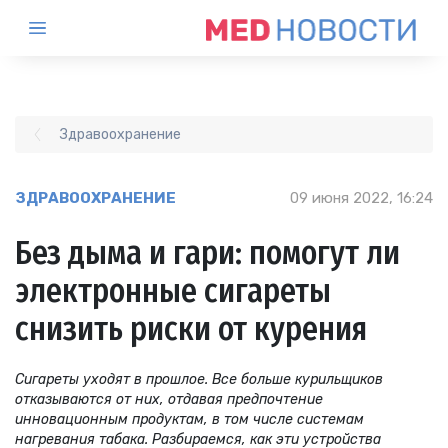
Здравоохранение
ЗДРАВООХРАНЕНИЕ
09 июня 2022, 16:24
Без дыма и гари: помогут ли
электронные сигареты
снизить риски от курения
Сигареты уходят в прошлое. Все больше курильщиков
отказываются от них, отдавая предпочтение
инновационным продуктам, в том числе системам
нагревания табака. Разбираемся, как эти устройства