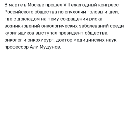
В марте в Москве прошел VIII ежегодный конгресс
Российского общества по опухолям головы и шеи,
где с докладом на тему сокращения риска
возникновений онкологических заболеваний среди
курильщиков выступал президент общества,
онколог и онкохирург, доктор медицинских наук,
профессор Али Мудунов.