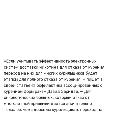
«Если учитывать эффективность электронных
систем доставки никотина для отказа от курения,
переход на них для многих курильщиков будет
этапом для полного отказа от курения, — пишет в
своей статье «Профилактика ассоциированных с
курением форм рака» Давид Заридзе. — Для
онкологических больных, которым отказ от
многолетней привычки дается значительно
тяжелее, чем здоровым курильщикам, переход на