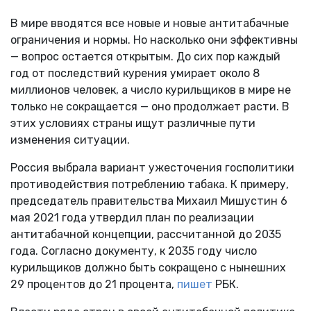
В мире вводятся все новые и новые антитабачные
ограничения и нормы. Но насколько они эффективны
— вопрос остается открытым. До сих пор каждый
год от последствий курения умирает около 8
миллионов человек, а число курильщиков в мире не
только не сокращается — оно продолжает расти. В
этих условиях страны ищут различные пути
изменения ситуации.
Россия выбрала вариант ужесточения госполитики
противодействия потреблению табака. К примеру,
председатель правительства Михаил Мишустин 6
мая 2021 года утвердил план по реализации
антитабачной концепции, рассчитанной до 2035
года. Согласно документу, к 2035 году число
курильщиков должно быть сокращено с нынешних
29 процентов до 21 процента,
пишет
РБК.