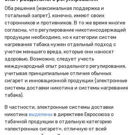
Оба решения (максимальная поддержка и
тотальный запрет), конечно, имеют своих
сторонников и противников. В то же время многие
согласны, что регулирование никотинсодержащей
продукции необходимо, но к категории систем
нагревания табака нужен отдельный подход с
учетом меньшего вреда, которые они наносят
здоровью. Возможно, следует учесть
международный опыт раздельного регулирования,
учитывая принципиальные отличия обычных
сигарет и инновационной продукции (электронные
системы доставки никотина и системы нагревания
табака).
В частности, электронные системы доставки
никотина
выделены
в директиве Евросоюза о
табачной продукции в отдельную категорию
«электронных сигарет», отличную от всей