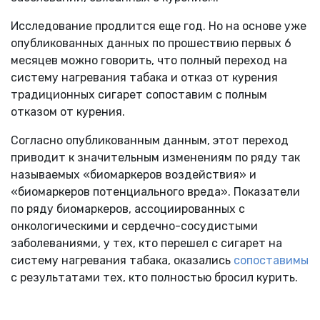
Исследование продлится еще год. Но на основе уже
опубликованных данных по прошествию первых 6
месяцев можно говорить, что полный переход на
систему нагревания табака и отказ от курения
традиционных сигарет сопоставим с полным
отказом от курения.
Согласно опубликованным данным, этот переход
приводит к значительным изменениям по ряду так
называемых «биомаркеров воздействия» и
«биомаркеров потенциального вреда». Показатели
по ряду биомаркеров, ассоциированных с
онкологическими и сердечно-сосудистыми
заболеваниями, у тех, кто перешел с сигарет на
систему нагревания табака, оказались
сопоставимы
с результатами тех, кто полностью бросил курить.