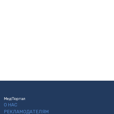
МедПортал
О НАС
РЕКЛАМОДАТЕЛЯМ