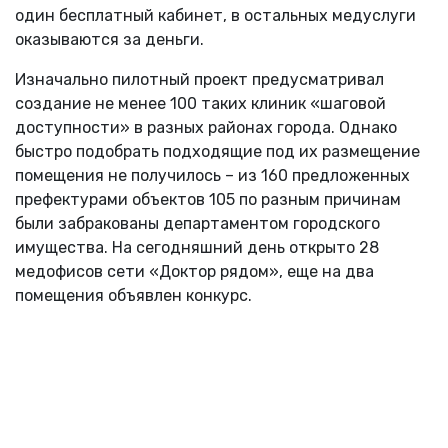
один бесплатный кабинет, в остальных медуслуги
оказываются за деньги.
Изначально пилотный проект предусматривал
создание не менее 100 таких клиник «шаговой
доступности» в разных районах города. Однако
быстро подобрать подходящие под их размещение
помещения не получилось – из 160 предложенных
префектурами объектов 105 по разным причинам
были забракованы департаментом городского
имущества. На сегодняшний день открыто 28
медофисов сети «Доктор рядом», еще на два
помещения объявлен конкурс.