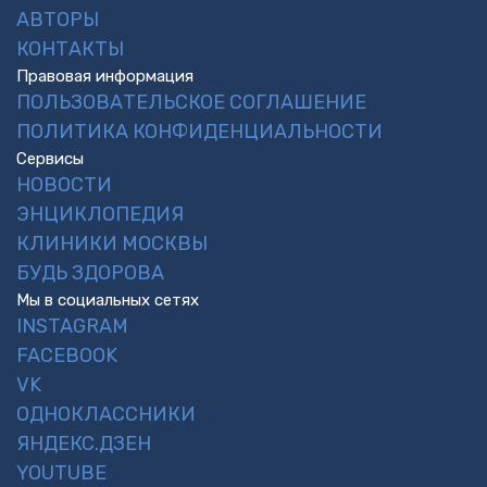
АВТОРЫ
КОНТАКТЫ
Правовая информация
ПОЛЬЗОВАТЕЛЬСКОЕ СОГЛАШЕНИЕ
ПОЛИТИКА КОНФИДЕНЦИАЛЬНОСТИ
Сервисы
НОВОСТИ
ЭНЦИКЛОПЕДИЯ
КЛИНИКИ МОСКВЫ
БУДЬ ЗДОРОВА
Мы в социальных сетях
INSTAGRAM
FACEBOOK
VK
ОДНОКЛАССНИКИ
ЯНДЕКС.ДЗЕН
YOUTUBE