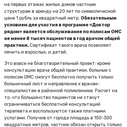
на первых этажах жилых домов частным
структурам в аренду на 20 лет по символической
цене 1 рубль за квадратный метр.
Обязательным
условием для участия в программе «Доктор
рядом» является обслуживание по полисам ОМС
не менее 8 тысяч пациентов в год врачом общей
практики.
Сертификат такого врача позволяет
лечить и взрослых, и детей.
Это вовсе не благотворительный проект: кроме
консультации врача общей практики, больные с
полисом ОМС смогут бесплатно получить только
больничный лист и направление к врачам-
специалистам в районной поликлинике. Расчет на
то, что большинство пациентов не станут
ограничиваться бесплатной консультаций
терапевта и воспользуются также платными
услугами. Получив от города площадь в 150-300
квадратных метров, частник обязан открыть только