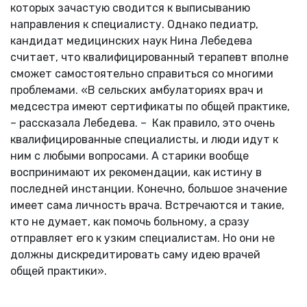
которых зачастую сводится к выписыванию
направления к специалисту. Однако педиатр,
кандидат медицинских наук Нина Лебедева
считает, что квалифицированный терапевт вполне
сможет самостоятельно справиться со многими
проблемами. «В сельских амбулаториях врач и
медсестра имеют сертификаты по общей практике,
– рассказала Лебедева. – Как правило, это очень
квалифицированные специалисты, и люди идут к
ним с любыми вопросами. А старики вообще
воспринимают их рекомендации, как истину в
последней инстанции. Конечно, большое значение
имеет сама личность врача. Встречаются и такие,
кто не думает, как помочь больному, а сразу
отправляет его к узким специалистам. Но они не
должны дискредитировать саму идею врачей
общей практики».