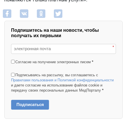
Подпишитесь на наши новости, чтобы
получать их первыми
*
Согласие на получение электронных писем
*
Подписываясь на рассылку, вы соглашаетесь с
Правилами пользования и Политикой конфиденциальности
и даете согласие на использование файлов cookie и
передачу своих персональных данных МедПорталу
*
Подписаться