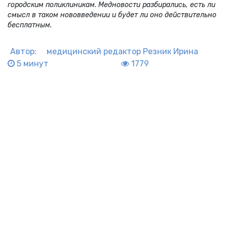
городским поликлиникам. Медновости разбирались, есть ли
смысл в таком нововведении и будет ли оно действительно
бесплатным.
Автор:
медицинский редактор
Резник Ирина
5 минут
1779