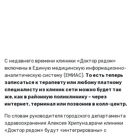
С недавнего времени клиники «Доктор рядом»
включены в Единую медицинскую информационно-
аналитическую систему (ЕМИАС).
То есть теперь
записаться к терапевту или любому платному
специалисту из клиник сети можно будет так
же, как в районную поликлинику – через
интернет, терминал или позвонив в колл-центр.
По словам руководителя городского департамента
здравоохранения Алексея Хрипуна,врачи клиники
«Доктор рядом» будут «интегрированы» с