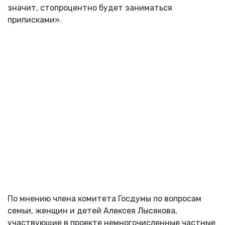
значит, стопроцентно будет заниматься
приписками».
По мнению члена комитета Госдумы по вопросам
семьи, женщин и детей Алексея Лысякова,
участвующие в проекте немногочисленные частные