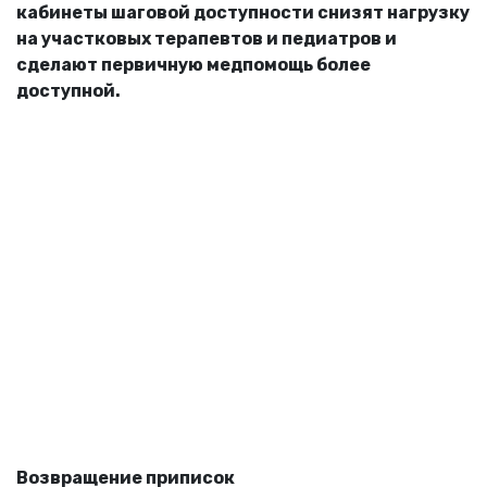
кабинеты шаговой доступности снизят нагрузку
на участковых терапевтов и педиатров и
сделают первичную медпомощь более
доступной.
Возвращение приписок