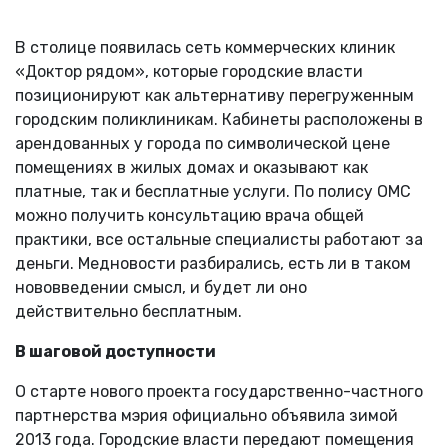
В столице появилась сеть коммерческих клиник
«Доктор рядом», которые городские власти
позиционируют как альтернативу перегруженным
городским поликлиникам. Кабинеты расположены в
арендованных у города по символической цене
помещениях в жилых домах и оказывают как
платные, так и бесплатные услуги. По полису ОМС
можно получить консультацию врача общей
практики, все остальные специалисты работают за
деньги. Медновости разбирались, есть ли в таком
нововведении смысл, и будет ли оно
действительно бесплатным.
В шаговой доступности
О старте нового проекта государственно-частного
партнерства мэрия официально объявила зимой
2013 года. Городские власти передают помещения