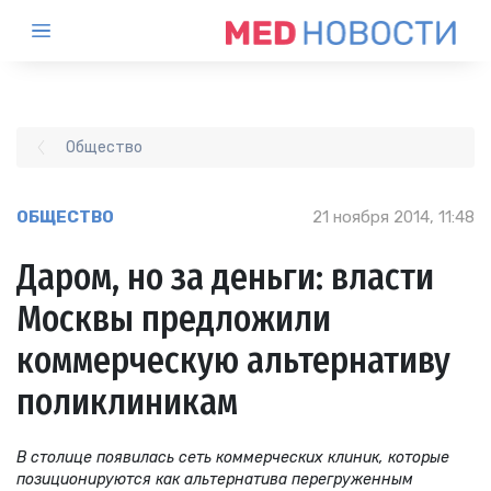
Общество
ОБЩЕСТВО
21 ноября 2014, 11:48
Даром, но за деньги: власти
Москвы предложили
коммерческую альтернативу
поликлиникам
В столице появилась сеть коммерческих клиник, которые
позиционируются как альтернатива перегруженным