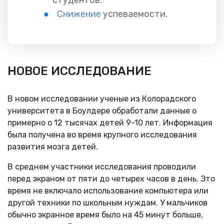
Снижение
успеваемости.
НОВОЕ ИССЛЕДОВАНИЕ
В новом исследовании ученые из Колорадского
университета в Боулдере обработали данные о
примерно о 12 тысячах детей 9-10 лет. Информация
была получена во время крупного исследования
развития мозга детей.
В среднем участники исследования проводили
перед экраном от пяти до четырех часов в день. Это
время не включало использование компьютера или
другой техники по школьным нуждам. У мальчиков
обычно экранное время было на 45 минут больше,