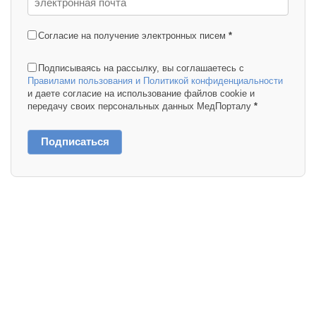
Согласие на получение электронных писем
*
Подписываясь на рассылку, вы соглашаетесь с
Правилами пользования и Политикой конфиденциальности
и даете согласие на использование файлов cookie и
передачу своих персональных данных МедПорталу
*
Подписаться