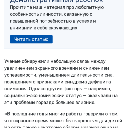
Прочтите наш материал про любопытную
особенность личности, связанную с
повышенной потребностью в успехе и
внимании к себе окружающих.
Читать статью
Ученые обнаружили небольшую связь между
увеличением экранного времени и снижением
успеваемости, уменьшением длительности сна,
поведением с признаками синдрома дефицита
внимания. Однако другие факторы — например,
социально-экономический статус — оказывали на
эти проблемы гораздо большее влияние.
«В последние годы многие работы говорили о том,
что экранное время может быть вредным для детей.
Но есть также некоторые обзоры, указывающие на