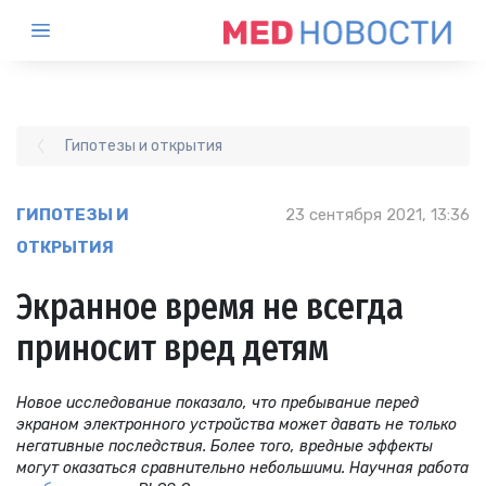
Гипотезы и открытия
ГИПОТЕЗЫ И
23 сентября 2021, 13:36
ОТКРЫТИЯ
Экранное время не всегда
приносит вред детям
Новое исследование показало, что пребывание перед
экраном электронного устройства может давать не только
негативные последствия. Более того, вредные эффекты
могут оказаться сравнительно небольшими. Научная работа