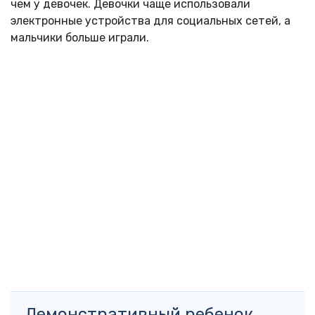
чем у девочек. Девочки чаще использовали
электронные устройства для социальных сетей, а
мальчики больше играли.
Демонстративный ребенок