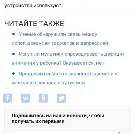
устройства используют.
ЧИТАЙТЕ ТАКЖЕ
Ученые обнаружили связь между
использованием гаджетов и депрессией
Могут ли мультики спровоцировать дефицит
внимания у ребенка? Оказывается, нет
Продолжительность экранного времени у
мальчиков связали с аутизмом
Подпишитесь на наши новости, чтобы
получать их первыми
*