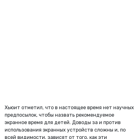
Хьюит отметил, что в настоящее время нет научных
предпосылок, чтобы назвать рекомендуемое
экранное время для детей. Доводы за и против
использования экранных устройств сложны и, по
всей видимости, зависят от того, как эти