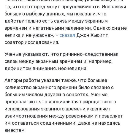
то, что этот вред могут преувеличивать. Используя
большую выборку данных, мы показали, что
действительно есть связь между экранным
временем и негативными явлениями. Однако она не
велика и не ужасна», –
сказал
Джон Хьюитт,
соавтор исследования.
Ученые указывают, что причинно-следственная
связь между экранным временем и, например,
дефицитом внимания, неочевидна.
Авторы работы указали также, что большее
количество экранного времени было связано с
большим числом друзей в соцсетях. Ученые
предполагают что «социальная природа такого
использования экранного времени укрепляет
взаимоотношения между ровесникам и позволяет
им оставаться соединенными, даже не находясь
вместе».