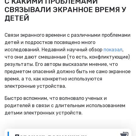
С КАКИМИ ПРОБЛЕМАМИ
СВЯЗЫВАЛИ ЭКРАННОЕ ВРЕМЯ У
ДЕТЕЙ
Связи экранного времени с различными проблемами
детей и подростков посвящено много
исследований. Недавний научный обзор
показал
,
что они дают смешанные (то есть, конфликтующие)
результаты. Его авторы высказали мнение, что
предметом опасений должно быть не само экранное
время, а то, как конкретно используются
электронные устройства.
Быстро вспомним, что волновало ученых и
родителей в связи с длительным использованием
детьми электронных устройств.