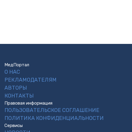
МедПортал
О НАС
РЕКЛАМОДАТЕЛЯМ
АВТОРЫ
КОНТАКТЫ
Правовая информация
ПОЛЬЗОВАТЕЛЬСКОЕ СОГЛАШЕНИЕ
ПОЛИТИКА КОНФИДЕНЦИАЛЬНОСТИ
Сервисы