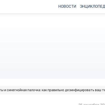
НОВОСТИ
ЭНЦИКЛОПЕ
ы и синегнойная палочка: как правильно дезинфицировать ваш 