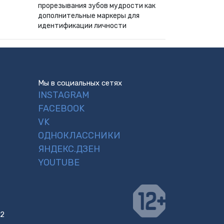
прорезывания зубов мудрости как
дополнительные маркеры для
идентификации личности
Мы в социальных сетях
INSTAGRAM
FACEBOOK
VK
ОДНОКЛАССНИКИ
ЯНДЕКС.ДЗЕН
YOUTUBE
 2