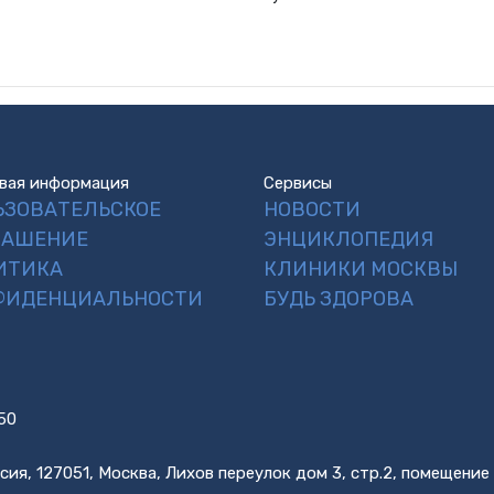
вая информация
Сервисы
ЬЗОВАТЕЛЬСКОЕ
НОВОСТИ
ЛАШЕНИЕ
ЭНЦИКЛОПЕДИЯ
ИТИКА
КЛИНИКИ МОСКВЫ
ФИДЕНЦИАЛЬНОСТИ
БУДЬ ЗДОРОВА
50
сия, 127051, Москва, Лихов переулок дом 3, стр.2, помещение