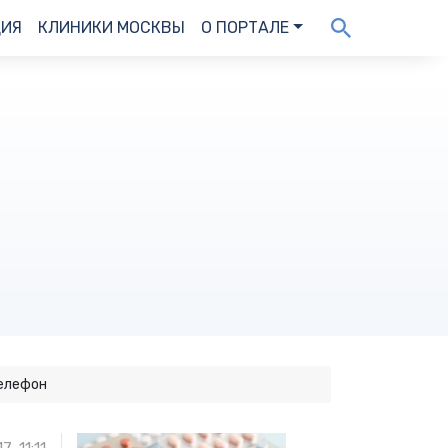
ДИЯ
КЛИНИКИ МОСКВЫ
О ПОРТАЛЕ
телефон