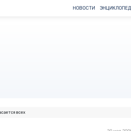
НОВОСТИ
ЭНЦИКЛОПЕ
касается всех