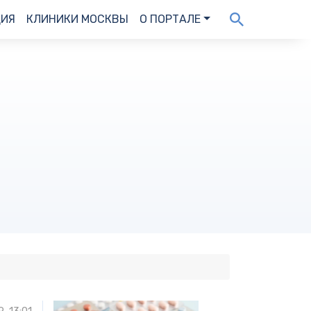
ДИЯ
КЛИНИКИ МОСКВЫ
О ПОРТАЛЕ