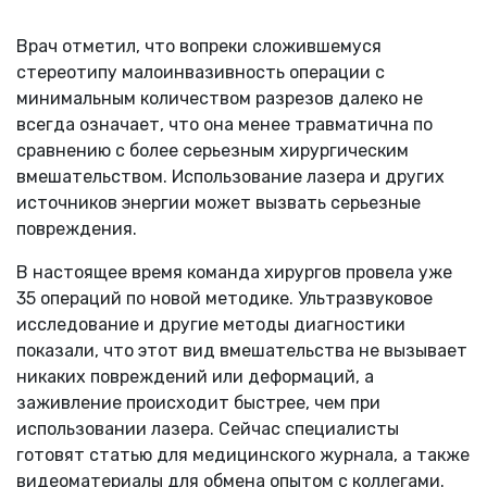
Врач отметил, что вопреки сложившемуся
стереотипу малоинвазивность операции с
минимальным количеством разрезов далеко не
всегда означает, что она менее травматична по
сравнению с более серьезным хирургическим
вмешательством. Использование лазера и других
источников энергии может вызвать серьезные
повреждения.
В настоящее время команда хирургов провела уже
35 операций по новой методике. Ультразвуковое
исследование и другие методы диагностики
показали, что этот вид вмешательства не вызывает
никаких повреждений или деформаций, а
заживление происходит быстрее, чем при
использовании лазера. Сейчас специалисты
готовят статью для медицинского журнала, а также
видеоматериалы для обмена опытом с коллегами.