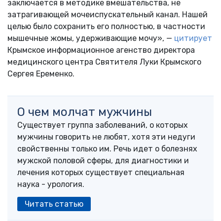
заключается в методике вмешательства, не
затрагивающей мочеиспускательный канал. Нашей
целью было сохранить его полностью, в частности
мышечные жомы, удерживающие мочу», —
цитирует
Крымское информационное агенство директора
медицинского центра Святителя Луки Крымского
Сергея Еременко.
О чем молчат мужчины
Существует группа заболеваний, о которых
мужчины говорить не любят, хотя эти недуги
свойственны только им. Речь идет о болезнях
мужской половой сферы, для диагностики и
лечения которых существует специальная
наука - урология.
Читать статью