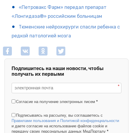
«Петровакс Фарм» передал препарат
«Лонгидаза®» российским больницам
Тюменские нейрохирурги спасли ребенка с
редкой патологией мозга
Подпишитесь на наши новости, чтобы
получать их первыми
*
Согласие на получение электронных писем
*
Подписываясь на рассылку, вы соглашаетесь с
Правилами пользования и Политикой конфиденциальности
и даете согласие на использование файлов cookie и
передачу своих персональных данных МедПорталу
*