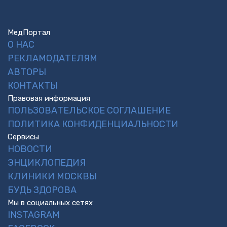
МедПортал
О НАС
РЕКЛАМОДАТЕЛЯМ
АВТОРЫ
КОНТАКТЫ
Правовая информация
ПОЛЬЗОВАТЕЛЬСКОЕ СОГЛАШЕНИЕ
ПОЛИТИКА КОНФИДЕНЦИАЛЬНОСТИ
Сервисы
НОВОСТИ
ЭНЦИКЛОПЕДИЯ
КЛИНИКИ МОСКВЫ
БУДЬ ЗДОРОВА
Мы в социальных сетях
INSTAGRAM