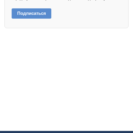
Подписаться