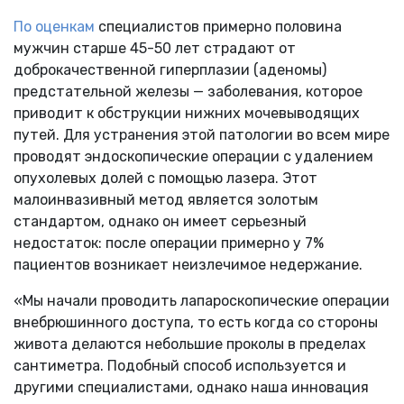
По оценкам
специалистов примерно половина
мужчин старше 45-50 лет страдают от
доброкачественной гиперплазии (аденомы)
предстательной железы — заболевания, которое
приводит к обструкции нижних мочевыводящих
путей. Для устранения этой патологии во всем мире
проводят эндоскопические операции с удалением
опухолевых долей с помощью лазера. Этот
малоинвазивный метод является золотым
стандартом, однако он имеет серьезный
недостаток: после операции примерно у 7%
пациентов возникает неизлечимое недержание.
«Мы начали проводить лапароскопические операции
внебрюшинного доступа, то есть когда со стороны
живота делаются небольшие проколы в пределах
сантиметра. Подобный способ используется и
другими специалистами, однако наша инновация