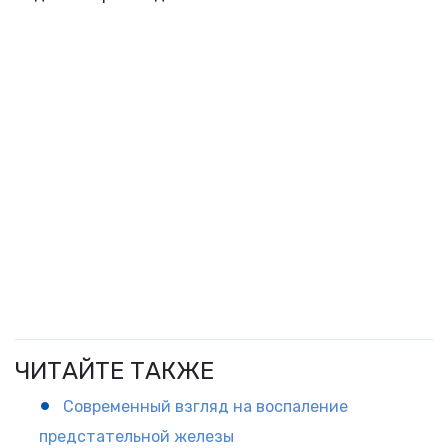
ЧИТАЙТЕ ТАКЖЕ
Современный взгляд на воспаление
предстательной железы