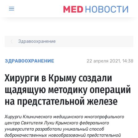
Здравоохранение
ЗДРАВООХРАНЕНИЕ
22 апреля 2021, 14:38
Хирурги в Крыму создали
щадящую методику операций
на предстательной железе
Хирурги Клинического медицинского многопрофильного
центра Святителя Луки Крымского федерального
университета разработали уникальный способ
доброкачественных новообразований предстательной