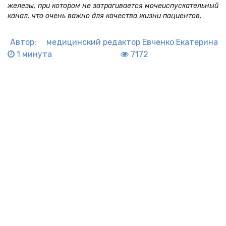
железы, при котором не затрагивается мочеиспускательный
канал, что очень важно для качества жизни пациентов.
Автор:
медицинский редактор
Евченко Екатерина
1 минута
7172