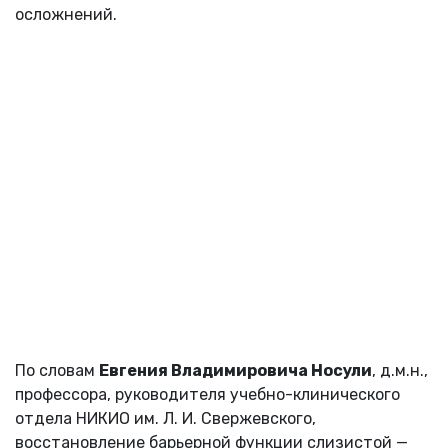
осложнений.
По словам
Евгения Владимировича Носули
, д.м.н.,
профессора, руководителя учебно-клинического
отдела НИКИО им. Л. И. Свержевского,
восстановление барьерной функции слизистой —