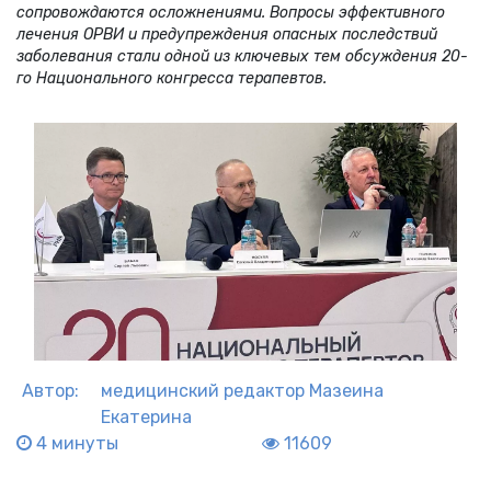
сопровождаются осложнениями. Вопросы эффективного
лечения ОРВИ и предупреждения опасных последствий
заболевания стали одной из ключевых тем обсуждения 20-
го Национального конгресса терапевтов.
Автор:
медицинский редактор
Мазеина
Екатерина
4 минуты
11609