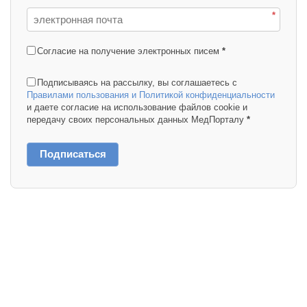
*
Согласие на получение электронных писем
*
Подписываясь на рассылку, вы соглашаетесь с
Правилами пользования и Политикой конфиденциальности
и даете согласие на использование файлов cookie и
передачу своих персональных данных МедПорталу
*
Подписаться