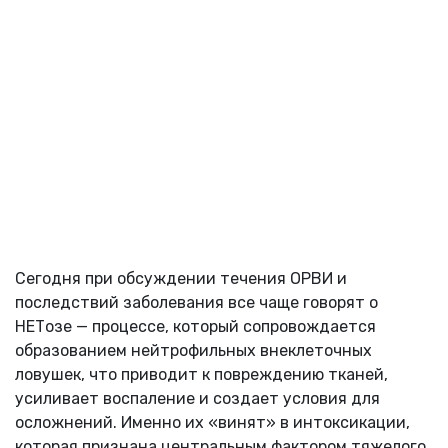
Сегодня при обсуждении течения ОРВИ и
последствий заболевания все чаще говорят о
НЕТозе — процессе, который сопровождается
образованием нейтрофильных внеклеточных
ловушек, что приводит к повреждению тканей,
усиливает воспаление и создает условия для
осложнений. Именно их «винят» в интоксикации,
которая признана центральным фактором тяжелого