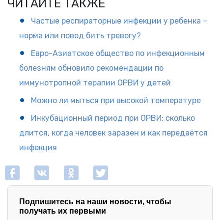
ЧИТАЙТЕ ТАКЖЕ
Частые респираторные инфекции у ребенка –
норма или повод бить тревогу?
Евро-Азиатское общество по инфекционным
болезням обновило рекомендации по
иммунотропной терапии ОРВИ у детей
Можно ли мыться при высокой температуре
Инкубационный период при ОРВИ: сколько
длится, когда человек заразен и как передаётся
инфекция
Подпишитесь на наши новости, чтобы
получать их первыми