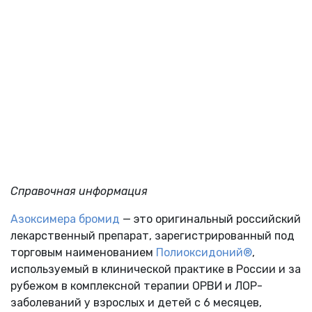
Справочная информация
Азоксимера бромид
— это оригинальный российский
лекарственный препарат, зарегистрированный под
торговым наименованием
Полиоксидоний
®
,
используемый в клинической практике в России и за
рубежом в комплексной терапии ОРВИ и ЛОР-
заболеваний у взрослых и детей с 6 месяцев,