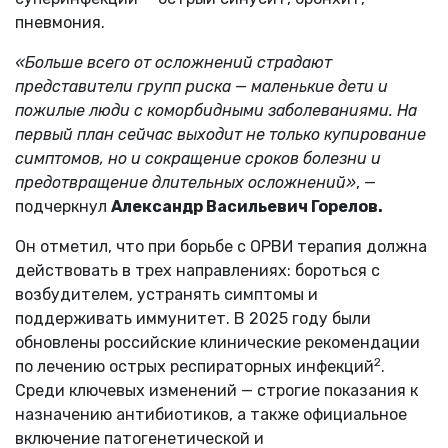
пневмония.
«Больше всего от осложнений страдают
представители групп риска — маленькие дети и
пожилые люди с коморбидными заболеваниями. На
первый план сейчас выходит не только купирование
симптомов, но и сокращение сроков болезни и
предотвращение длительных осложнений»
, —
подчеркнул
Александр Васильевич Горелов.
Он отметил, что при борьбе с ОРВИ терапия должна
действовать в трех направлениях: бороться с
возбудителем, устранять симптомы и
поддерживать иммунитет. В 2025 году были
обновлены российские клинические рекомендации
2
по лечению острых респираторных инфекций
.
Среди ключевых изменений — строгие показания к
назначению антибиотиков, а также официальное
включение патогенетической и