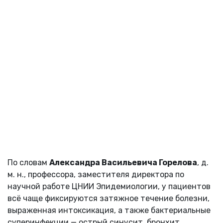
По словам
Александра Васильевича Горелова
, д.
м. н., профессора, заместителя директора по
научной работе ЦНИИ Эпидемиологии, у пациентов
всё чаще фиксируются затяжное течение болезни,
выраженная интоксикация, а также бактериальные
суперинфекции — острый синусит, бронхит,