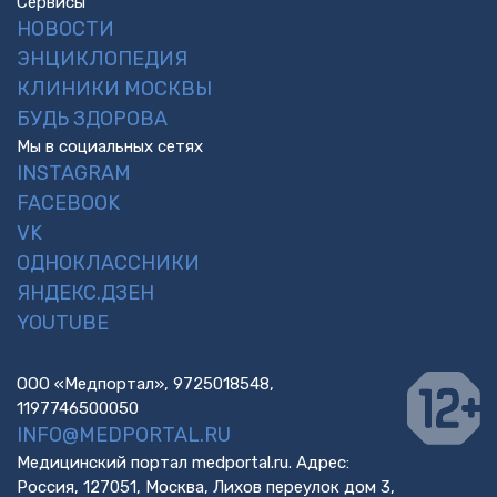
Сервисы
НОВОСТИ
ЭНЦИКЛОПЕДИЯ
КЛИНИКИ МОСКВЫ
БУДЬ ЗДОРОВА
Мы в социальных сетях
INSTAGRAM
FACEBOOK
VK
ОДНОКЛАССНИКИ
ЯНДЕКС.ДЗЕН
YOUTUBE
ООО «Медпортал», 9725018548,
1197746500050
INFO@MEDPORTAL.RU
Медицинский портал medportal.ru. Адрес:
Россия, 127051, Москва, Лихов переулок дом 3,