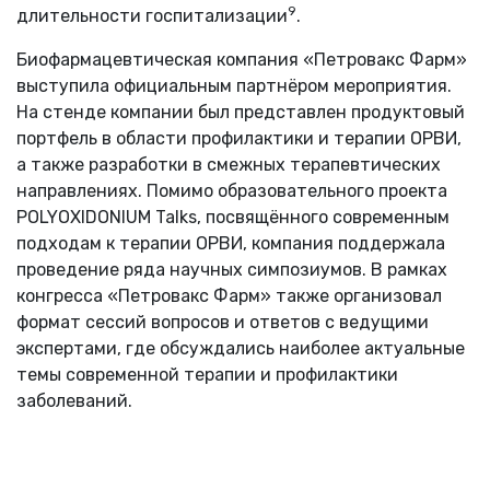
9
длительности госпитализации
.
Биофармацевтическая компания «Петровакс Фарм»
выступила официальным партнёром мероприятия.
На стенде компании был представлен продуктовый
портфель в области профилактики и терапии ОРВИ,
а также разработки в смежных терапевтических
направлениях. Помимо образовательного проекта
POLYOXIDONIUM Talks, посвящённого современным
подходам к терапии ОРВИ, компания поддержала
проведение ряда научных симпозиумов. В рамках
конгресса «Петровакс Фарм» также организовал
формат сессий вопросов и ответов с ведущими
экспертами, где обсуждались наиболее актуальные
темы современной терапии и профилактики
заболеваний.