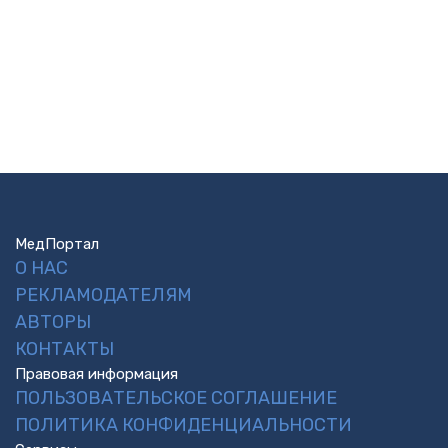
МедПортал
О НАС
РЕКЛАМОДАТЕЛЯМ
АВТОРЫ
КОНТАКТЫ
Правовая информация
ПОЛЬЗОВАТЕЛЬСКОЕ СОГЛАШЕНИЕ
ПОЛИТИКА КОНФИДЕНЦИАЛЬНОСТИ