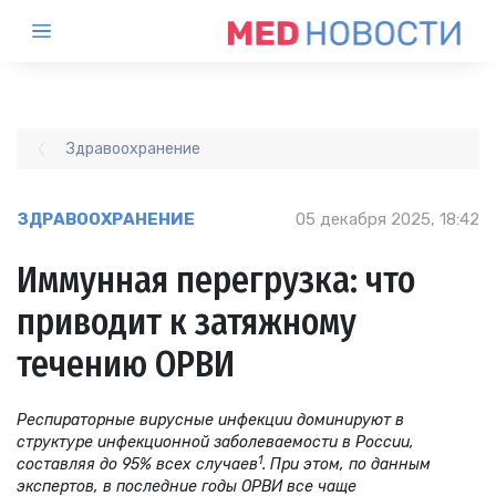
Здравоохранение
ЗДРАВООХРАНЕНИЕ
05 декабря 2025, 18:42
Иммунная перегрузка: что
приводит к затяжному
течению ОРВИ
Респираторные вирусные инфекции доминируют в
структуре инфекционной заболеваемости в России,
1
составляя до 95% всех случаев
. При этом, по данным
экспертов, в последние годы ОРВИ все чаще